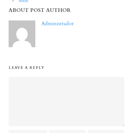
Inicio
ABOUT POST AUTHOR
Administrador
LEAVE A REPLY