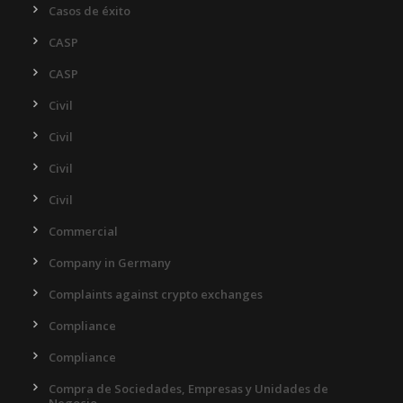
Casos de éxito
CASP
CASP
Civil
Civil
Civil
Civil
Commercial
Company in Germany
Complaints against crypto exchanges
Compliance
Compliance
Compra de Sociedades, Empresas y Unidades de