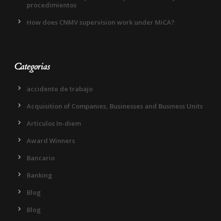
procedimientos
How does CNMV supervision work under MiCA?
Categorias
accidente de trabajo
Acquisition of Companies, Businesses and Business Units
Articulos In-diem
Award Winners
Bancario
Banking
Blog
Blog