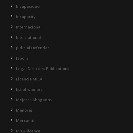
Incapacidad
Incapacity
Internacional
International
Judicial Defender
laboral
Legal Directors Publications
Licencia MiCA
list of winners
Mejores Abogados
Menores
Mercantil
MiCA licence