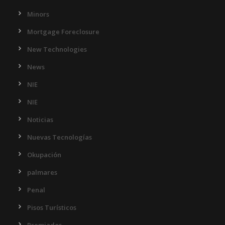
Minors
Mortgage Foreclosure
New Technologies
News
NIE
NIE
Noticias
Nuevas Tecnologías
Okupación
palmares
Penal
Pisos Turísticos