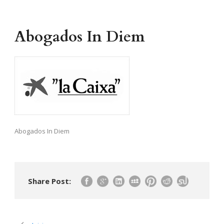
Abogados In Diem
Abogados In Diem
Share Post: