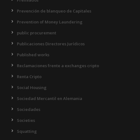
Premiados
Prevención de blanqueo de Capitales
Prevention of Money Laundering
public procurement
Publicaciones Directores Jurídicos
Published works
Reclamaciones frente a exchanges cripto
Renta Cripto
Social Housing
Sociedad Mercantil en Alemania
Sociedades
Societies
Squatting