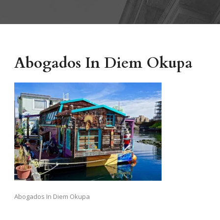
Abogados In Diem Okupa
Abogados In Diem Okupa