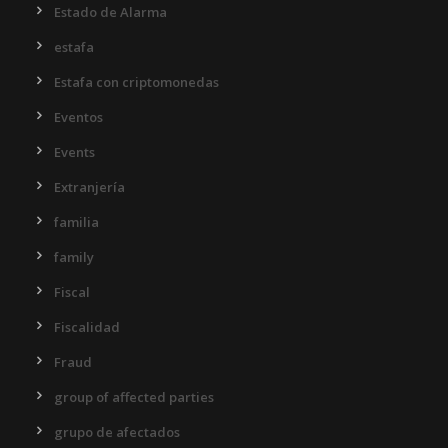
Estado de Alarma
estafa
Estafa con criptomonedas
Eventos
Events
Extranjería
familia
family
Fiscal
Fiscalidad
Fraud
group of affected parties
grupo de afectados