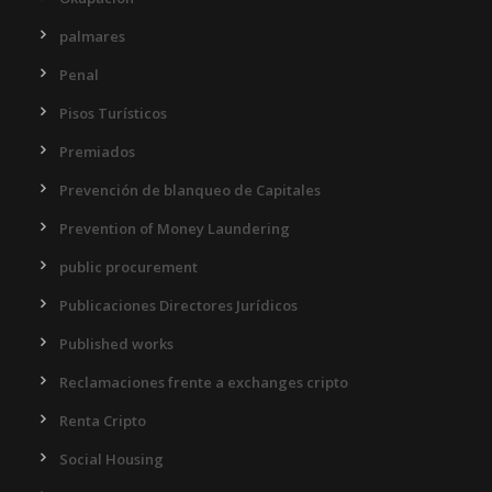
palmares
Penal
Pisos Turísticos
Premiados
Prevención de blanqueo de Capitales
Prevention of Money Laundering
public procurement
Publicaciones Directores Jurídicos
Published works
Reclamaciones frente a exchanges cripto
Renta Cripto
Social Housing