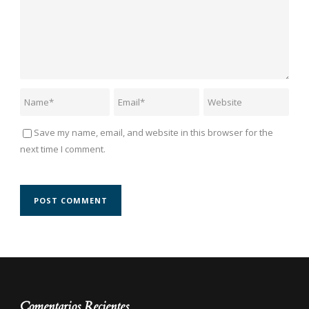
Save my name, email, and website in this browser for the
next time I comment.
Comentarios Recientes