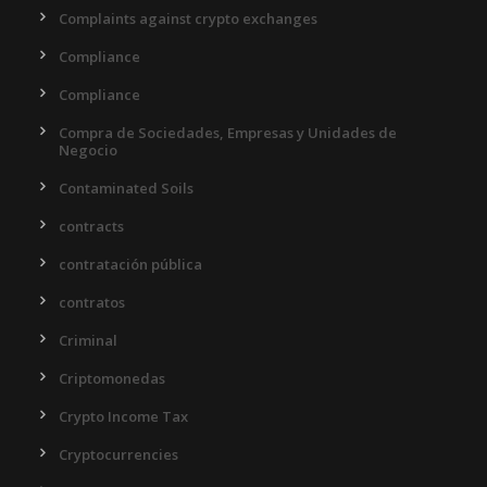
Complaints against crypto exchanges
Compliance
Compliance
Compra de Sociedades, Empresas y Unidades de
Negocio
Contaminated Soils
contracts
contratación pública
contratos
Criminal
Criptomonedas
Crypto Income Tax
Cryptocurrencies