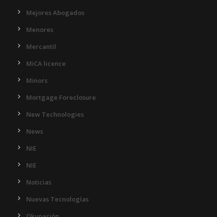
Mejores Abogados
Menores
Mercantil
MiCA licence
Minors
Mortgage Foreclosure
New Technologies
News
NIE
NIE
Noticias
Nuevas Tecnologías
Okupación