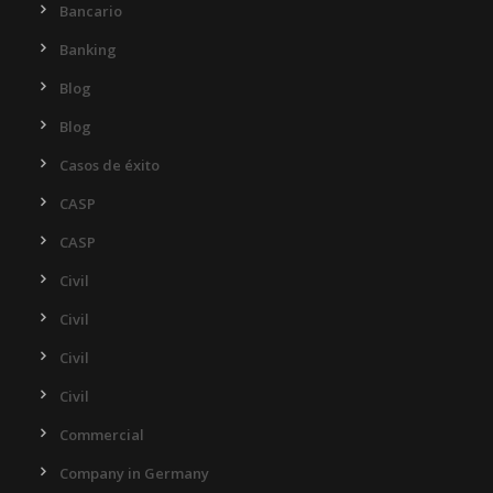
Bancario
Banking
Blog
Blog
Casos de éxito
CASP
CASP
Civil
Civil
Civil
Civil
Commercial
Company in Germany