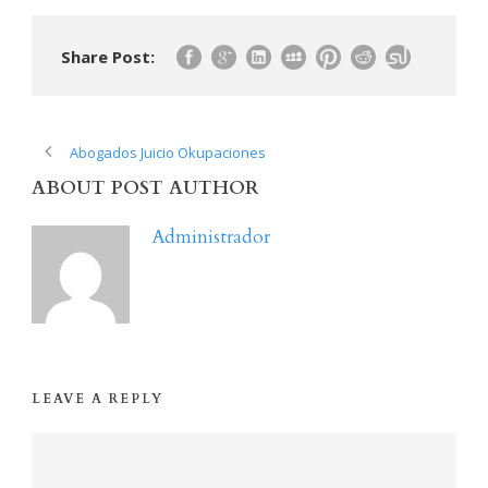
Share Post:
Abogados Juicio Okupaciones
ABOUT POST AUTHOR
Administrador
LEAVE A REPLY