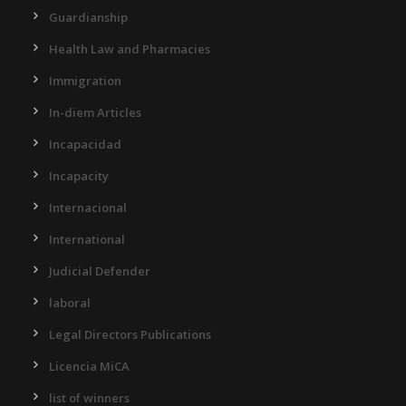
Guardianship
Health Law and Pharmacies
Immigration
In-diem Articles
Incapacidad
Incapacity
Internacional
International
Judicial Defender
laboral
Legal Directors Publications
Licencia MiCA
list of winners