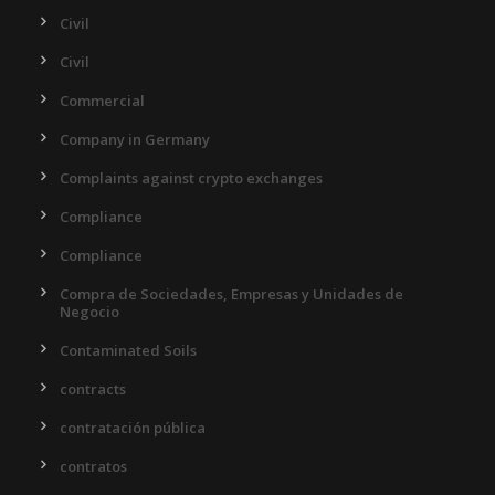
Civil
Civil
Commercial
Company in Germany
Complaints against crypto exchanges
Compliance
Compliance
Compra de Sociedades, Empresas y Unidades de
Negocio
Contaminated Soils
contracts
contratación pública
contratos