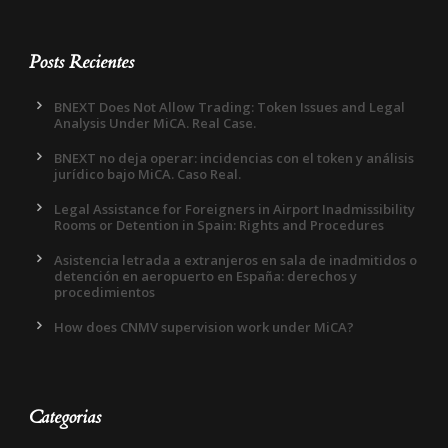
Posts Recientes
BNEXT Does Not Allow Trading: Token Issues and Legal
Analysis Under MiCA. Real Case.
BNEXT no deja operar: incidencias con el token y análisis
jurídico bajo MiCA. Caso Real.
Legal Assistance for Foreigners in Airport Inadmissibility
Rooms or Detention in Spain: Rights and Procedures
Asistencia letrada a extranjeros en sala de inadmitidos o
detención en aeropuerto en España: derechos y
procedimientos
How does CNMV supervision work under MiCA?
Categorias