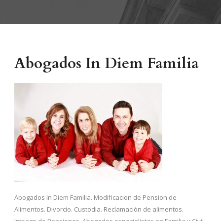
Abogados In Diem Familia
Abogados In Diem Familia. Modificacion de Pension de
Alimentos. Divorcio. Custodia. Reclamación de alimentos.