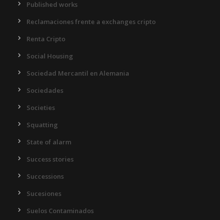
Published works
Reclamaciones frente a exchanges cripto
Renta Cripto
Social Housing
Sociedad Mercantil en Alemania
Sociedades
Societies
Squatting
State of alarm
Success stories
Successions
Sucesiones
Suelos Contaminados