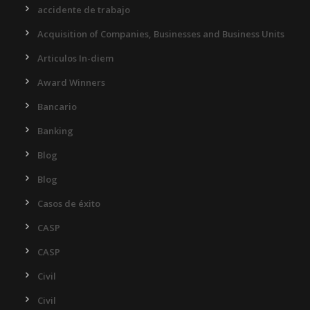
accidente de trabajo
Acquisition of Companies, Businesses and Business Units
Articulos In-diem
Award Winners
Bancario
Banking
Blog
Blog
Casos de éxito
CASP
CASP
Civil
Civil