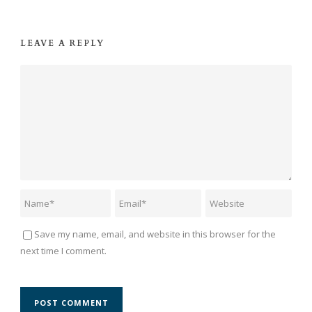
LEAVE A REPLY
Save my name, email, and website in this browser for the
next time I comment.