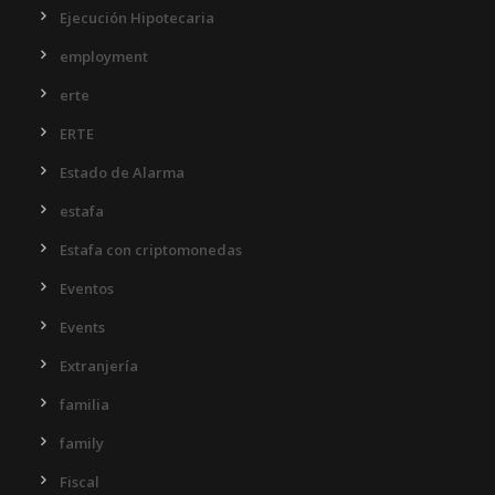
Ejecución Hipotecaria
employment
erte
ERTE
Estado de Alarma
estafa
Estafa con criptomonedas
Eventos
Events
Extranjería
familia
family
Fiscal