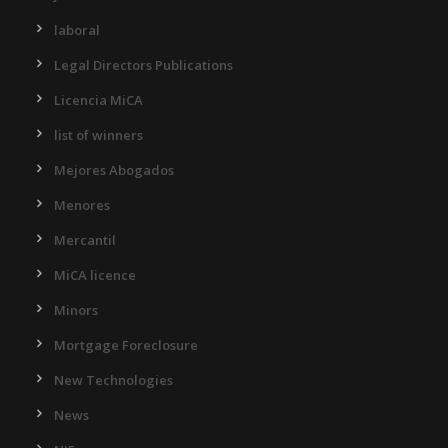
laboral
Legal Directors Publications
Licencia MiCA
list of winners
Mejores Abogados
Menores
Mercantil
MiCA licence
Minors
Mortgage Foreclosure
New Technologies
News