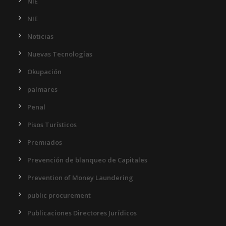
NIE
NIE
Noticias
Nuevas Tecnologías
Okupación
palmares
Penal
Pisos Turísticos
Premiados
Prevención de blanqueo de Capitales
Prevention of Money Laundering
public procurement
Publicaciones Directores Jurídicos