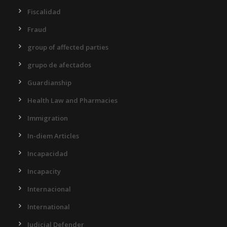
Fiscalidad
Fraud
group of affected parties
grupo de afectados
Guardianship
Health Law and Pharmacies
Immigration
In-diem Articles
Incapacidad
Incapacity
Internacional
International
Judicial Defender