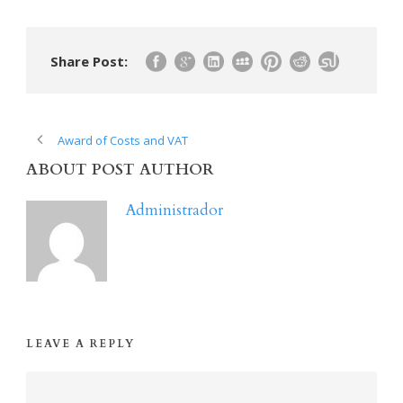
Share Post:
Award of Costs and VAT
ABOUT POST AUTHOR
Administrador
LEAVE A REPLY