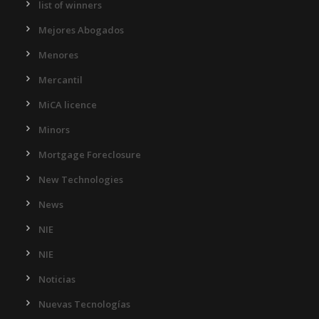
list of winners
Mejores Abogados
Menores
Mercantil
MiCA licence
Minors
Mortgage Foreclosure
New Technologies
News
NIE
NIE
Noticias
Nuevas Tecnologías