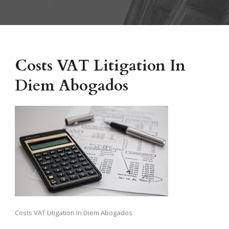
Costs VAT Litigation In
Diem Abogados
Costs VAT Litigation In Diem Abogados