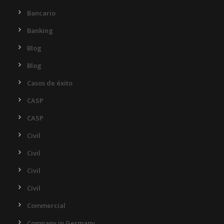
Bancario
Banking
Blog
Blog
Casos de éxito
CASP
CASP
Civil
Civil
Civil
Civil
Commercial
Company in Germany