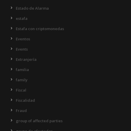
Estado de Alarma
estafa
Estafa con criptomonedas
Eventos
Events
Extranjería
familia
family
Fiscal
Fiscalidad
Fraud
group of affected parties