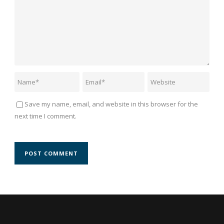
Save my name, email, and website in this browser for the
next time I comment.