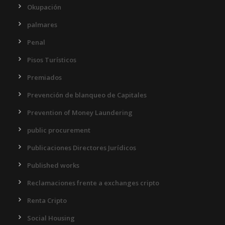
Okupación
palmares
Penal
Pisos Turísticos
Premiados
Prevención de blanqueo de Capitales
Prevention of Money Laundering
public procurement
Publicaciones Directores Jurídicos
Published works
Reclamaciones frente a exchanges cripto
Renta Cripto
Social Housing