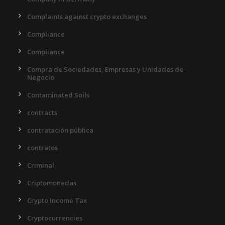
Complaints against crypto exchanges
Compliance
Compliance
Compra de Sociedades, Empresas y Unidades de
Negocio
Contaminated Soils
contracts
contratación pública
contratos
Criminal
Criptomonedas
Crypto Income Tax
Cryptocurrencies