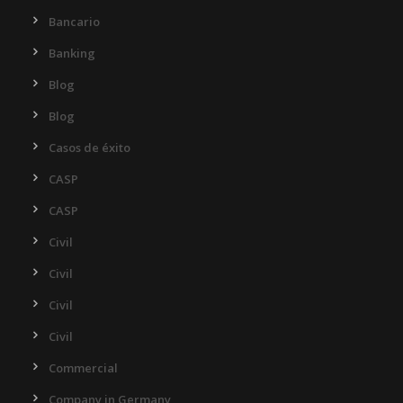
Bancario
Banking
Blog
Blog
Casos de éxito
CASP
CASP
Civil
Civil
Civil
Civil
Commercial
Company in Germany