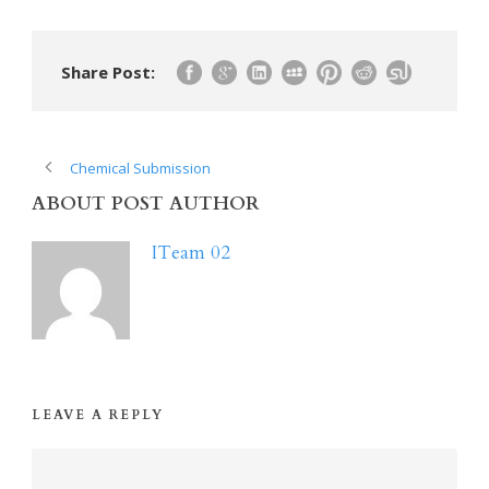
Share Post:
Chemical Submission
ABOUT POST AUTHOR
ITeam 02
LEAVE A REPLY