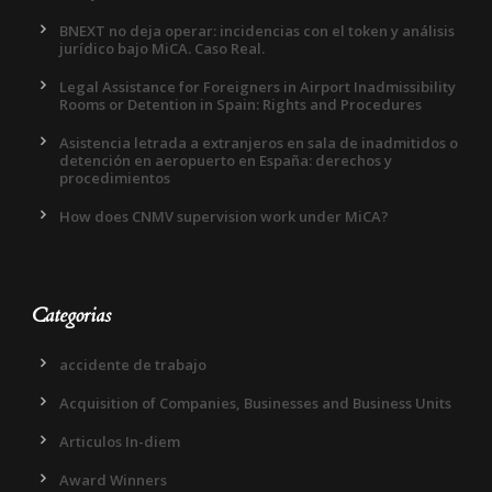
BNEXT no deja operar: incidencias con el token y análisis
jurídico bajo MiCA. Caso Real.
Legal Assistance for Foreigners in Airport Inadmissibility
Rooms or Detention in Spain: Rights and Procedures
Asistencia letrada a extranjeros en sala de inadmitidos o
detención en aeropuerto en España: derechos y
procedimientos
How does CNMV supervision work under MiCA?
Categorias
accidente de trabajo
Acquisition of Companies, Businesses and Business Units
Articulos In-diem
Award Winners