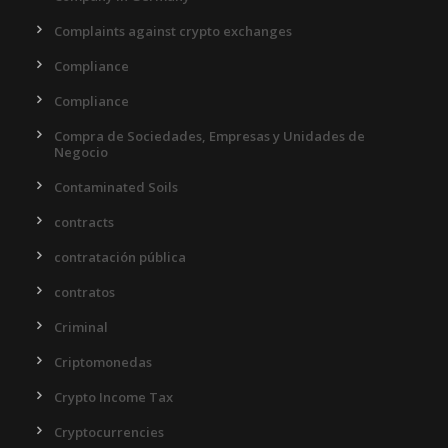
Complaints against crypto exchanges
Compliance
Compliance
Compra de Sociedades, Empresas y Unidades de
Negocio
Contaminated Soils
contracts
contratación pública
contratos
Criminal
Criptomonedas
Crypto Income Tax
Cryptocurrencies