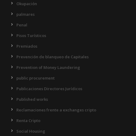
Okupación
palmares
Penal
Pisos Turísticos
Premiados
Prevención de blanqueo de Capitales
Prevention of Money Laundering
public procurement
Publicaciones Directores Jurídicos
Published works
Reclamaciones frente a exchanges cripto
Renta Cripto
Social Housing