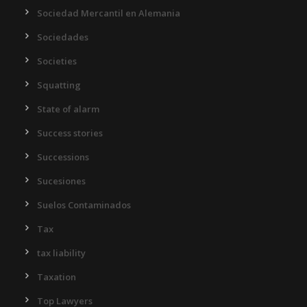
Sociedad Mercantil en Alemania
Sociedades
Societies
Squatting
State of alarm
Success stories
Successions
Sucesiones
Suelos Contaminados
Tax
tax liability
Taxation
Top Lawyers