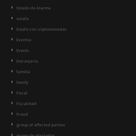
Estado de Alarma
estafa
Estafa con criptomonedas
Eventos
Events
Extranjería
familia
family
Fiscal
Fiscalidad
Fraud
group of affected parties
grupo de afectados