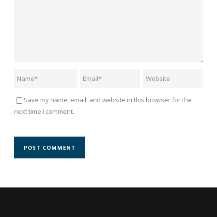
Save my name, email, and website in this browser for the
next time I comment.