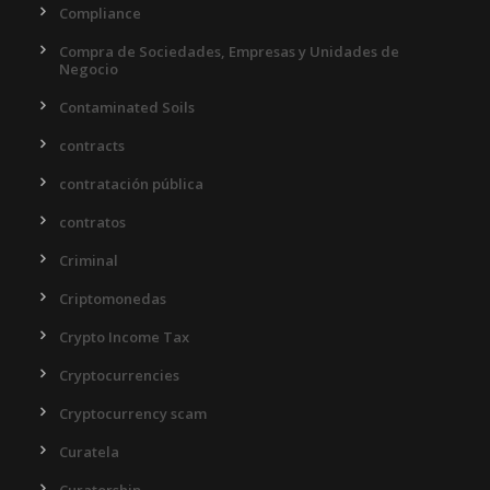
Compliance
Compra de Sociedades, Empresas y Unidades de
Negocio
Contaminated Soils
contracts
contratación pública
contratos
Criminal
Criptomonedas
Crypto Income Tax
Cryptocurrencies
Cryptocurrency scam
Curatela