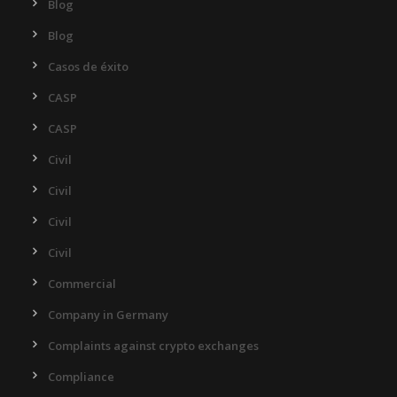
Blog
Blog
Casos de éxito
CASP
CASP
Civil
Civil
Civil
Civil
Commercial
Company in Germany
Complaints against crypto exchanges
Compliance