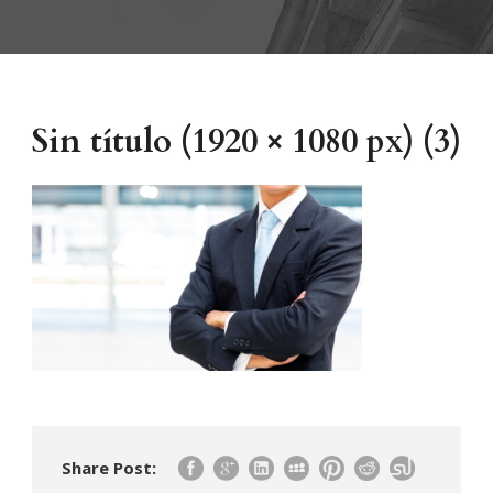
Sin título (1920 × 1080 px) (3)
Share Post: