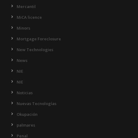
Mercantil
MiCA licence
Minors
Mortgage Foreclosure
New Technologies
News
NIE
NIE
Noticias
Nuevas Tecnologías
Okupación
palmares
Penal