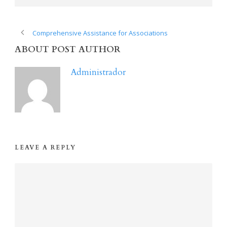
Comprehensive Assistance for Associations
ABOUT POST AUTHOR
Administrador
LEAVE A REPLY