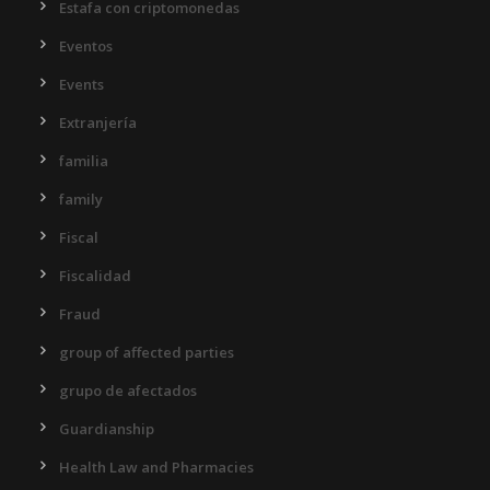
Estafa con criptomonedas
Eventos
Events
Extranjería
familia
family
Fiscal
Fiscalidad
Fraud
group of affected parties
grupo de afectados
Guardianship
Health Law and Pharmacies