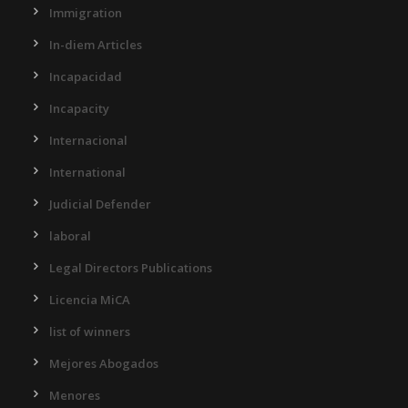
Immigration
In-diem Articles
Incapacidad
Incapacity
Internacional
International
Judicial Defender
laboral
Legal Directors Publications
Licencia MiCA
list of winners
Mejores Abogados
Menores