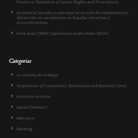
Rooms or Detention in Spain: Rights and Procedures
Asistencia letrada a extranjeros en sala de inadmitidos o
detención en aeropuerto en España: derechos y
procedimientos
How does CNMV supervision work under MiCA?
Categorias
accidente de trabajo
Acquisition of Companies, Businesses and Business Units
Articulos In-diem
Award Winners
Bancario
Banking