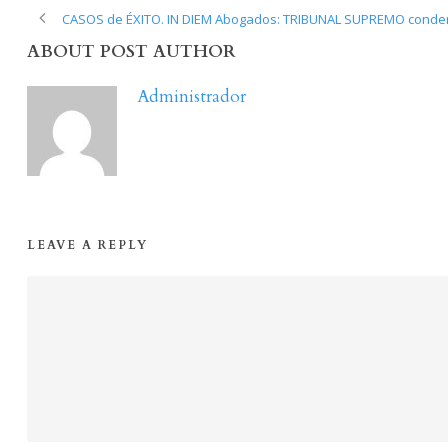
CASOS de ÉXITO. IN DIEM Abogados: TRIBUNAL SUPREMO condena
ABOUT POST AUTHOR
Administrador
LEAVE A REPLY