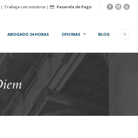
|
Trabaja con nosotros
|
Pasarela de Pago
ABOGADO 24 HORAS
OFICINAS
BLOG
Diem