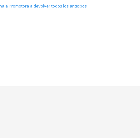
 a Promotora a devolver todos los anticipos