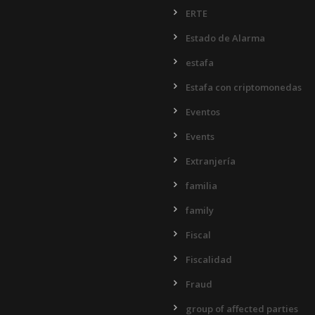
ERTE
Estado de Alarma
estafa
Estafa con criptomonedas
Eventos
Events
Extranjería
familia
family
Fiscal
Fiscalidad
Fraud
group of affected parties