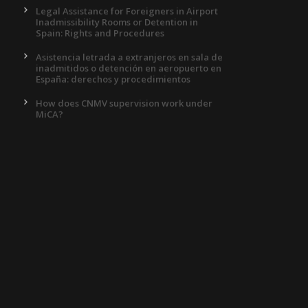
Legal Assistance for Foreigners in Airport
Inadmissibility Rooms or Detention in
Spain: Rights and Procedures
Asistencia letrada a extranjeros en sala de
inadmitidos o detención en aeropuerto en
España: derechos y procedimientos
How does CNMV supervision work under
MiCA?