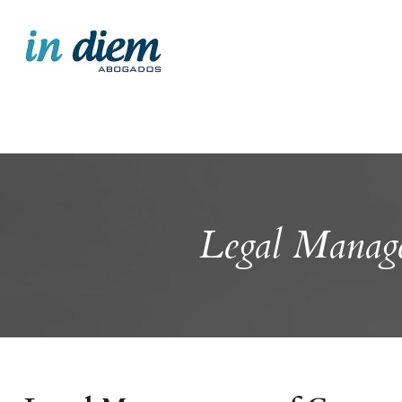
Legal Manag