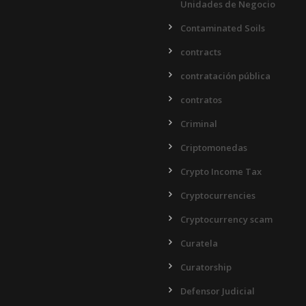
Unidades de Negocio
Contaminated Soils
contracts
contratación pública
contratos
Criminal
Criptomonedas
Crypto Income Tax
Cryptocurrencies
Cryptocurrency scam
Curatela
Curatorship
Defensor Judicial