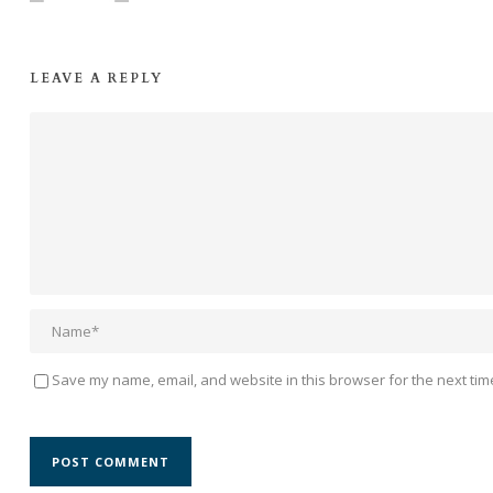
LEAVE A REPLY
Save my name, email, and website in this browser for the next tim