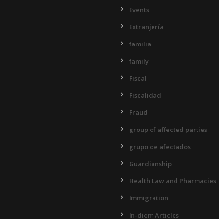
Events
Extranjería
familia
family
Fiscal
Fiscalidad
Fraud
group of affected parties
grupo de afectados
Guardianship
Health Law and Pharmacies
Immigration
In-diem Articles