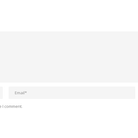
e I comment.