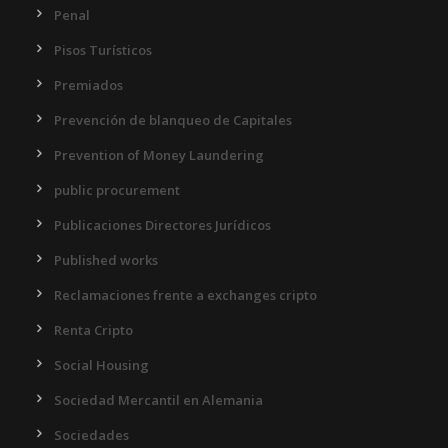
Penal
Pisos Turísticos
Premiados
Prevención de blanqueo de Capitales
Prevention of Money Laundering
public procurement
Publicaciones Directores Jurídicos
Published works
Reclamaciones frente a exchanges cripto
Renta Cripto
Social Housing
Sociedad Mercantil en Alemania
Sociedades