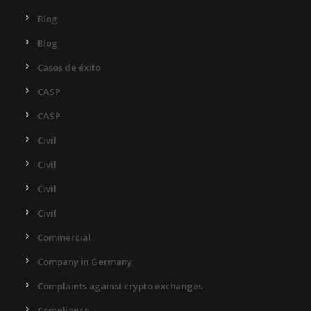
Blog
Blog
Casos de éxito
CASP
CASP
Civil
Civil
Civil
Civil
Commercial
Company in Germany
Complaints against crypto exchanges
Compliance