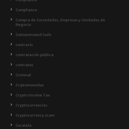
Compliance
Compra de Sociedades, Empresas y Unidades de
Negocio
Contaminated Soils
contracts
contratación pública
contratos
Criminal
Criptomonedas
Crypto Income Tax
Cryptocurrencies
Cryptocurrency scam
Curatela