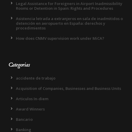
Legal Assistance for Foreigners in Airport Inadmissibility
Rooms or Detention in Spain: Rights and Procedures
Asistencia letrada a extranjeros en sala de inadmitidos o
detención en aeropuerto en España: derechos y
procedimientos
How does CNMV supervision work under MiCA?
Categorias
accidente de trabajo
Acquisition of Companies, Businesses and Business Units
Articulos In-diem
Award Winners
Bancario
Banking