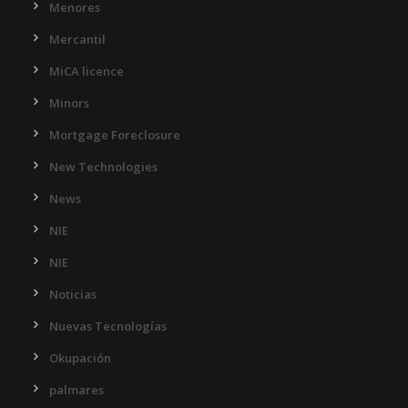
Menores
Mercantil
MiCA licence
Minors
Mortgage Foreclosure
New Technologies
News
NIE
NIE
Noticias
Nuevas Tecnologías
Okupación
palmares