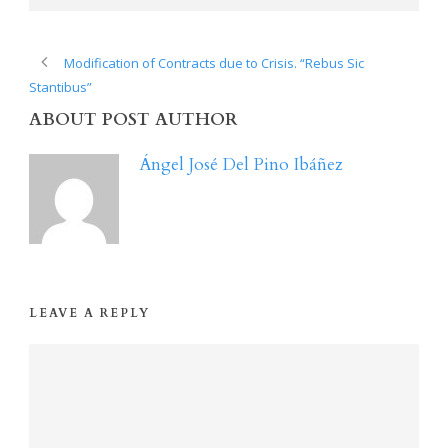
Modification of Contracts due to Crisis. “Rebus Sic
Stantibus”
ABOUT POST AUTHOR
Ángel José Del Pino Ibáñez
LEAVE A REPLY