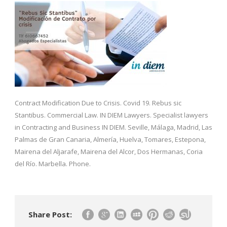
Contract Modification Due to Crisis. Covid 19. Rebus sic
Stantibus. Commercial Law. IN DIEM Lawyers. Specialist lawyers
in Contracting and Business IN DIEM. Seville, Málaga, Madrid, Las
Palmas de Gran Canaria, Almería, Huelva, Tomares, Estepona,
Mairena del Aljarafe, Mairena del Alcor, Dos Hermanas, Coria
del Río. Marbella. Phone.
Share Post: