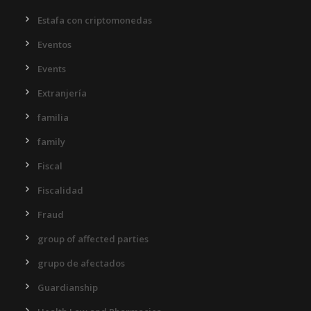
Estafa con criptomonedas
Eventos
Events
Extranjería
familia
family
Fiscal
Fiscalidad
Fraud
group of affected parties
grupo de afectados
Guardianship