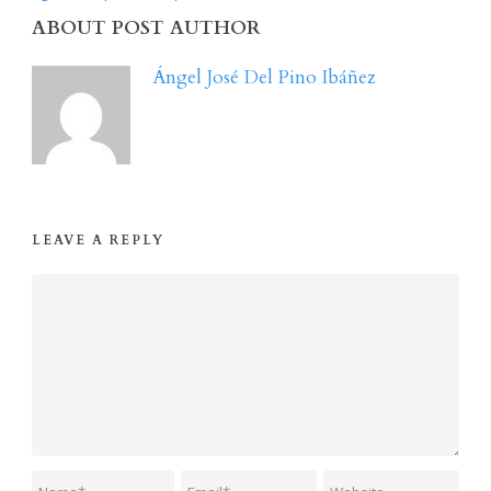
ABOUT POST AUTHOR
Ángel José Del Pino Ibáñez
LEAVE A REPLY