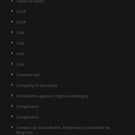
Casos de éxito
CASP
CASP
Civil
Civil
Civil
Civil
Commercial
Company in Germany
Complaints against crypto exchanges
Compliance
Compliance
Compra de Sociedades, Empresas y Unidades de
Negocio