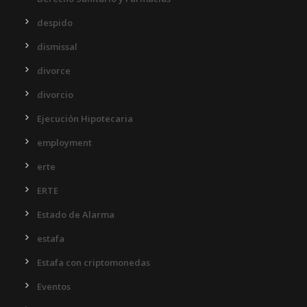
despido
dismissal
divorce
divorcio
Ejecución Hipotecaria
employment
erte
ERTE
Estado de Alarma
estafa
Estafa con criptomonedas
Eventos