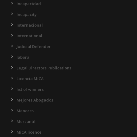
Incapacidad
Incapacity
Internacional
International
Judicial Defender
laboral
Legal Directors Publications
Licencia MiCA
list of winners
Mejores Abogados
Menores
Mercantil
MiCA licence