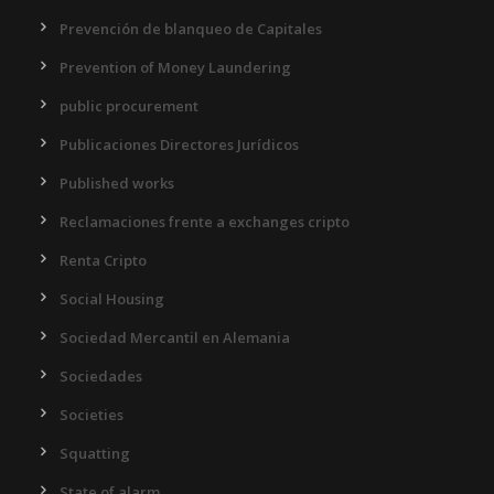
Prevención de blanqueo de Capitales
Prevention of Money Laundering
public procurement
Publicaciones Directores Jurídicos
Published works
Reclamaciones frente a exchanges cripto
Renta Cripto
Social Housing
Sociedad Mercantil en Alemania
Sociedades
Societies
Squatting
State of alarm