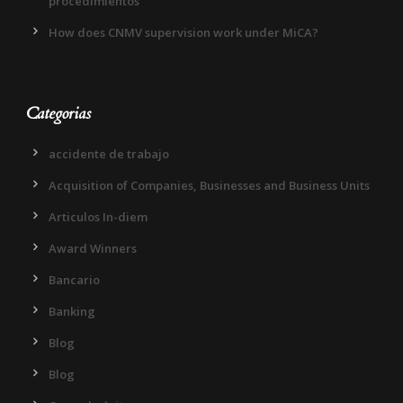
procedimientos
How does CNMV supervision work under MiCA?
Categorias
accidente de trabajo
Acquisition of Companies, Businesses and Business Units
Articulos In-diem
Award Winners
Bancario
Banking
Blog
Blog