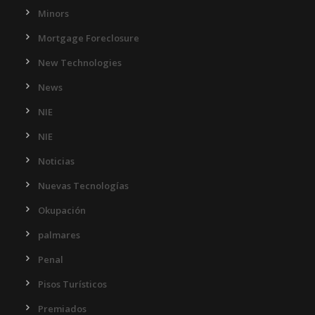
Minors
Mortgage Foreclosure
New Technologies
News
NIE
NIE
Noticias
Nuevas Tecnologías
Okupación
palmares
Penal
Pisos Turísticos
Premiados