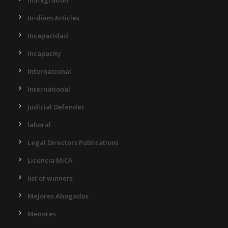
Immigration
In-diem Articles
Incapacidad
Incapacity
Internacional
International
Judicial Defender
laboral
Legal Directors Publications
Licencia MiCA
list of winners
Mejores Abogados
Menores