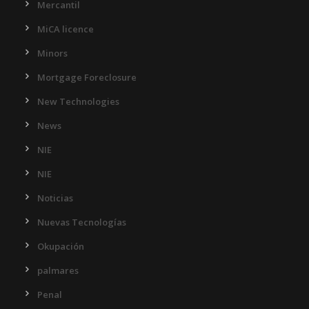
Mercantil
MiCA licence
Minors
Mortgage Foreclosure
New Technologies
News
NIE
NIE
Noticias
Nuevas Tecnologías
Okupación
palmares
Penal