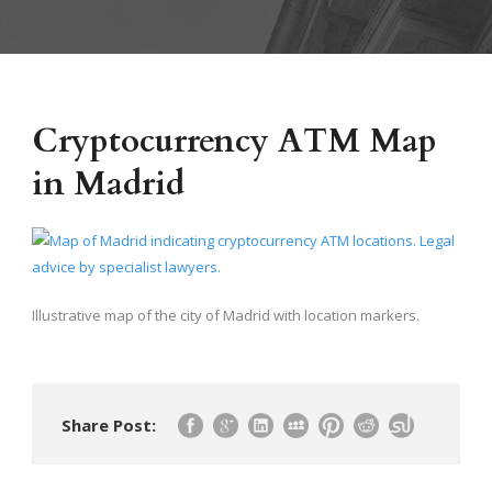
Cryptocurrency ATM Map
in Madrid
Illustrative map of the city of Madrid with location markers.
Share Post: