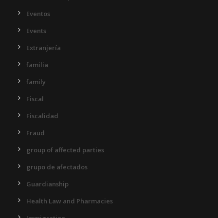
Eventos
Events
Extranjería
familia
family
Fiscal
Fiscalidad
Fraud
group of affected parties
grupo de afectados
Guardianship
Health Law and Pharmacies