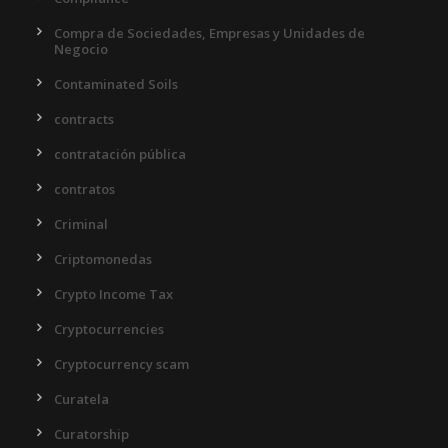
Compra de Sociedades, Empresas y Unidades de
Negocio
Contaminated Soils
contracts
contratación pública
contratos
Criminal
Criptomonedas
Crypto Income Tax
Cryptocurrencies
Cryptocurrency scam
Curatela
Curatorship