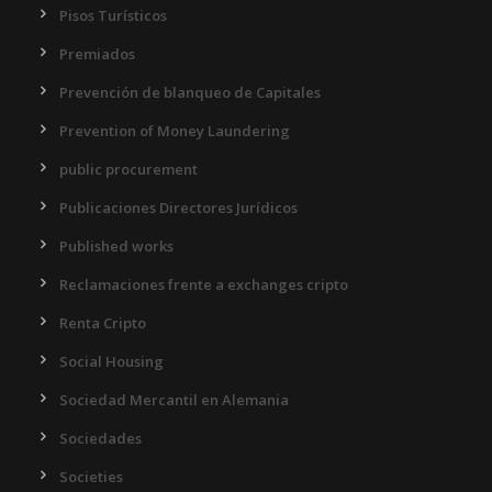
Pisos Turísticos
Premiados
Prevención de blanqueo de Capitales
Prevention of Money Laundering
public procurement
Publicaciones Directores Jurídicos
Published works
Reclamaciones frente a exchanges cripto
Renta Cripto
Social Housing
Sociedad Mercantil en Alemania
Sociedades
Societies