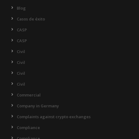
Blog
Casos de éxito
CASP
CASP
Civil
Civil
Civil
Civil
Commercial
Company in Germany
Complaints against crypto exchanges
Compliance
Compliance