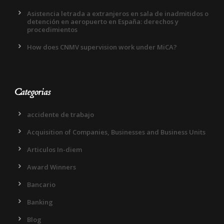
Asistencia letrada a extranjeros en sala de inadmitidos o
detención en aeropuerto en España: derechos y
procedimientos
How does CNMV supervision work under MiCA?
Categorias
accidente de trabajo
Acquisition of Companies, Businesses and Business Units
Articulos In-diem
Award Winners
Bancario
Banking
Blog