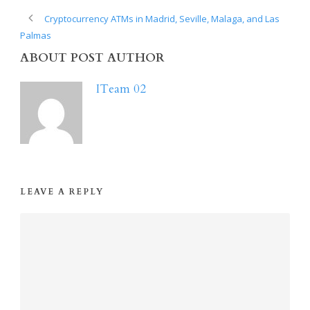
Cryptocurrency ATMs in Madrid, Seville, Malaga, and Las
Palmas
ABOUT POST AUTHOR
ITeam 02
LEAVE A REPLY