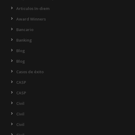
Articulos In-diem
Award Winners
Bancario
Banking
Blog
Blog
Casos de éxito
CASP
CASP
Civil
Civil
Civil