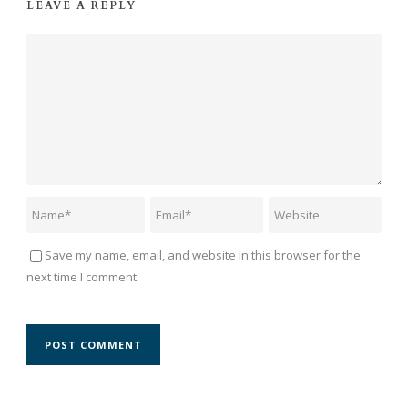
LEAVE A REPLY
Save my name, email, and website in this browser for the
next time I comment.