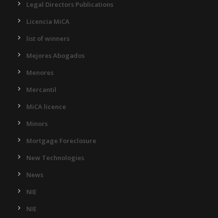
Legal Directors Publications
Licencia MiCA
list of winners
Mejores Abogados
Menores
Mercantil
MiCA licence
Minors
Mortgage Foreclosure
New Technologies
News
NIE
NIE