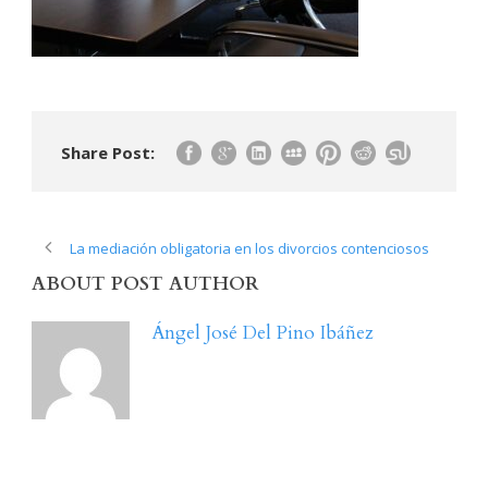
Share Post:
La mediación obligatoria en los divorcios contenciosos
ABOUT POST AUTHOR
Ángel José Del Pino Ibáñez