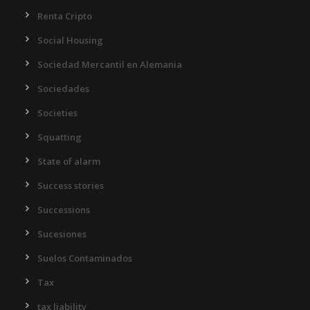
Renta Cripto
Social Housing
Sociedad Mercantil en Alemania
Sociedades
Societies
Squatting
State of alarm
Success stories
Successions
Sucesiones
Suelos Contaminados
Tax
tax liability