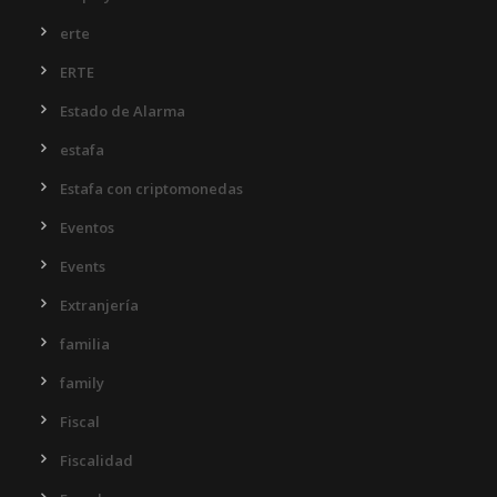
erte
ERTE
Estado de Alarma
estafa
Estafa con criptomonedas
Eventos
Events
Extranjería
familia
family
Fiscal
Fiscalidad