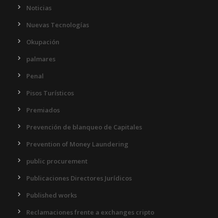
Noticias
Nuevas Tecnologías
Okupación
palmares
Penal
Pisos Turísticos
Premiados
Prevención de blanqueo de Capitales
Prevention of Money Laundering
public procurement
Publicaciones Directores Jurídicos
Published works
Reclamaciones frente a exchanges cripto