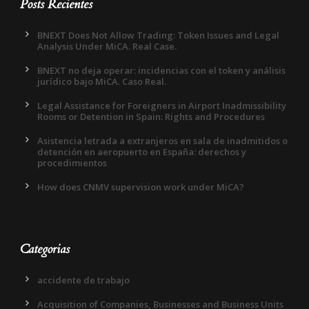
Posts Recientes
BNEXT Does Not Allow Trading: Token Issues and Legal
Analysis Under MiCA. Real Case.
BNEXT no deja operar: incidencias con el token y análisis
jurídico bajo MiCA. Caso Real.
Legal Assistance for Foreigners in Airport Inadmissibility
Rooms or Detention in Spain: Rights and Procedures
Asistencia letrada a extranjeros en sala de inadmitidos o
detención en aeropuerto en España: derechos y
procedimientos
How does CNMV supervision work under MiCA?
Categorias
accidente de trabajo
Acquisition of Companies, Businesses and Business Units