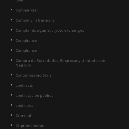
Civil
Commercial
Company in Germany
Complaints against crypto exchanges
Compliance
Compliance
Compra de Sociedades, Empresas y Unidades de
Negocio
Contaminated Soils
contracts
contratación pública
contratos
Criminal
Criptomonedas