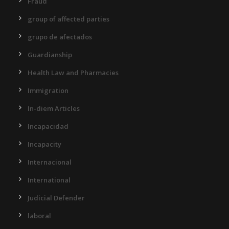
Fraud
group of affected parties
grupo de afectados
Guardianship
Health Law and Pharmacies
Immigration
In-diem Articles
Incapacidad
Incapacity
Internacional
International
Judicial Defender
laboral