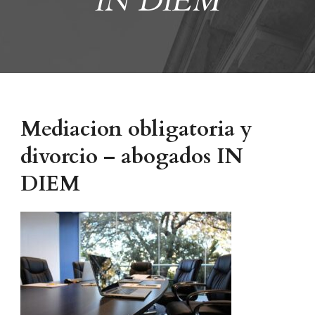
IN DIEM
Mediacion obligatoria y
divorcio – abogados IN
DIEM