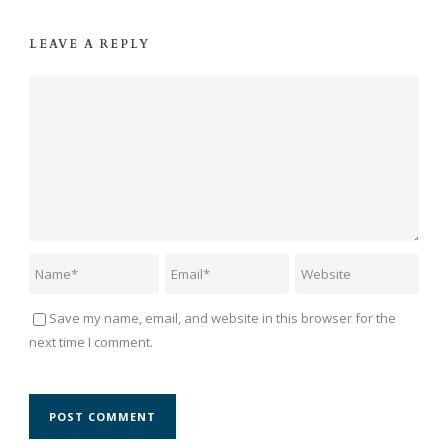
LEAVE A REPLY
Save my name, email, and website in this browser for the
next time I comment.