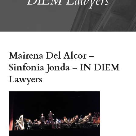
DIEM Lawyers
Mairena Del Alcor –
Sinfonia Jonda – IN DIEM
Lawyers