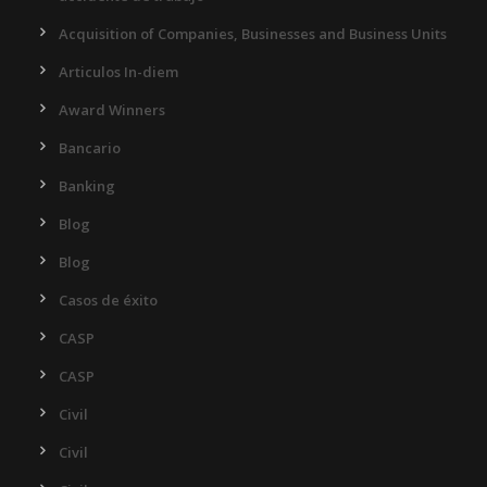
Acquisition of Companies, Businesses and Business Units
Articulos In-diem
Award Winners
Bancario
Banking
Blog
Blog
Casos de éxito
CASP
CASP
Civil
Civil