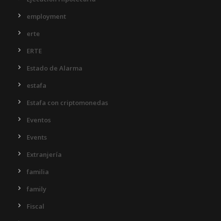
employment
erte
ERTE
Estado de Alarma
estafa
Estafa con criptomonedas
Eventos
Events
Extranjería
familia
family
Fiscal