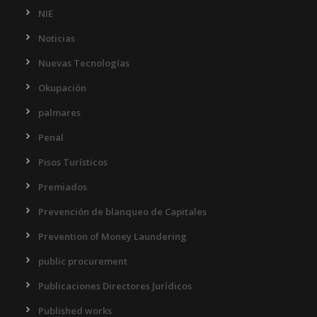
NIE
Noticias
Nuevas Tecnologías
Okupación
palmares
Penal
Pisos Turísticos
Premiados
Prevención de blanqueo de Capitales
Prevention of Money Laundering
public procurement
Publicaciones Directores Jurídicos
Published works