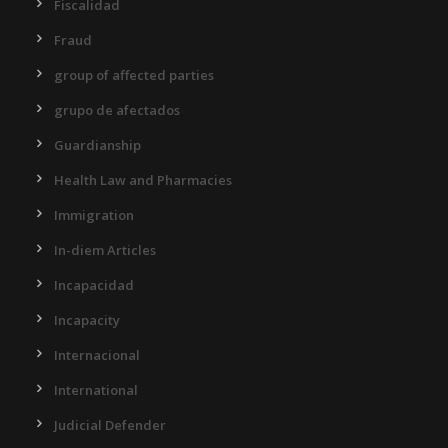
Fiscalidad
Fraud
group of affected parties
grupo de afectados
Guardianship
Health Law and Pharmacies
Immigration
In-diem Articles
Incapacidad
Incapacity
Internacional
International
Judicial Defender