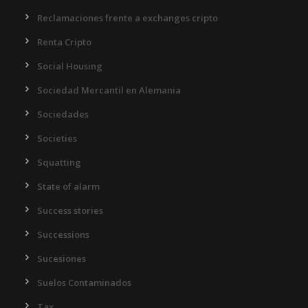
Reclamaciones frente a exchanges cripto
Renta Cripto
Social Housing
Sociedad Mercantil en Alemania
Sociedades
Societies
Squatting
State of alarm
Success stories
Successions
Sucesiones
Suelos Contaminados
Tax