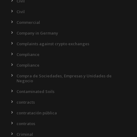
Civil
Civil
Commercial
Company in Germany
Complaints against crypto exchanges
Compliance
Compliance
Compra de Sociedades, Empresas y Unidades de
Negocio
Contaminated Soils
contracts
contratación pública
contratos
Criminal