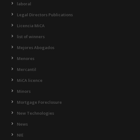
laboral
Legal Directors Publications
Licencia MiCA
list of winners
Mejores Abogados
Menores
Mercantil
MiCA licence
Minors
Mortgage Foreclosure
New Technologies
News
NIE