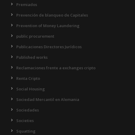
Premiados
Prevención de blanqueo de Capitales
Prevention of Money Laundering
public procurement
Publicaciones Directores Jurídicos
Published works
Reclamaciones frente a exchanges cripto
Renta Cripto
Social Housing
Sociedad Mercantil en Alemania
Sociedades
Societies
Squatting