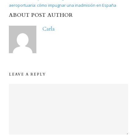
aeroportuaria: cómo impugnar una inadmisión en España
ABOUT POST AUTHOR
Carla
LEAVE A REPLY