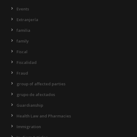
Events
Extranjería
familia
family
Fiscal
Fiscalidad
Fraud
group of affected parties
grupo de afectados
Guardianship
Health Law and Pharmacies
Immigration