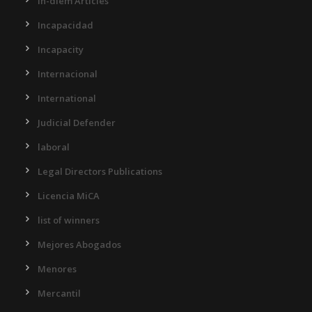
In-diem Articles
Incapacidad
Incapacity
Internacional
International
Judicial Defender
laboral
Legal Directors Publications
Licencia MiCA
list of winners
Mejores Abogados
Menores
Mercantil