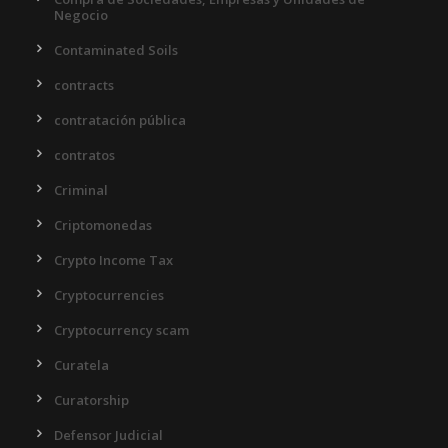
Negocio
Contaminated Soils
contracts
contratación pública
contratos
Criminal
Criptomonedas
Crypto Income Tax
Cryptocurrencies
Cryptocurrency scam
Curatela
Curatorship
Defensor Judicial