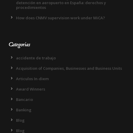
detención en aeropuerto en España: derechos y
procedimientos
How does CNMV supervision work under MiCA?
Categorias
accidente de trabajo
Acquisition of Companies, Businesses and Business Units
Articulos In-diem
Award Winners
Bancario
Banking
Blog
Blog