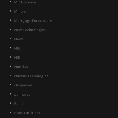
MiCA licence
Minors
Mortgage Foreclosure
New Technologies
News
NIE
NIE
Noticias
Nuevas Tecnologías
Okupación
palmares
Penal
Pisos Turísticos