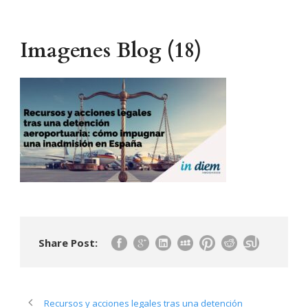
Imagenes Blog (18)
Share Post:
Recursos y acciones legales tras una detención