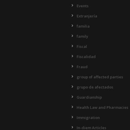
Events
Extranjería
familia
family
Fiscal
Fiscalidad
Fraud
group of affected parties
grupo de afectados
Guardianship
Health Law and Pharmacies
Immigration
In-diem Articles