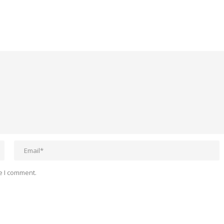
e I comment.