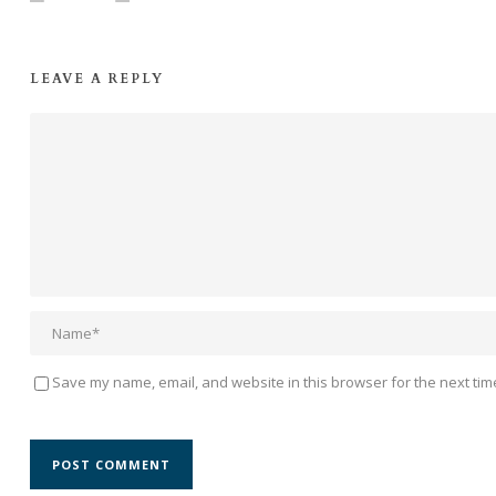
LEAVE A REPLY
Save my name, email, and website in this browser for the next tim