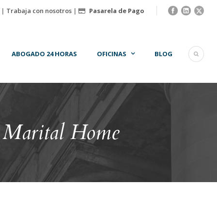
|
Trabaja con nosotros
|
Pasarela de Pago
ABOGADO 24 HORAS
OFICINAS
BLOG
e Marital Home