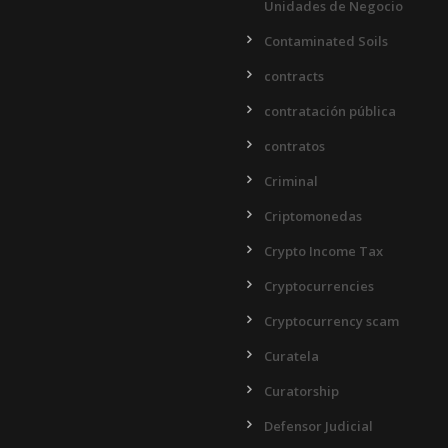
Unidades de Negocio
Contaminated Soils
contracts
contratación pública
contratos
Criminal
Criptomonedas
Crypto Income Tax
Cryptocurrencies
Cryptocurrency scam
Curatela
Curatorship
Defensor Judicial