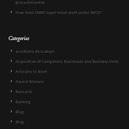
procedimientos
How does CNMV supervision work under MiCA?
Categorias
accidente de trabajo
Acquisition of Companies, Businesses and Business Units
Articulos In-diem
Award Winners
Bancario
Banking
Blog
Blog