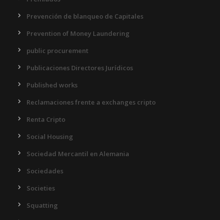
Prevención de blanqueo de Capitales
Prevention of Money Laundering
public procurement
Publicaciones Directores Jurídicos
Published works
Reclamaciones frente a exchanges cripto
Renta Cripto
Social Housing
Sociedad Mercantil en Alemania
Sociedades
Societies
Squatting