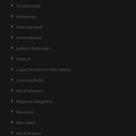
Incapacidad
Incapacity
Internacional
International
Judicial Defender
laboral
Legal Directors Publications
Licencia MiCA
list of winners
Mejores Abogados
Menores
Mercantil
MiCA licence