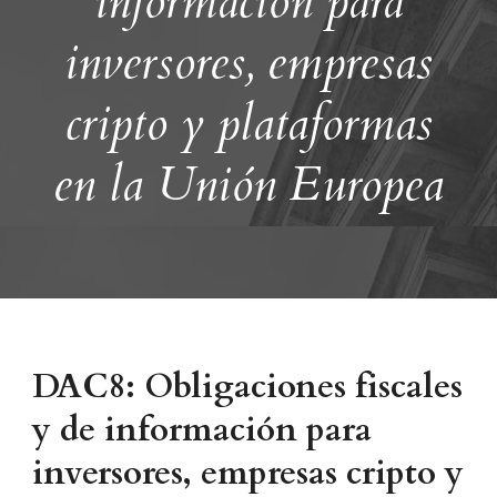
información para
inversores, empresas
cripto y plataformas
en la Unión Europea
DAC8: Obligaciones fiscales
y de información para
inversores, empresas cripto y