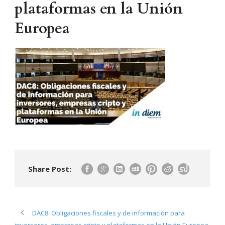
plataformas en la Unión
Europea
Share Post:
DAC8: Obligaciones fiscales y de información para