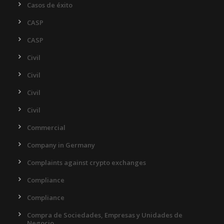
Casos de éxito
CASP
CASP
Civil
Civil
Civil
Civil
Commercial
Company in Germany
Complaints against crypto exchanges
Compliance
Compliance
Compra de Sociedades, Empresas y Unidades de
Negocio