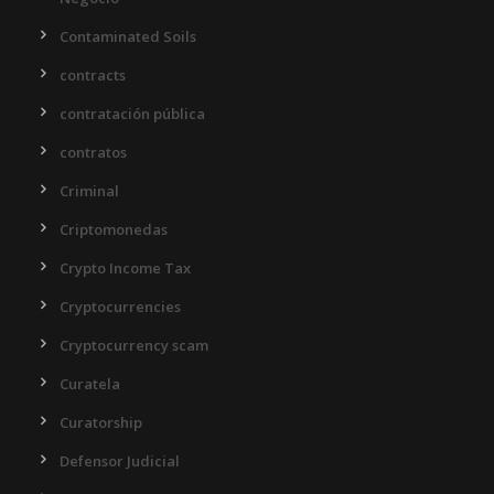
Contaminated Soils
contracts
contratación pública
contratos
Criminal
Criptomonedas
Crypto Income Tax
Cryptocurrencies
Cryptocurrency scam
Curatela
Curatorship
Defensor Judicial