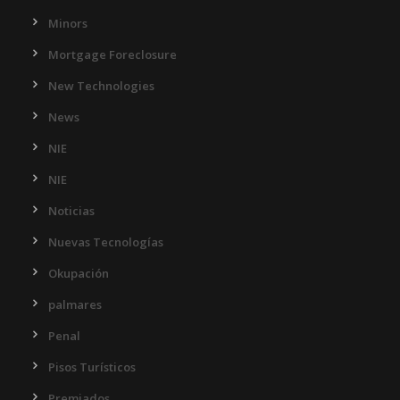
Minors
Mortgage Foreclosure
New Technologies
News
NIE
NIE
Noticias
Nuevas Tecnologías
Okupación
palmares
Penal
Pisos Turísticos
Premiados