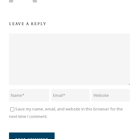
LEAVE A REPLY
Save my name, email, and website in this browser for the
next time I comment.