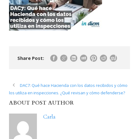
Share Post:
DAC7: Qué hace Hacienda con los datos recibidos y cómo
los utiliza en inspecciones. ¿Qué revisan y cómo defenderse?
ABOUT POST AUTHOR
Carla