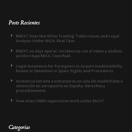
Posts Recientes
BNEXT Does Not Allow Trading: Token Issues and Legal
Analysis Under MiCA. Real Case.
BNEXT no deja operar: incidencias con el token y análisis
jurídico bajo MiCA. Caso Real.
Legal Assistance for Foreigners in Airport Inadmissibility
Rooms or Detention in Spain: Rights and Procedures
Asistencia letrada a extranjeros en sala de inadmitidos o
detención en aeropuerto en España: derechos y
procedimientos
How does CNMV supervision work under MiCA?
Categorias