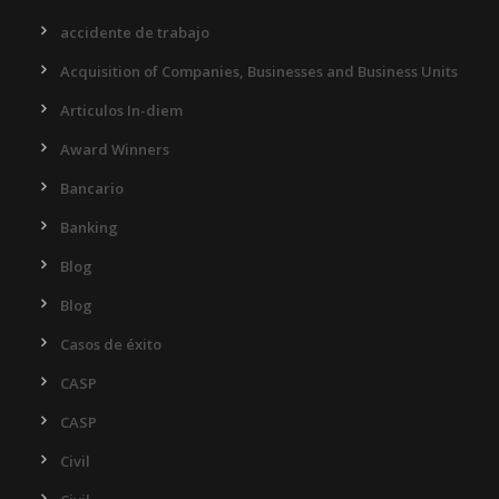
accidente de trabajo
Acquisition of Companies, Businesses and Business Units
Articulos In-diem
Award Winners
Bancario
Banking
Blog
Blog
Casos de éxito
CASP
CASP
Civil