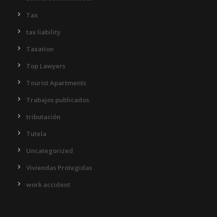
Tax
tax liability
Taxation
Top Lawyers
Tourist Apartments
Trabajos publicados
tributación
Tutela
Uncategorized
Viviendas Protegidas
work accident