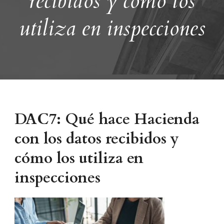
recibidos y cómo los
utiliza en inspecciones
DAC7: Qué hace Hacienda
con los datos recibidos y
cómo los utiliza en
inspecciones