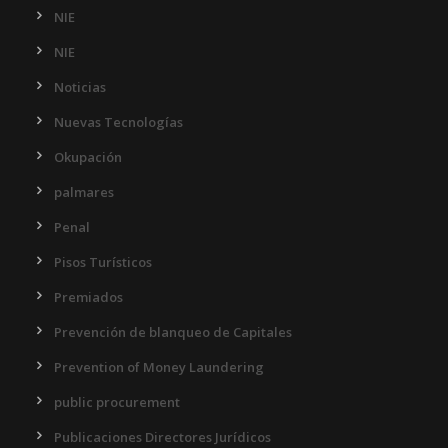
NIE
NIE
Noticias
Nuevas Tecnologías
Okupación
palmares
Penal
Pisos Turísticos
Premiados
Prevención de blanqueo de Capitales
Prevention of Money Laundering
public procurement
Publicaciones Directores Jurídicos