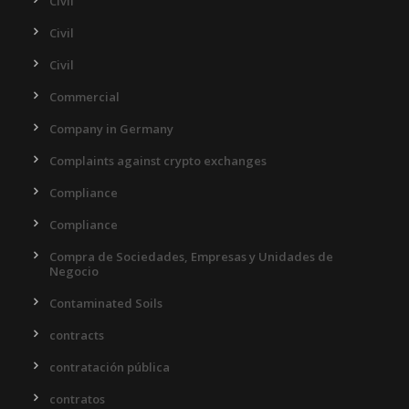
Civil
Civil
Civil
Commercial
Company in Germany
Complaints against crypto exchanges
Compliance
Compliance
Compra de Sociedades, Empresas y Unidades de
Negocio
Contaminated Soils
contracts
contratación pública
contratos