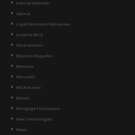
Judicial Defender
laboral
Legal Directors Publications
Licencia MiCA
list of winners
Mejores Abogados
Menores
Mercantil
MiCA licence
Minors
Mortgage Foreclosure
New Technologies
News