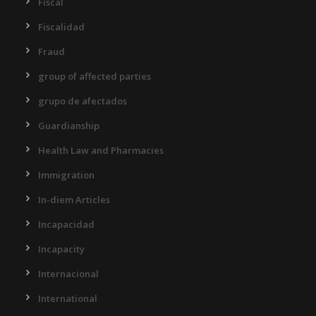
Fiscal
Fiscalidad
Fraud
group of affected parties
grupo de afectados
Guardianship
Health Law and Pharmacies
Immigration
In-diem Articles
Incapacidad
Incapacity
Internacional
International