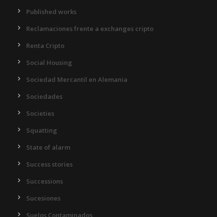
Published works
Reclamaciones frente a exchanges cripto
Renta Cripto
Social Housing
Sociedad Mercantil en Alemania
Sociedades
Societies
Squatting
State of alarm
Success stories
Successions
Sucesiones
Suelos Contaminados