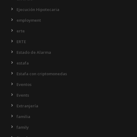
Ejecución Hipotecaria
employment
erte
ERTE
Estado de Alarma
estafa
Estafa con criptomonedas
Eventos
Events
Extranjería
familia
family