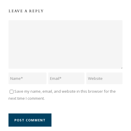
LEAVE A REPLY
Save my name, email, and website in this browser for the
next time I comment.