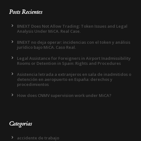
Posts Recientes
BNEXT Does Not Allow Trading: Token Issues and Legal
Analysis Under MiCA. Real Case.
BNEXT no deja operar: incidencias con el token y análisis
jurídico bajo MiCA. Caso Real.
Legal Assistance for Foreigners in Airport Inadmissibility
Rooms or Detention in Spain: Rights and Procedures
Asistencia letrada a extranjeros en sala de inadmitidos o
detención en aeropuerto en España: derechos y
procedimientos
How does CNMV supervision work under MiCA?
Categorias
accidente de trabajo