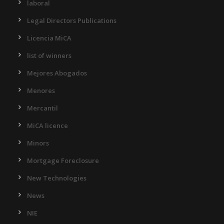
laboral
Legal Directors Publications
Licencia MiCA
list of winners
Mejores Abogados
Menores
Mercantil
MiCA licence
Minors
Mortgage Foreclosure
New Technologies
News
NIE