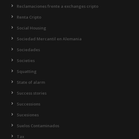
Reclamaciones frente a exchanges cripto
Renta Cripto
Social Housing
Sociedad Mercantil en Alemania
Sociedades
Societies
Squatting
State of alarm
Success stories
Successions
Sucesiones
Suelos Contaminados
Tax