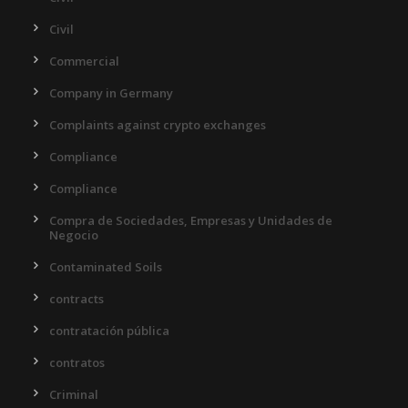
Civil
Commercial
Company in Germany
Complaints against crypto exchanges
Compliance
Compliance
Compra de Sociedades, Empresas y Unidades de
Negocio
Contaminated Soils
contracts
contratación pública
contratos
Criminal