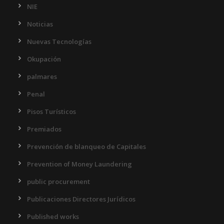
NIE
Noticias
Nuevas Tecnologías
Okupación
palmares
Penal
Pisos Turísticos
Premiados
Prevención de blanqueo de Capitales
Prevention of Money Laundering
public procurement
Publicaciones Directores Jurídicos
Published works