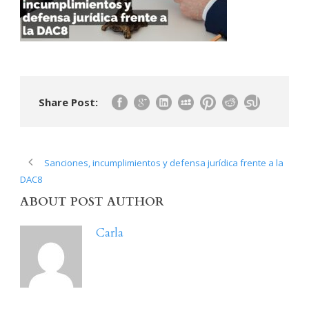
Share Post:
Sanciones, incumplimientos y defensa jurídica frente a la
DAC8
ABOUT POST AUTHOR
Carla