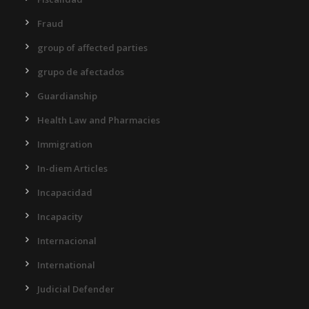
Fraud
group of affected parties
grupo de afectados
Guardianship
Health Law and Pharmacies
Immigration
In-diem Articles
Incapacidad
Incapacity
Internacional
International
Judicial Defender