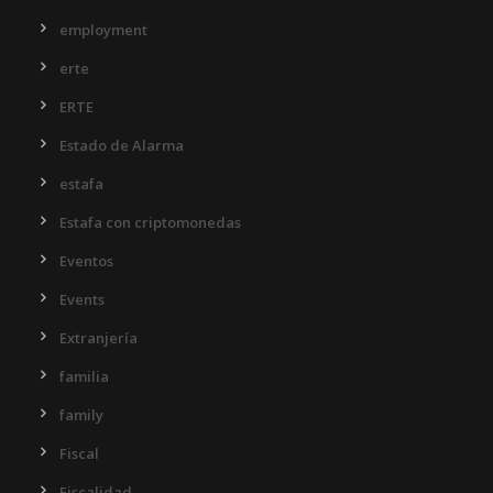
employment
erte
ERTE
Estado de Alarma
estafa
Estafa con criptomonedas
Eventos
Events
Extranjería
familia
family
Fiscal
Fiscalidad