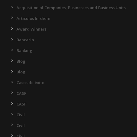
Acquisition of Companies, Businesses and Business Units
Articulos In-diem
Award Winners
Bancario
Banking
Blog
Blog
Casos de éxito
CASP
CASP
Civil
Civil
Civil