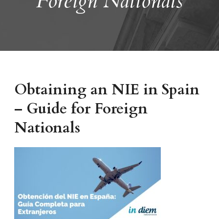
Foreign Nationals
Obtaining an NIE in Spain
– Guide for Foreign
Nationals