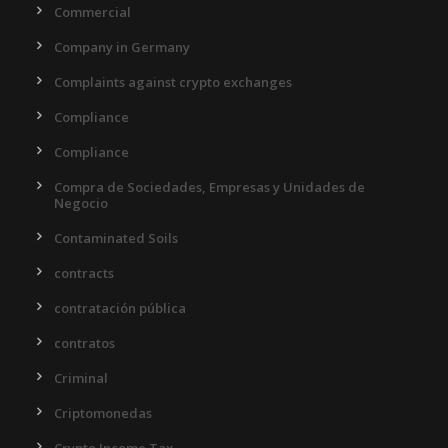
Commercial
Company in Germany
Complaints against crypto exchanges
Compliance
Compliance
Compra de Sociedades, Empresas y Unidades de
Negocio
Contaminated Soils
contracts
contratación pública
contratos
Criminal
Criptomonedas