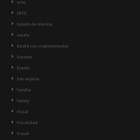
erte
ERTE
Estado de Alarma
estafa
Estafa con criptomonedas
Eventos
Events
Extranjería
familia
family
Fiscal
Fiscalidad
Fraud