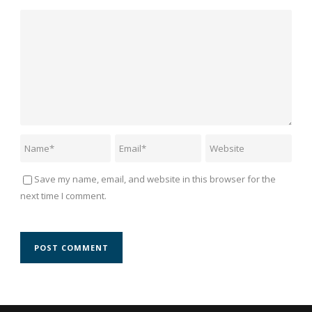
Save my name, email, and website in this browser for the
next time I comment.