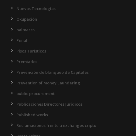
Nuevas Tecnologías
Okupación
palmares
Penal
Pisos Turísticos
Premiados
Prevención de blanqueo de Capitales
Prevention of Money Laundering
public procurement
Publicaciones Directores Jurídicos
Published works
Reclamaciones frente a exchanges cripto