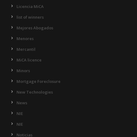
Licencia MiCA
list of winners
Mejores Abogados
Menores
Mercantil
MiCA licence
Minors
Mortgage Foreclosure
New Technologies
News
NIE
NIE
Noticias