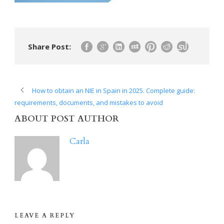
Share Post:
How to obtain an NIE in Spain in 2025. Complete guide:
requirements, documents, and mistakes to avoid
ABOUT POST AUTHOR
Carla
LEAVE A REPLY