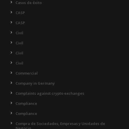
Casos de éxito
CASP
CASP
Civil
Civil
Civil
Civil
Commercial
Company in Germany
Complaints against crypto exchanges
Compliance
Compliance
Compra de Sociedades, Empresas y Unidades de
Negocio