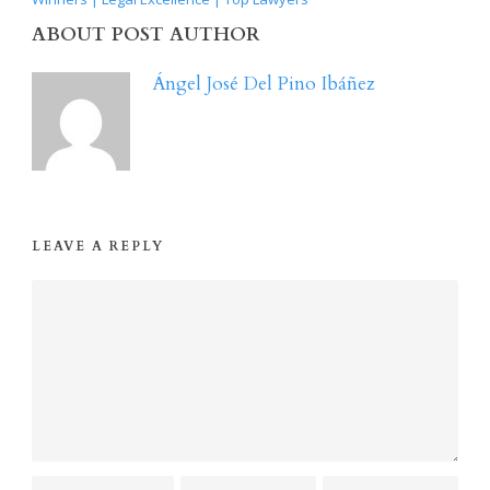
ABOUT POST AUTHOR
Ángel José Del Pino Ibáñez
LEAVE A REPLY