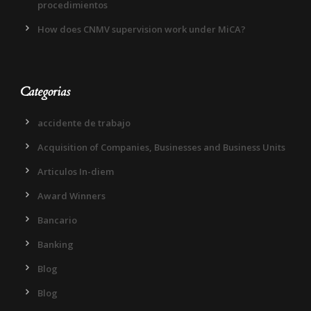
procedimientos
How does CNMV supervision work under MiCA?
Categorias
accidente de trabajo
Acquisition of Companies, Businesses and Business Units
Articulos In-diem
Award Winners
Bancario
Banking
Blog
Blog