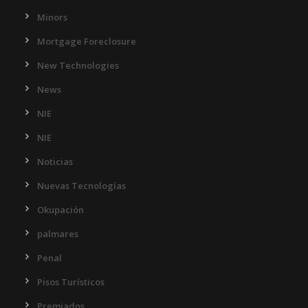
Minors
Mortgage Foreclosure
New Technologies
News
NIE
NIE
Noticias
Nuevas Tecnologías
Okupación
palmares
Penal
Pisos Turísticos
Premiados