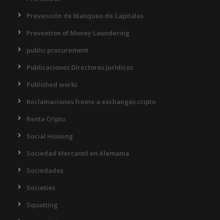
Prevención de blanqueo de Capitales
Prevention of Money Laundering
public procurement
Publicaciones Directores Jurídicos
Published works
Reclamaciones frente a exchanges cripto
Renta Cripto
Social Housing
Sociedad Mercantil en Alemania
Sociedades
Societies
Squatting