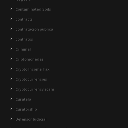
Contaminated Soils
contracts
contratación pública
contratos
Criminal
Criptomonedas
Crypto Income Tax
Cryptocurrencies
Cryptocurrency scam
Curatela
Curatorship
Defensor Judicial