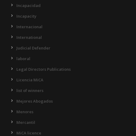
Incapacidad
Incapacity
Internacional
International
Judicial Defender
laboral
Legal Directors Publications
Licencia MiCA
list of winners
Mejores Abogados
Menores
Mercantil
MiCA licence