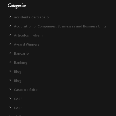
Categorias
accidente de trabajo
Acquisition of Companies, Businesses and Business Units
Articulos In-diem
Award Winners
Bancario
Banking
Blog
Blog
Casos de éxito
CASP
CASP