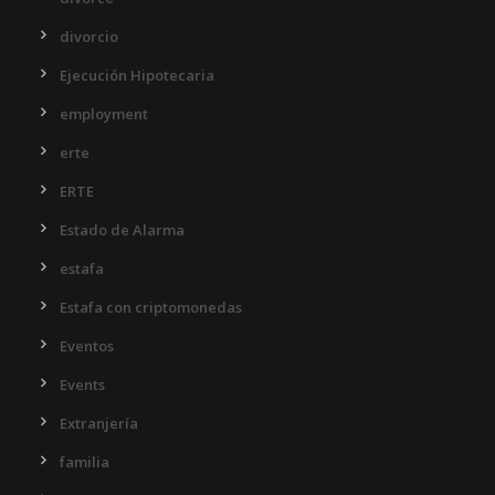
divorcio
Ejecución Hipotecaria
employment
erte
ERTE
Estado de Alarma
estafa
Estafa con criptomonedas
Eventos
Events
Extranjería
familia