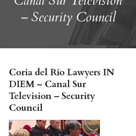
Canal Sur Television
– Security Council
Coria del Río Lawyers IN
DIEM – Canal Sur
Television – Security
Council