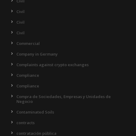
Civil
Civil
Civil
Civil
Commercial
Company in Germany
Complaints against crypto exchanges
Compliance
Compliance
Compra de Sociedades, Empresas y Unidades de
Negocio
Contaminated Soils
contracts
contratación pública