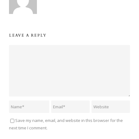
LEAVE A REPLY
Save my name, email, and website in this browser for the
next time I comment.