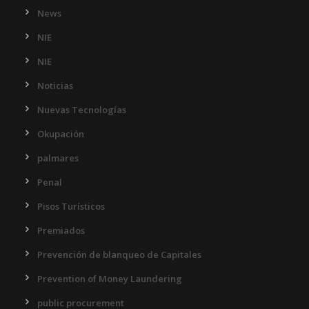
News
NIE
NIE
Noticias
Nuevas Tecnologías
Okupación
palmares
Penal
Pisos Turísticos
Premiados
Prevención de blanqueo de Capitales
Prevention of Money Laundering
public procurement