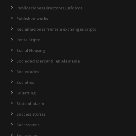
Publicaciones Directores Jurídicos
Published works
Reclamaciones frente a exchanges cripto
Renta Cripto
Social Housing
Sociedad Mercantil en Alemania
Sociedades
Societies
Squatting
State of alarm
Success stories
Successions
Sucesiones