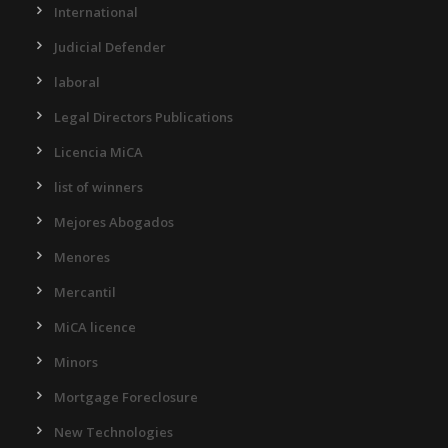
International
Judicial Defender
laboral
Legal Directors Publications
Licencia MiCA
list of winners
Mejores Abogados
Menores
Mercantil
MiCA licence
Minors
Mortgage Foreclosure
New Technologies