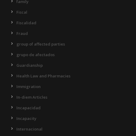
family
Fiscal
Fiscalidad
Fraud
group of affected parties
grupo de afectados
Guardianship
Health Law and Pharmacies
Immigration
In-diem Articles
Incapacidad
Incapacity
Internacional