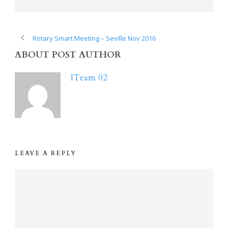
Rotary Smart Meeting – Seville Nov 2016
ABOUT POST AUTHOR
ITeam 02
LEAVE A REPLY