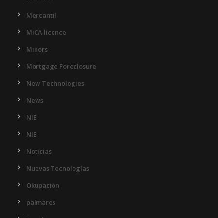
Mercantil
MiCA licence
Minors
Mortgage Foreclosure
New Technologies
News
NIE
NIE
Noticias
Nuevas Tecnologías
Okupación
palmares