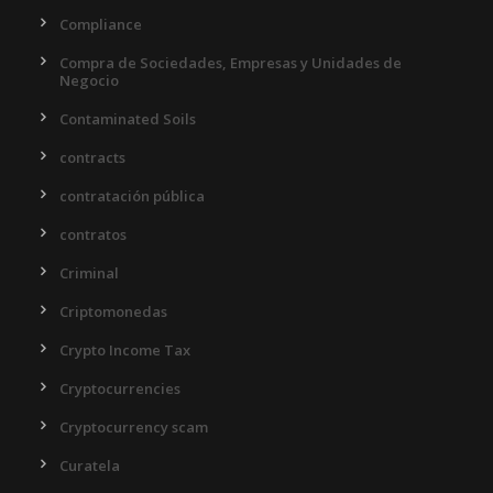
Compliance
Compra de Sociedades, Empresas y Unidades de
Negocio
Contaminated Soils
contracts
contratación pública
contratos
Criminal
Criptomonedas
Crypto Income Tax
Cryptocurrencies
Cryptocurrency scam
Curatela