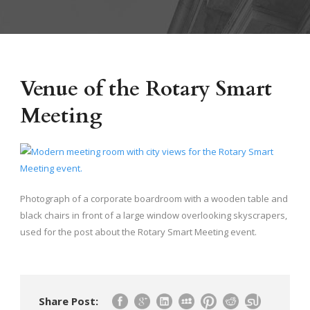
Venue of the Rotary Smart
Meeting
Photograph of a corporate boardroom with a wooden table and
black chairs in front of a large window overlooking skyscrapers,
used for the post about the Rotary Smart Meeting event.
Share Post: