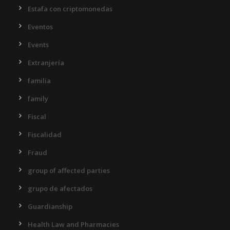
Estafa con criptomonedas
Eventos
Events
Extranjería
familia
family
Fiscal
Fiscalidad
Fraud
group of affected parties
grupo de afectados
Guardianship
Health Law and Pharmacies