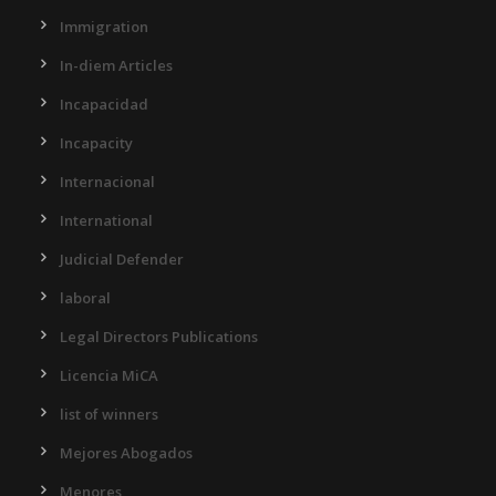
Immigration
In-diem Articles
Incapacidad
Incapacity
Internacional
International
Judicial Defender
laboral
Legal Directors Publications
Licencia MiCA
list of winners
Mejores Abogados
Menores