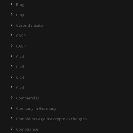
Blog
Blog
Casos de éxito
CASP
CASP
Civil
Civil
Civil
Civil
Commercial
Company in Germany
Complaints against crypto exchanges
Compliance