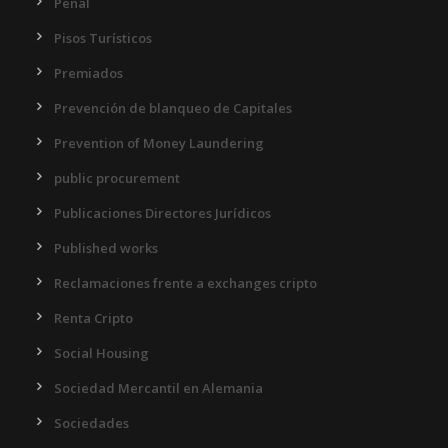
Penal
Pisos Turísticos
Premiados
Prevención de blanqueo de Capitales
Prevention of Money Laundering
public procurement
Publicaciones Directores Jurídicos
Published works
Reclamaciones frente a exchanges cripto
Renta Cripto
Social Housing
Sociedad Mercantil en Alemania
Sociedades