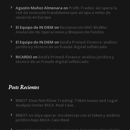
Agustin Muñoz Almenara
on
Profit-Trades: así opera la
red de inversión fraudulenta que atrapa a miles de
usuarios en Europa
El Equipo de IN DIEM
on
Reclamación MXC Bit2Me:
Anulación de Operaciones y Bloqueo de Fondos
El Equipo de IN DIEM
on
Estafa Primed-Finance: análisis
jurídico y técnico de un fraude digital sofisticado
RICARDO
on
Estafa Primed-Finance: análisis jurídico y
técnico de un fraude digital sofisticado
Posts Recientes
BNEXT Does Not Allow Trading: Token Issues and Legal
Analysis Under MiCA. Real Case.
BNEXT no deja operar: incidencias con el token y análisis
jurídico bajo MiCA. Caso Real.