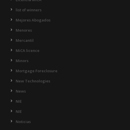
list of winners
Mejores Abogados
Menores
Mercantil
MiCA licence
Minors
Mortgage Foreclosure
New Technologies
News
NIE
NIE
Noticias