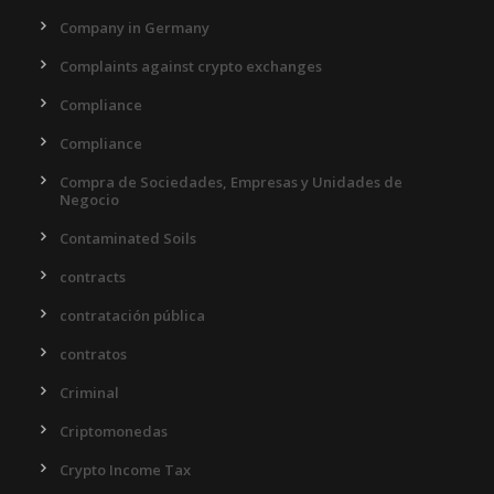
Company in Germany
Complaints against crypto exchanges
Compliance
Compliance
Compra de Sociedades, Empresas y Unidades de
Negocio
Contaminated Soils
contracts
contratación pública
contratos
Criminal
Criptomonedas
Crypto Income Tax