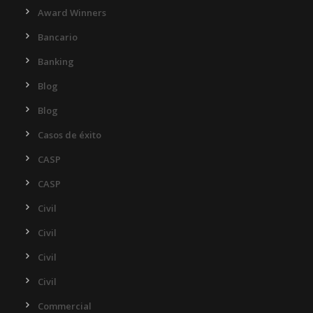
Award Winners
Bancario
Banking
Blog
Blog
Casos de éxito
CASP
CASP
Civil
Civil
Civil
Civil
Commercial