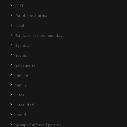
ERTE
Estado de Alarma
estafa
Estafa con criptomonedas
Eventos
Events
Extranjería
familia
family
Fiscal
Fiscalidad
Fraud
group of affected parties