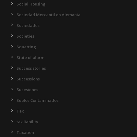
Social Housing
Sociedad Mercantil en Alemania
Sociedades
Societies
Squatting
State of alarm
Success stories
Successions
Sucesiones
Suelos Contaminados
Tax
tax liability
Taxation