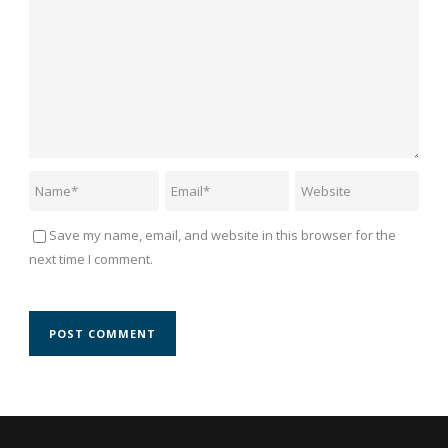
Save my name, email, and website in this browser for the
next time I comment.