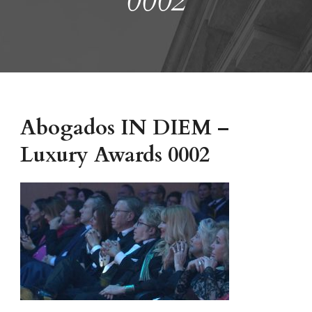
0002
Abogados IN DIEM –
Luxury Awards 0002