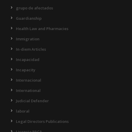
grupo de afectados
Guardianship
Health Law and Pharmacies
Immigration
In-diem Articles
Incapacidad
Incapacity
Internacional
International
Judicial Defender
laboral
Legal Directors Publications
Licencia MiCA