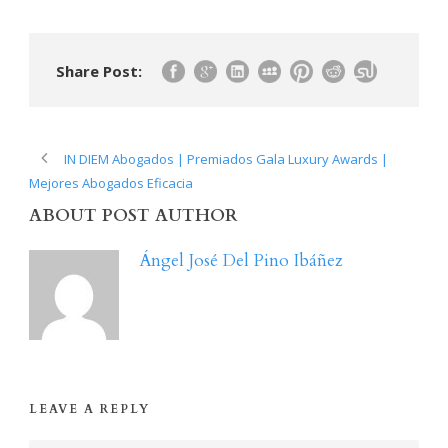
Share Post:
IN DIEM Abogados | Premiados Gala Luxury Awards |
Mejores Abogados Eficacia
ABOUT POST AUTHOR
Ángel José Del Pino Ibáñez
LEAVE A REPLY