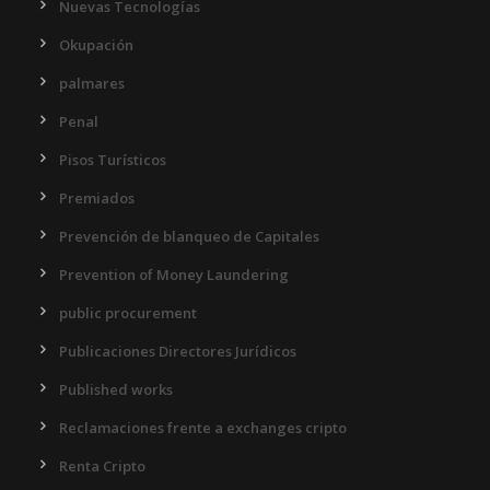
Nuevas Tecnologías
Okupación
palmares
Penal
Pisos Turísticos
Premiados
Prevención de blanqueo de Capitales
Prevention of Money Laundering
public procurement
Publicaciones Directores Jurídicos
Published works
Reclamaciones frente a exchanges cripto
Renta Cripto