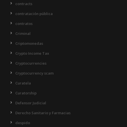
contracts
contratación pública
contratos
Criminal
Criptomonedas
Crypto Income Tax
Cryptocurrencies
Cryptocurrency scam
Curatela
Curatorship
Defensor Judicial
Derecho Sanitario y Farmacias
despido