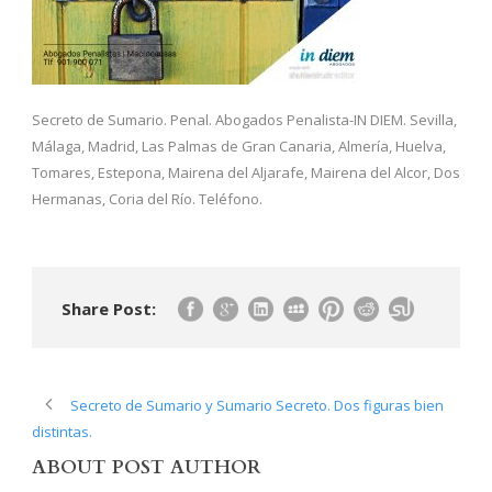
Secreto de Sumario. Penal. Abogados Penalista-IN DIEM. Sevilla,
Málaga, Madrid, Las Palmas de Gran Canaria, Almería, Huelva,
Tomares, Estepona, Mairena del Aljarafe, Mairena del Alcor, Dos
Hermanas, Coria del Río. Teléfono.
Share Post:
Secreto de Sumario y Sumario Secreto. Dos figuras bien
distintas.
ABOUT POST AUTHOR