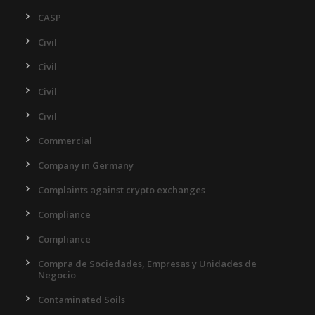
CASP
Civil
Civil
Civil
Civil
Commercial
Company in Germany
Complaints against crypto exchanges
Compliance
Compliance
Compra de Sociedades, Empresas y Unidades de
Negocio
Contaminated Soils