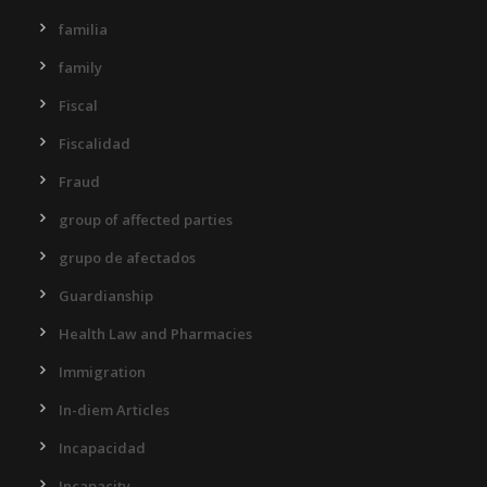
familia
family
Fiscal
Fiscalidad
Fraud
group of affected parties
grupo de afectados
Guardianship
Health Law and Pharmacies
Immigration
In-diem Articles
Incapacidad
Incapacity