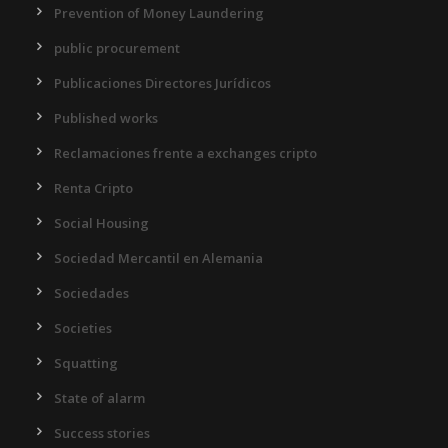
Prevention of Money Laundering
public procurement
Publicaciones Directores Jurídicos
Published works
Reclamaciones frente a exchanges cripto
Renta Cripto
Social Housing
Sociedad Mercantil en Alemania
Sociedades
Societies
Squatting
State of alarm
Success stories