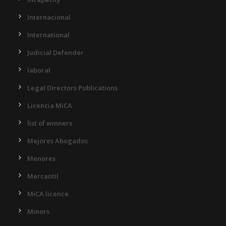
Internacional
International
Judicial Defender
laboral
Legal Directors Publications
Licencia MiCA
list of winners
Mejores Abogados
Menores
Mercantil
MiCA licence
Minors