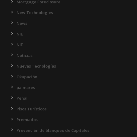
Mortgage Foreclosure
New Technologies
News
NIE
NIE
Noticias
Nuevas Tecnologías
Okupación
palmares
Penal
Pisos Turísticos
Premiados
Prevención de blanqueo de Capitales