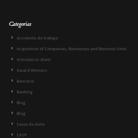
Categorias
accidente de trabajo
Acquisition of Companies, Businesses and Business Units
Articulos In-diem
Award Winners
Bancario
Banking
Blog
Blog
Casos de éxito
CASP