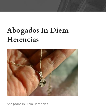
Abogados In Diem
Herencias
Abogados In Diem Herencias