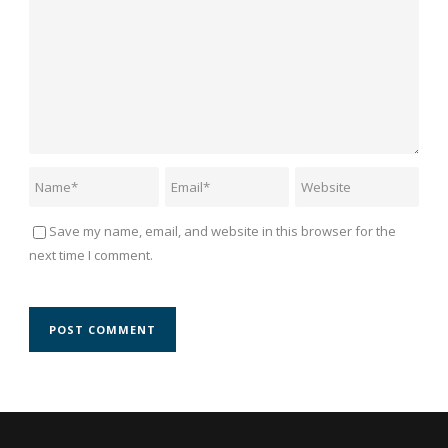
Save my name, email, and website in this browser for the
next time I comment.