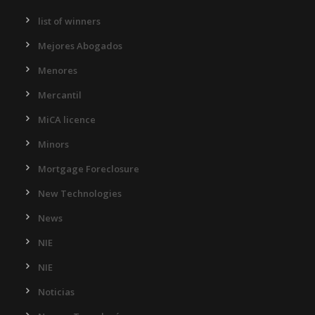
list of winners
Mejores Abogados
Menores
Mercantil
MiCA licence
Minors
Mortgage Foreclosure
New Technologies
News
NIE
NIE
Noticias