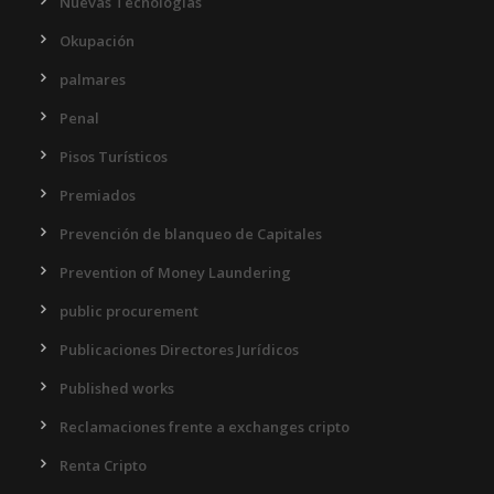
Nuevas Tecnologías
Okupación
palmares
Penal
Pisos Turísticos
Premiados
Prevención de blanqueo de Capitales
Prevention of Money Laundering
public procurement
Publicaciones Directores Jurídicos
Published works
Reclamaciones frente a exchanges cripto
Renta Cripto