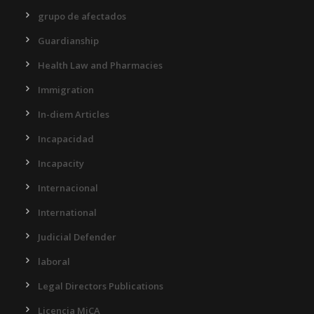
grupo de afectados
Guardianship
Health Law and Pharmacies
Immigration
In-diem Articles
Incapacidad
Incapacity
Internacional
International
Judicial Defender
laboral
Legal Directors Publications
Licencia MiCA