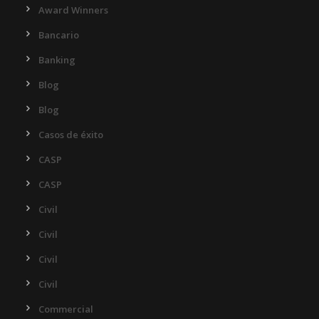
Award Winners
Bancario
Banking
Blog
Blog
Casos de éxito
CASP
CASP
Civil
Civil
Civil
Civil
Commercial