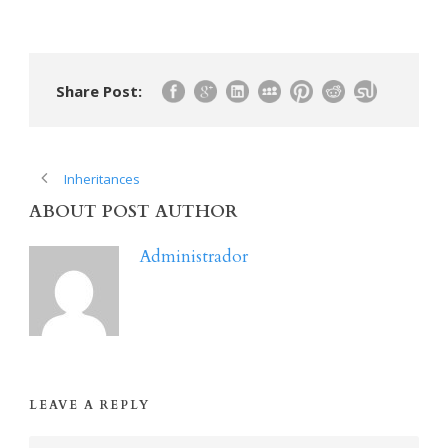
Share Post:
Inheritances
ABOUT POST AUTHOR
Administrador
LEAVE A REPLY