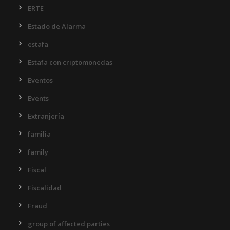
ERTE
Estado de Alarma
estafa
Estafa con criptomonedas
Eventos
Events
Extranjería
familia
family
Fiscal
Fiscalidad
Fraud
group of affected parties