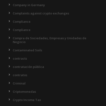
Company in Germany
Complaints against crypto exchanges
Compliance
Compliance
Compra de Sociedades, Empresas y Unidades de
Negocio
Contaminated Soils
contracts
contratación pública
contratos
Criminal
Criptomonedas
Crypto Income Tax