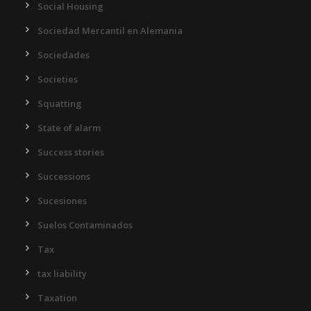
Social Housing
Sociedad Mercantil en Alemania
Sociedades
Societies
Squatting
State of alarm
Success stories
Successions
Sucesiones
Suelos Contaminados
Tax
tax liability
Taxation