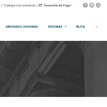
|
Trabaja con nosotros
|
Pasarela de Pago
ABOGADO 24 HORAS
OFICINAS
BLOG