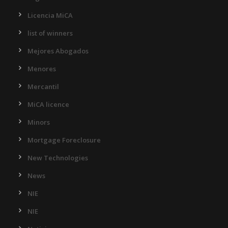
Licencia MiCA
list of winners
Mejores Abogados
Menores
Mercantil
MiCA licence
Minors
Mortgage Foreclosure
New Technologies
News
NIE
NIE