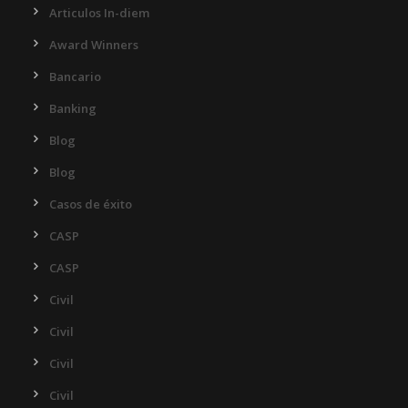
Articulos In-diem
Award Winners
Bancario
Banking
Blog
Blog
Casos de éxito
CASP
CASP
Civil
Civil
Civil
Civil