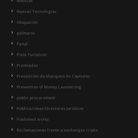
Noticias
Nuevas Tecnologías
Okupación
palmares
Penal
Pisos Turísticos
Premiados
Prevención de blanqueo de Capitales
Prevention of Money Laundering
public procurement
Publicaciones Directores Jurídicos
Published works
Reclamaciones frente a exchanges cripto