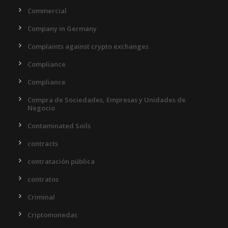
Commercial
Company in Germany
Complaints against crypto exchanges
Compliance
Compliance
Compra de Sociedades, Empresas y Unidades de
Negocio
Contaminated Soils
contracts
contratación pública
contratos
Criminal
Criptomonedas