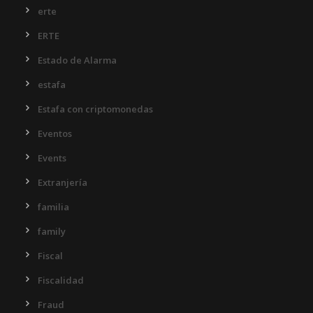
erte
ERTE
Estado de Alarma
estafa
Estafa con criptomonedas
Eventos
Events
Extranjería
familia
family
Fiscal
Fiscalidad
Fraud