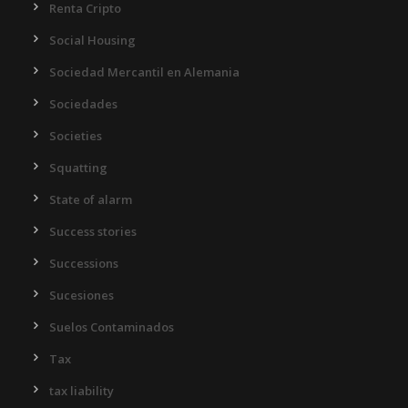
Renta Cripto
Social Housing
Sociedad Mercantil en Alemania
Sociedades
Societies
Squatting
State of alarm
Success stories
Successions
Sucesiones
Suelos Contaminados
Tax
tax liability