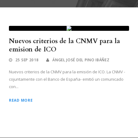
Nuevos criterios de la CNMV para la
emision de ICO
25 SEP 2018
ÁNGEL JOSÉ DEL PINO IBÁÑEZ
Nuevos criterios de la CNMV para la emisión de ICO. La CNMV -
cojuntamente con el Banco de España- emitió un comunicado
con...
READ MORE