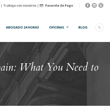
|
Trabaja con nosotros
|
Pasarela de Pago
ABOGADO 24 HORAS
OFICINAS
BLOG
Spain: What You Need to