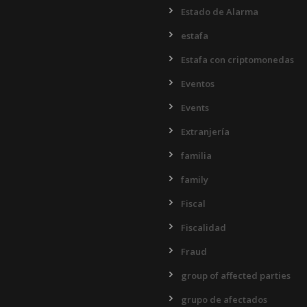
Estado de Alarma
estafa
Estafa con criptomonedas
Eventos
Events
Extranjería
familia
family
Fiscal
Fiscalidad
Fraud
group of affected parties
grupo de afectados