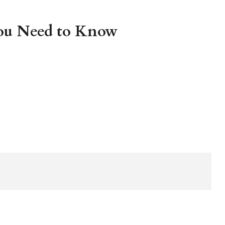
You Need to Know