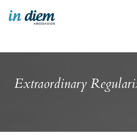
Extraordinary Regulari