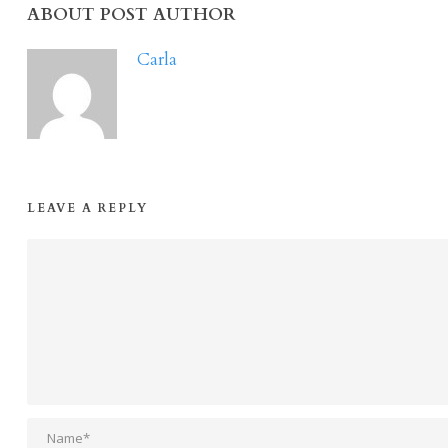
ABOUT POST AUTHOR
Carla
LEAVE A REPLY