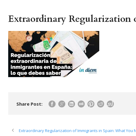
Extraordinary Regularization
Share Post:
Extraordinary Regularization of Immigrants in Spain: What You