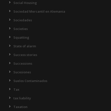
Social Housing
Sociedad Mercantil en Alemania
Sociedades
Societies
Squatting
State of alarm
Success stories
Successions
Sucesiones
Suelos Contaminados
Tax
tax liability
Taxation