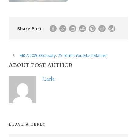
Share Post:
MiCA 2026 Glossary: 25 Terms You Must Master
ABOUT POST AUTHOR
Carla
LEAVE A REPLY