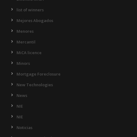
list of winners
Mejores Abogados
Menores
Mercantil
MiCA licence
Minors
Mortgage Foreclosure
New Technologies
News
NIE
NIE
Noticias