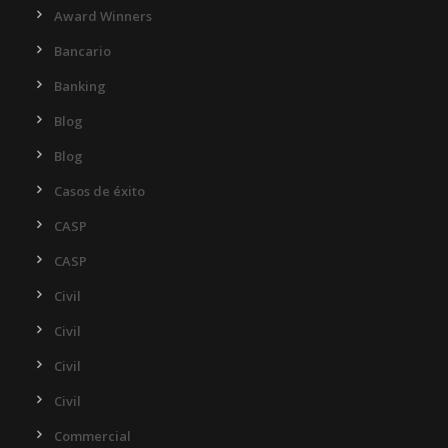
Award Winners
Bancario
Banking
Blog
Blog
Casos de éxito
CASP
CASP
Civil
Civil
Civil
Civil
Commercial