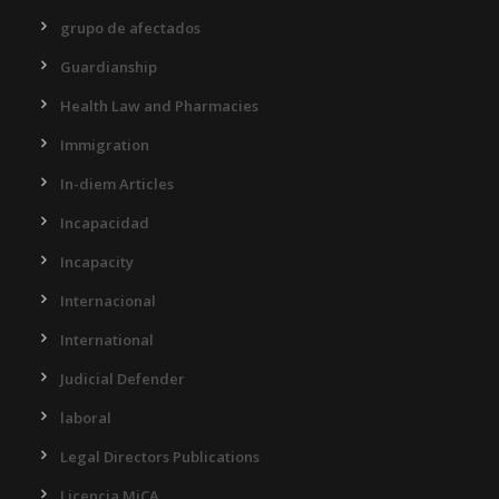
grupo de afectados
Guardianship
Health Law and Pharmacies
Immigration
In-diem Articles
Incapacidad
Incapacity
Internacional
International
Judicial Defender
laboral
Legal Directors Publications
Licencia MiCA