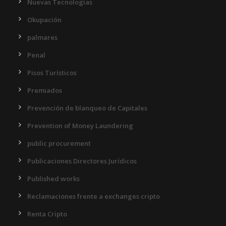
Nuevas Tecnologías
Okupación
palmares
Penal
Pisos Turísticos
Premiados
Prevención de blanqueo de Capitales
Prevention of Money Laundering
public procurement
Publicaciones Directores Jurídicos
Published works
Reclamaciones frente a exchanges cripto
Renta Cripto