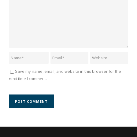
Save my name, email, and website in this browser for the
next time I comment.