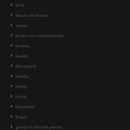
ERTE
Estado de Alarma
estafa
Estafa con criptomonedas
Eventos
Events
Extranjería
familia
family
Fiscal
Fiscalidad
Fraud
group of affected parties