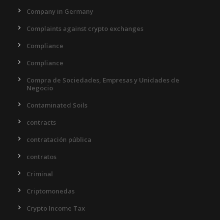
Company in Germany
Complaints against crypto exchanges
Compliance
Compliance
Compra de Sociedades, Empresas y Unidades de
Negocio
Contaminated Soils
contracts
contratación pública
contratos
Criminal
Criptomonedas
Crypto Income Tax