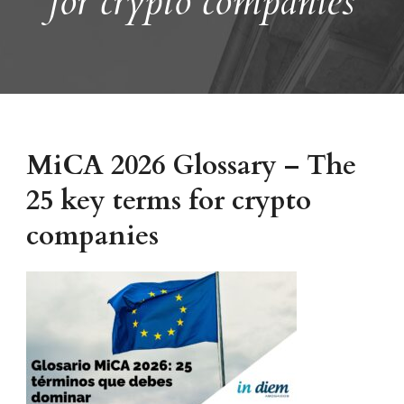
for crypto companies
MiCA 2026 Glossary – The
25 key terms for crypto
companies