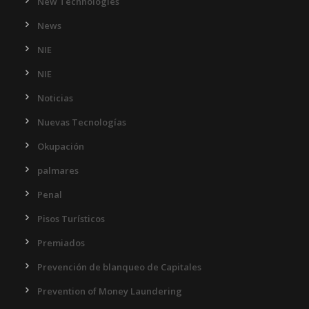
New Technologies
News
NIE
NIE
Noticias
Nuevas Tecnologías
Okupación
palmares
Penal
Pisos Turísticos
Premiados
Prevención de blanqueo de Capitales
Prevention of Money Laundering