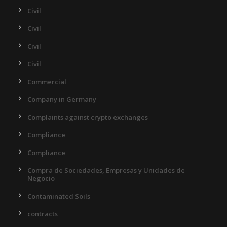
Civil
Civil
Civil
Civil
Commercial
Company in Germany
Complaints against crypto exchanges
Compliance
Compliance
Compra de Sociedades, Empresas y Unidades de
Negocio
Contaminated Soils
contracts