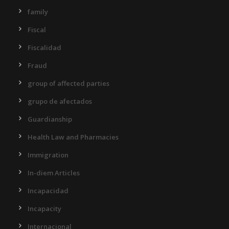
family
Fiscal
Fiscalidad
Fraud
group of affected parties
grupo de afectados
Guardianship
Health Law and Pharmacies
Immigration
In-diem Articles
Incapacidad
Incapacity
Internacional