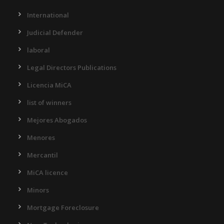
International
Judicial Defender
laboral
Legal Directors Publications
Licencia MiCA
list of winners
Mejores Abogados
Menores
Mercantil
MiCA licence
Minors
Mortgage Foreclosure