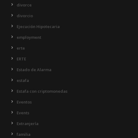
divorce
divorcio
Ejecución Hipotecaria
employment
erte
ERTE
Estado de Alarma
estafa
Estafa con criptomonedas
Eventos
Events
Extranjería
familia