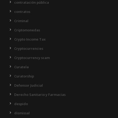
contratación pública
contratos
Criminal
Criptomonedas
Crypto Income Tax
Cryptocurrencies
Cryptocurrency scam
Curatela
Curatorship
Defensor Judicial
Derecho Sanitario y Farmacias
despido
dismissal