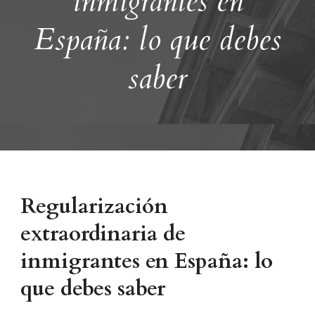
inmigrantes en
España: lo que debes
saber
Regularización
extraordinaria de
inmigrantes en España: lo
que debes saber