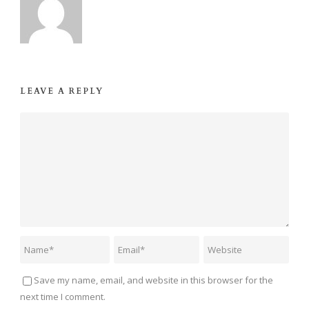
LEAVE A REPLY
Save my name, email, and website in this browser for the
next time I comment.