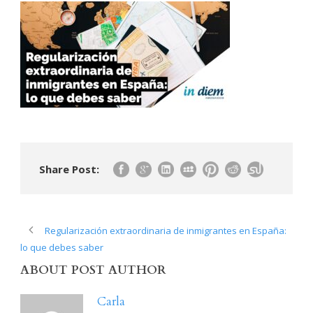
Share Post:
Regularización extraordinaria de inmigrantes en España:
lo que debes saber
ABOUT POST AUTHOR
Carla