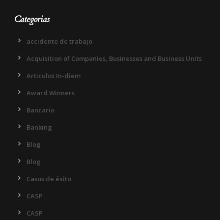
Categorias
accidente de trabajo
Acquisition of Companies, Businesses and Business Units
Articulos In-diem
Award Winners
Bancario
Banking
Blog
Blog
Casos de éxito
CASP
CASP