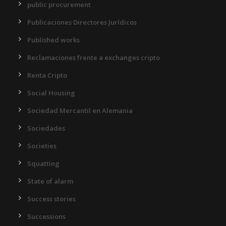
public procurement
Publicaciones Directores Jurídicos
Published works
Reclamaciones frente a exchanges cripto
Renta Cripto
Social Housing
Sociedad Mercantil en Alemania
Sociedades
Societies
Squatting
State of alarm
Success stories
Successions