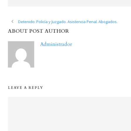
Detenido: Policía y Juzgado. Asistencia Penal. Abogados.
ABOUT POST AUTHOR
Administrador
LEAVE A REPLY