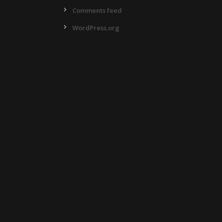
Comments feed
WordPress.org