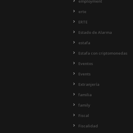
employment
erte
ERTE
Estado de Alarma
estafa
Estafa con criptomonedas
Eventos
Events
Extranjería
familia
family
Fiscal
Fiscalidad