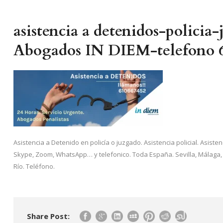
asistencia a detenidos-policia
Abogados IN DIEM-telefono 
Asistencia a Detenido en policía o juzgado. Asistencia policial. Asist
Skype, Zoom, WhatsApp… y telefonico. Toda España. Sevilla, Málaga, 
Río. Teléfono.
Share Post: