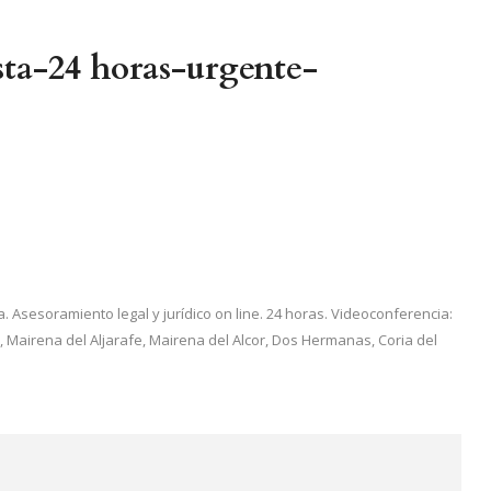
sta-24 horas-urgente-
a. Asesoramiento legal y jurídico on line. 24 horas. Videoconferencia:
Mairena del Aljarafe, Mairena del Alcor, Dos Hermanas, Coria del