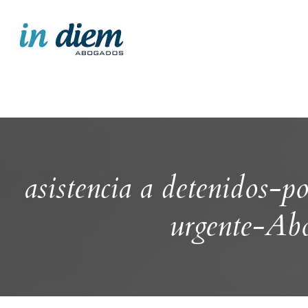
asistencia a detenidos-p
urgente-Ab