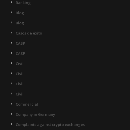
Banking
Blog
Blog
Casos de éxito
CASP
CASP
Civil
Civil
Civil
Civil
Commercial
Company in Germany
Complaints against crypto exchanges