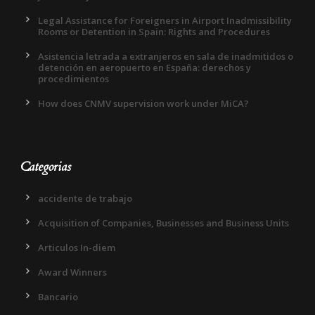
Legal Assistance for Foreigners in Airport Inadmissibility
Rooms or Detention in Spain: Rights and Procedures
Asistencia letrada a extranjeros en sala de inadmitidos o
detención en aeropuerto en España: derechos y
procedimientos
How does CNMV supervision work under MiCA?
Categorias
accidente de trabajo
Acquisition of Companies, Businesses and Business Units
Articulos In-diem
Award Winners
Bancario