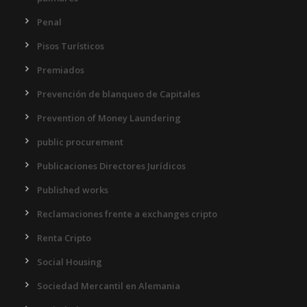
Penal
Pisos Turísticos
Premiados
Prevención de blanqueo de Capitales
Prevention of Money Laundering
public procurement
Publicaciones Directores Jurídicos
Published works
Reclamaciones frente a exchanges cripto
Renta Cripto
Social Housing
Sociedad Mercantil en Alemania