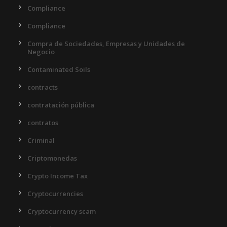
Compliance
Compliance
Compra de Sociedades, Empresas y Unidades de
Negocio
Contaminated Soils
contracts
contratación pública
contratos
Criminal
Criptomonedas
Crypto Income Tax
Cryptocurrencies
Cryptocurrency scam