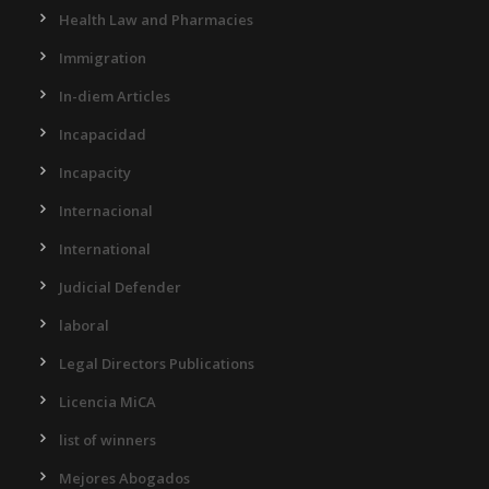
Health Law and Pharmacies
Immigration
In-diem Articles
Incapacidad
Incapacity
Internacional
International
Judicial Defender
laboral
Legal Directors Publications
Licencia MiCA
list of winners
Mejores Abogados