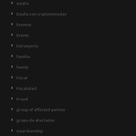
estafa
Estafa con criptomonedas
Eventos
Events
Extranjería
familia
family
Fiscal
Fiscalidad
Fraud
group of affected parties
grupo de afectados
Guardianship