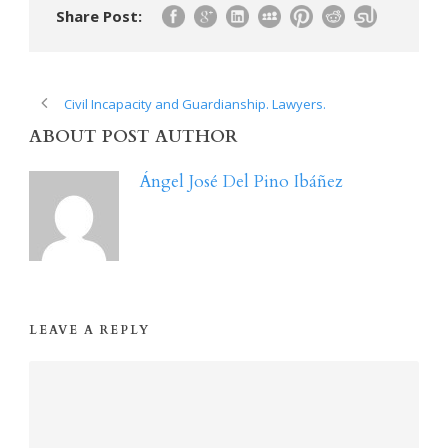
Share Post:
Civil Incapacity and Guardianship. Lawyers.
ABOUT POST AUTHOR
Ángel José Del Pino Ibáñez
LEAVE A REPLY