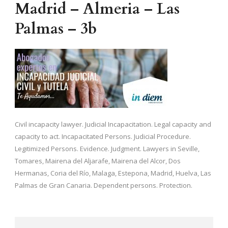
Madrid – Almeria – Las
Palmas – 3b
Civil incapacity lawyer. Judicial Incapacitation. Legal capacity and
capacity to act. Incapacitated Persons. Judicial Procedure.
Legitimized Persons. Evidence. Judgment. Lawyers in Seville,
Tomares, Mairena del Aljarafe, Mairena del Alcor, Dos
Hermanas, Coria del Río, Malaga, Estepona, Madrid, Huelva, Las
Palmas de Gran Canaria. Dependent persons. Protection.