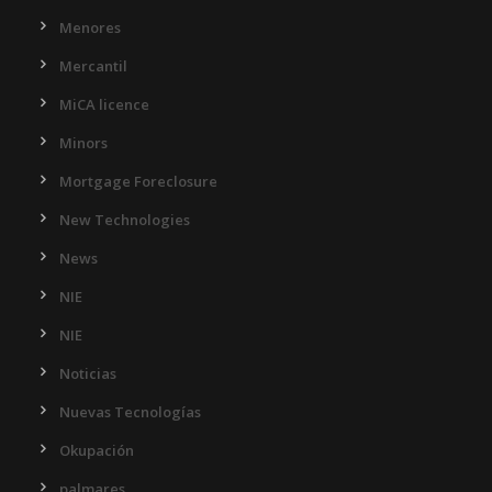
Menores
Mercantil
MiCA licence
Minors
Mortgage Foreclosure
New Technologies
News
NIE
NIE
Noticias
Nuevas Tecnologías
Okupación
palmares