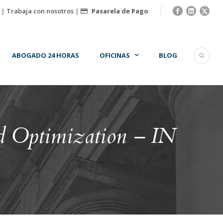
|
Trabaja con nosotros
|
Pasarela de Pago
ABOGADO 24 HORAS
OFICINAS
BLOG
d Optimization – IN