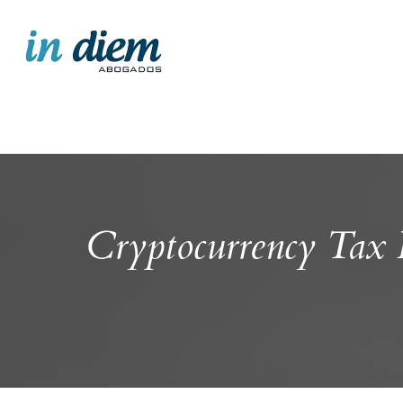
Cryptocurrency Tax