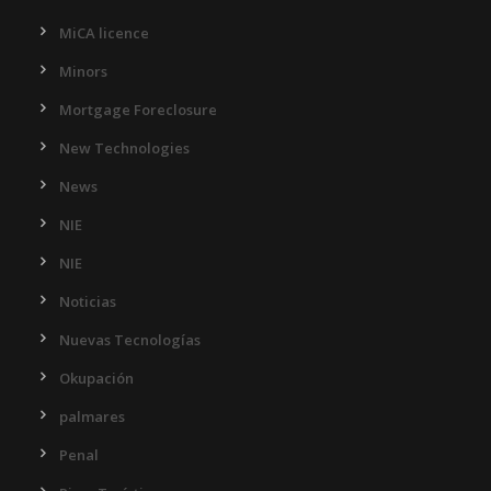
MiCA licence
Minors
Mortgage Foreclosure
New Technologies
News
NIE
NIE
Noticias
Nuevas Tecnologías
Okupación
palmares
Penal