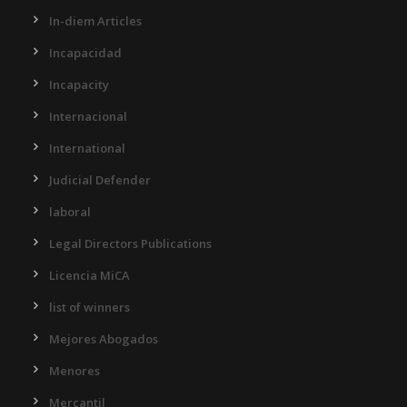
In-diem Articles
Incapacidad
Incapacity
Internacional
International
Judicial Defender
laboral
Legal Directors Publications
Licencia MiCA
list of winners
Mejores Abogados
Menores
Mercantil