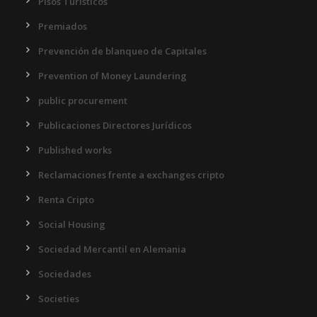
Pisos Turísticos
Premiados
Prevención de blanqueo de Capitales
Prevention of Money Laundering
public procurement
Publicaciones Directores Jurídicos
Published works
Reclamaciones frente a exchanges cripto
Renta Cripto
Social Housing
Sociedad Mercantil en Alemania
Sociedades
Societies