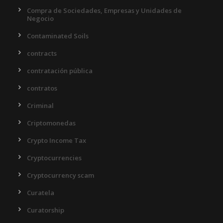
Compra de Sociedades, Empresas y Unidades de
Negocio
Contaminated Soils
contracts
contratación pública
contratos
Criminal
Criptomonedas
Crypto Income Tax
Cryptocurrencies
Cryptocurrency scam
Curatela
Curatorship