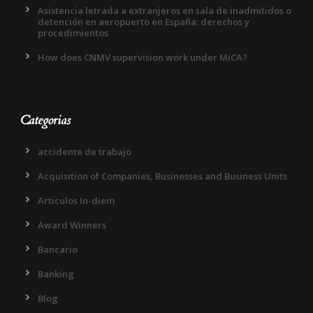
Asistencia letrada a extranjeros en sala de inadmitidos o
detención en aeropuerto en España: derechos y
procedimientos
How does CNMV supervision work under MiCA?
Categorias
accidente de trabajo
Acquisition of Companies, Businesses and Business Units
Articulos In-diem
Award Winners
Bancario
Banking
Blog