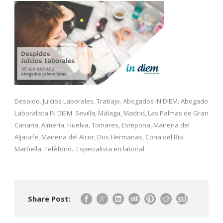
Despido. Juicios Laborales. Trabajo. Abogados IN DIEM. Abogado
Laboralista IN DIEM. Sevilla, Málaga, Madrid, Las Palmas de Gran
Canaria, Almería, Huelva, Tomares, Estepona, Mairena del
Aljarafe, Mairena del Alcor, Dos Hermanas, Coria del Río.
Marbella. Teléfono.. Especialista en laboral.
Share Post: