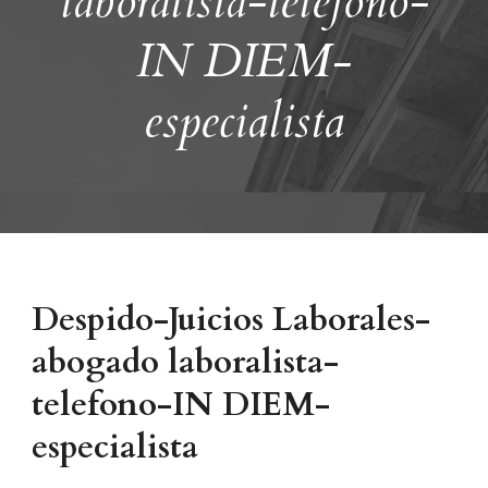
laboralista-telefono-
IN DIEM-
especialista
Despido-Juicios Laborales-
abogado laboralista-
telefono-IN DIEM-
especialista