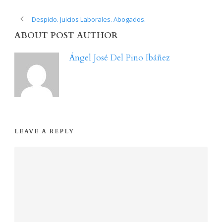
Despido. Juicios Laborales. Abogados.
ABOUT POST AUTHOR
Ángel José Del Pino Ibáñez
LEAVE A REPLY