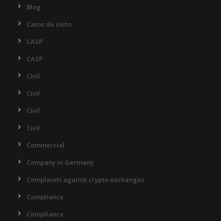
Blog
Casos de éxito
CASP
CASP
Civil
Civil
Civil
Civil
Commercial
Company in Germany
Complaints against crypto exchanges
Compliance
Compliance