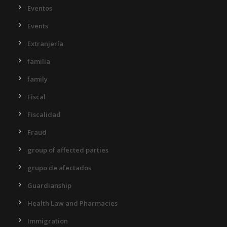
Eventos
Events
Extranjería
familia
family
Fiscal
Fiscalidad
Fraud
group of affected parties
grupo de afectados
Guardianship
Health Law and Pharmacies
Immigration