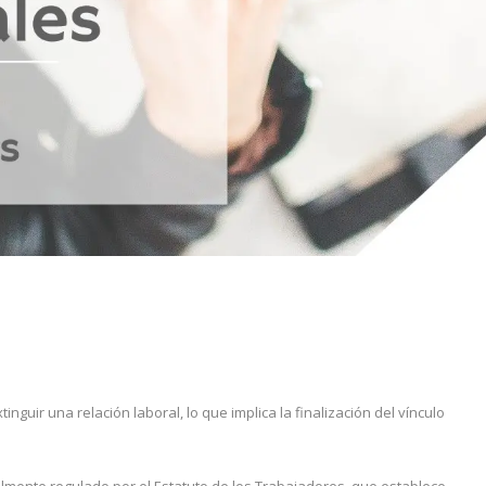
nguir una relación laboral, lo que implica la finalización del vínculo