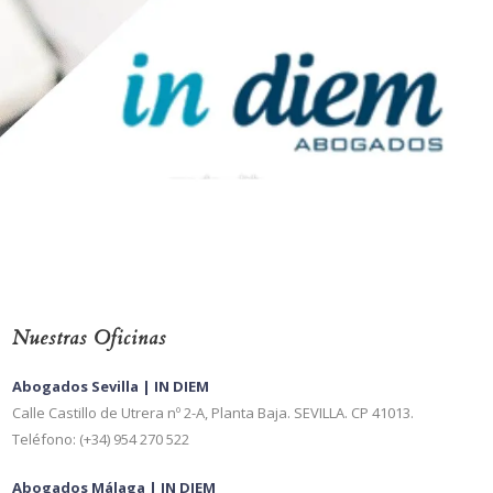
Nuestras Oficinas
Abogados Sevilla | IN DIEM
Calle Castillo de Utrera nº 2-A, Planta Baja. SEVILLA. CP 41013.
Teléfono: (+34) 954 270 522
Abogados Málaga | IN DIEM