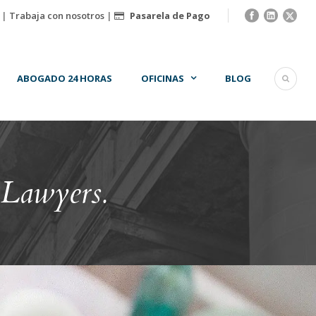
|
Trabaja con nosotros
|
Pasarela de Pago
ABOGADO 24 HORAS
OFICINAS
BLOG
 Lawyers.