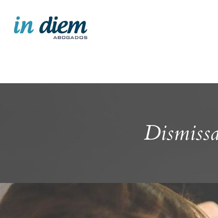
Dismissa