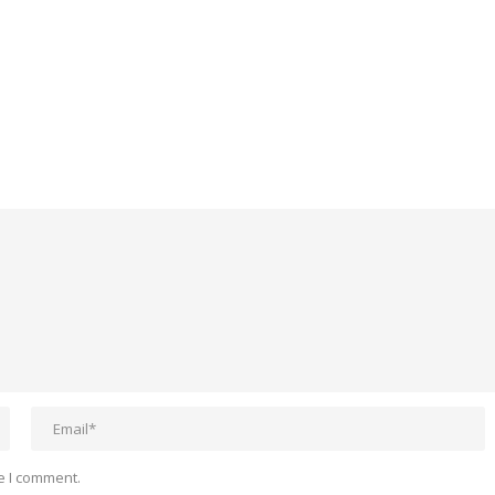
e I comment.