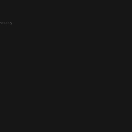
esas y