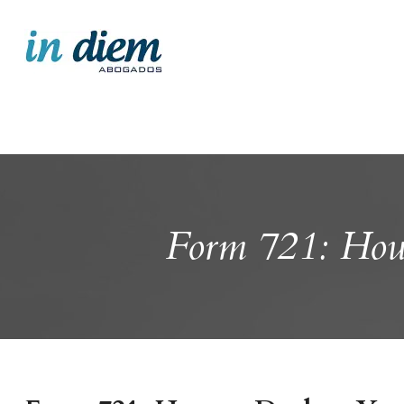
Form 721: How 