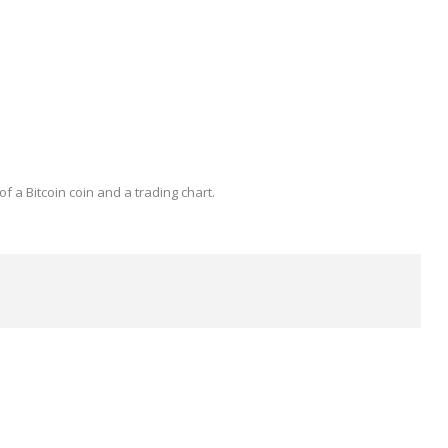
 a Bitcoin coin and a trading chart.