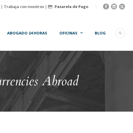
|
Trabaja con nosotros
|
Pasarela de Pago
ABOGADO 24 HORAS
OFICINAS
BLOG
rrencies Abroad