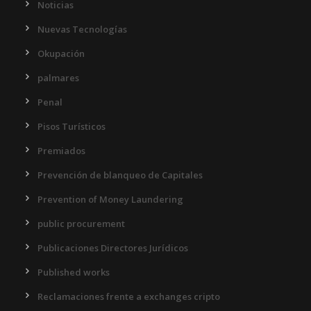
Noticias
Nuevas Tecnologías
Okupación
palmares
Penal
Pisos Turísticos
Premiados
Prevención de blanqueo de Capitales
Prevention of Money Laundering
public procurement
Publicaciones Directores Jurídicos
Published works
Reclamaciones frente a exchanges cripto