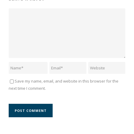
Save my name, email, and website in this browser for the
next time I comment.