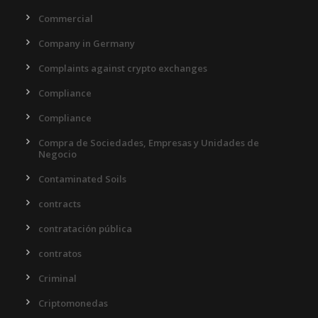
Commercial
Company in Germany
Complaints against crypto exchanges
Compliance
Compliance
Compra de Sociedades, Empresas y Unidades de
Negocio
Contaminated Soils
contracts
contratación pública
contratos
Criminal
Criptomonedas