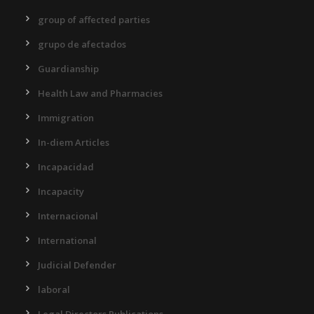
group of affected parties
grupo de afectados
Guardianship
Health Law and Pharmacies
Immigration
In-diem Articles
Incapacidad
Incapacity
Internacional
International
Judicial Defender
laboral