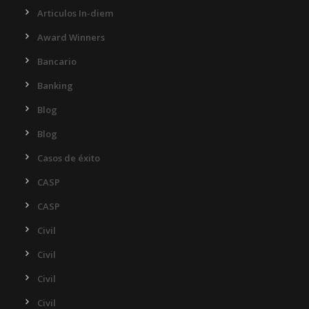
Articulos In-diem
Award Winners
Bancario
Banking
Blog
Blog
Casos de éxito
CASP
CASP
Civil
Civil
Civil
Civil