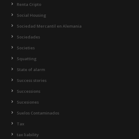
Renta Cripto
Social Housing
Sociedad Mercantil en Alemania
Sociedades
Societies
Squatting
State of alarm
Success stories
Successions
Sucesiones
Suelos Contaminados
Tax
tax liability