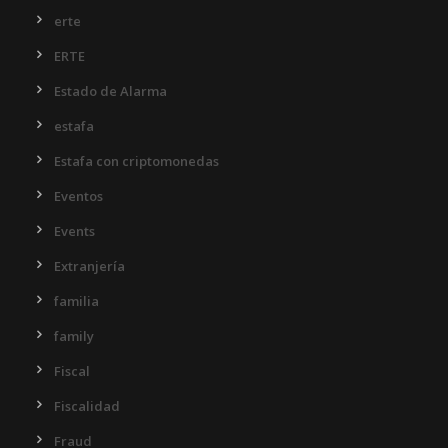
erte
ERTE
Estado de Alarma
estafa
Estafa con criptomonedas
Eventos
Events
Extranjería
familia
family
Fiscal
Fiscalidad
Fraud