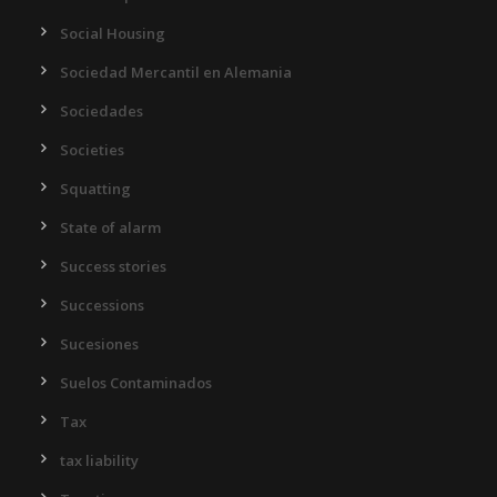
Social Housing
Sociedad Mercantil en Alemania
Sociedades
Societies
Squatting
State of alarm
Success stories
Successions
Sucesiones
Suelos Contaminados
Tax
tax liability