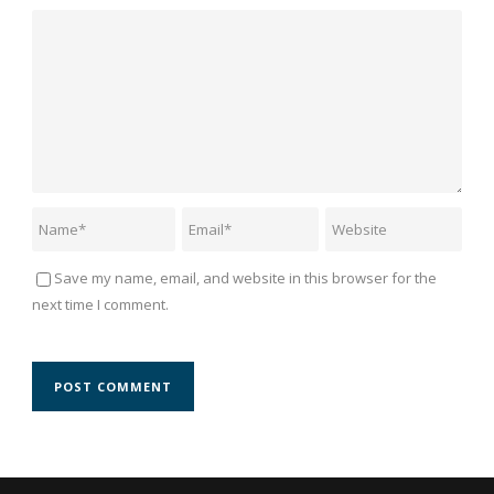
Save my name, email, and website in this browser for the
next time I comment.