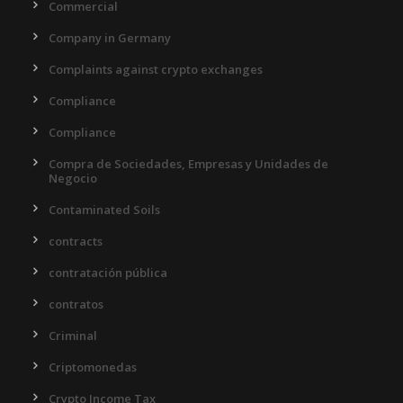
Commercial
Company in Germany
Complaints against crypto exchanges
Compliance
Compliance
Compra de Sociedades, Empresas y Unidades de
Negocio
Contaminated Soils
contracts
contratación pública
contratos
Criminal
Criptomonedas
Crypto Income Tax