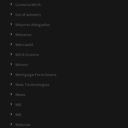
Licencia MiCA
list of winners
Mejores Abogados
Menores
Mercantil
MiCA licence
Minors
Mortgage Foreclosure
New Technologies
News
NIE
NIE
Noticias