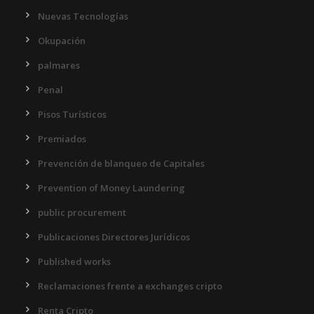
Nuevas Tecnologías
Okupación
palmares
Penal
Pisos Turísticos
Premiados
Prevención de blanqueo de Capitales
Prevention of Money Laundering
public procurement
Publicaciones Directores Jurídicos
Published works
Reclamaciones frente a exchanges cripto
Renta Cripto