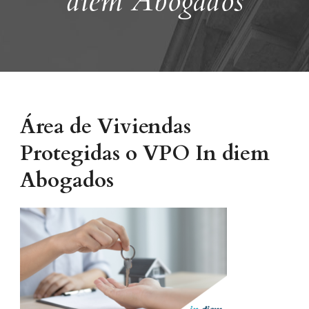
diem Abogados
Área de Viviendas
Protegidas o VPO In diem
Abogados