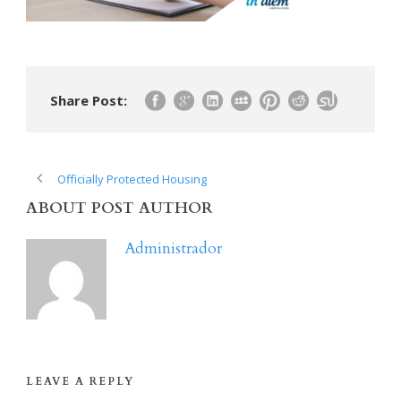
Share Post:
Officially Protected Housing
ABOUT POST AUTHOR
Administrador
LEAVE A REPLY