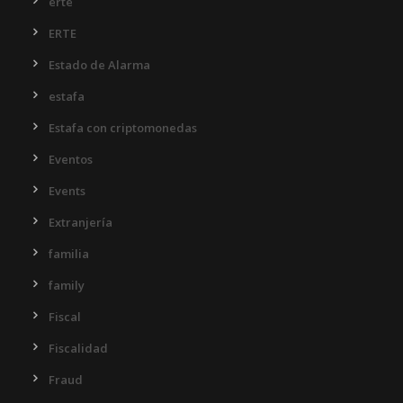
erte
ERTE
Estado de Alarma
estafa
Estafa con criptomonedas
Eventos
Events
Extranjería
familia
family
Fiscal
Fiscalidad
Fraud