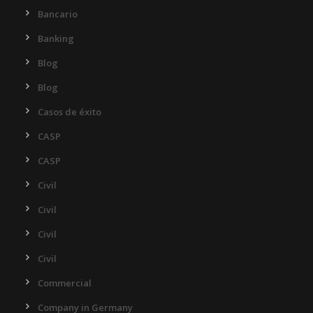
Bancario
Banking
Blog
Blog
Casos de éxito
CASP
CASP
Civil
Civil
Civil
Civil
Commercial
Company in Germany