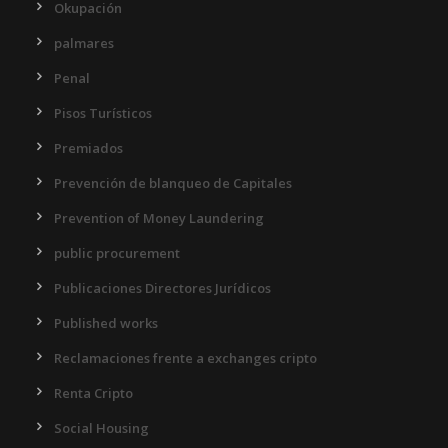
Okupación
palmares
Penal
Pisos Turísticos
Premiados
Prevención de blanqueo de Capitales
Prevention of Money Laundering
public procurement
Publicaciones Directores Jurídicos
Published works
Reclamaciones frente a exchanges cripto
Renta Cripto
Social Housing