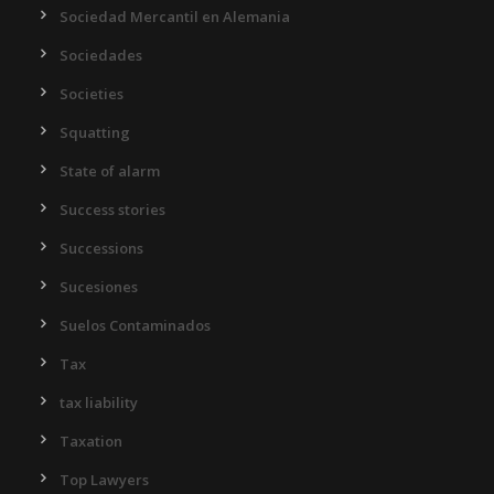
Sociedad Mercantil en Alemania
Sociedades
Societies
Squatting
State of alarm
Success stories
Successions
Sucesiones
Suelos Contaminados
Tax
tax liability
Taxation
Top Lawyers