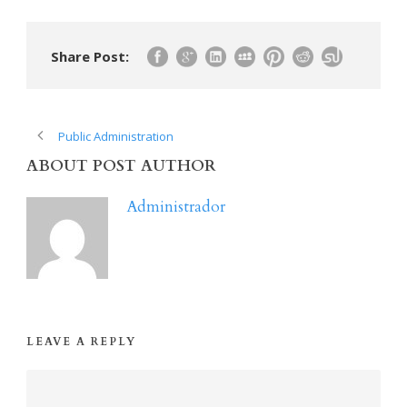
Share Post:
Public Administration
ABOUT POST AUTHOR
Administrador
LEAVE A REPLY