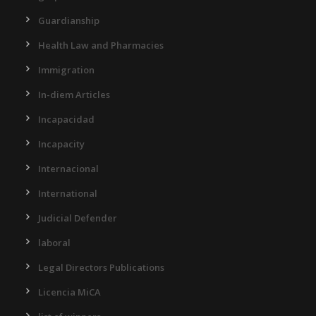
Guardianship
Health Law and Pharmacies
Immigration
In-diem Articles
Incapacidad
Incapacity
Internacional
International
Judicial Defender
laboral
Legal Directors Publications
Licencia MiCA