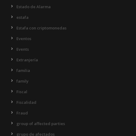
Estado de Alarma
estafa
Estafa con criptomonedas
Eventos
Events
Extranjería
familia
family
Fiscal
Fiscalidad
Fraud
group of affected parties
grupo de afectados