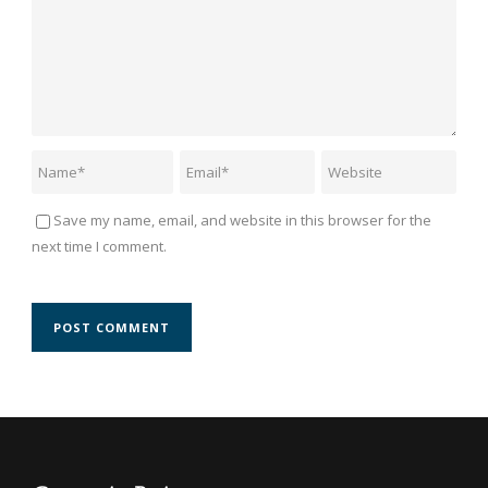
Save my name, email, and website in this browser for the
next time I comment.