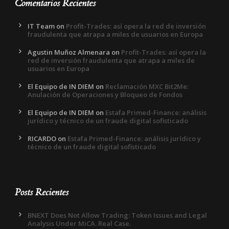
Comentarios Recientes
IT Team
on
Profit-Trades: así opera la red de inversión
fraudulenta que atrapa a miles de usuarios en Europa
Agustin Muñoz Almenara
on
Profit-Trades: así opera la
red de inversión fraudulenta que atrapa a miles de
usuarios en Europa
El Equipo de IN DIEM
on
Reclamación MXC Bit2Me:
Anulación de Operaciones y Bloqueo de Fondos
El Equipo de IN DIEM
on
Estafa Primed-Finance: análisis
jurídico y técnico de un fraude digital sofisticado
RICARDO
on
Estafa Primed-Finance: análisis jurídico y
técnico de un fraude digital sofisticado
Posts Recientes
BNEXT Does Not Allow Trading: Token Issues and Legal
Analysis Under MiCA. Real Case.