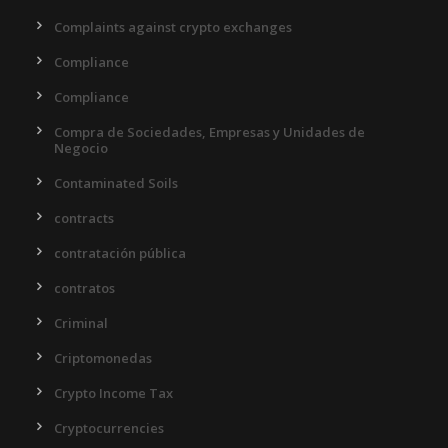
Complaints against crypto exchanges
Compliance
Compliance
Compra de Sociedades, Empresas y Unidades de
Negocio
Contaminated Soils
contracts
contratación pública
contratos
Criminal
Criptomonedas
Crypto Income Tax
Cryptocurrencies