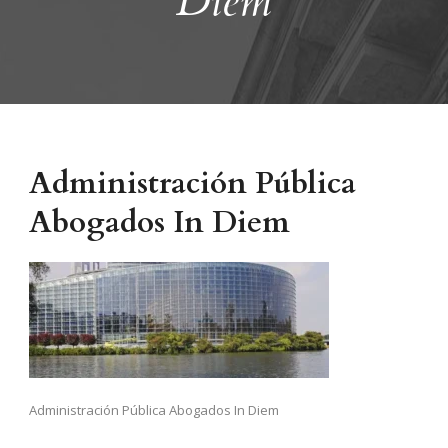
Diem
Administración Pública
Abogados In Diem
Administración Pública Abogados In Diem