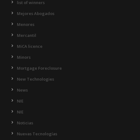
list of winners
Mejores Abogados
Menores
Mercantil
MiCA licence
Minors
Mortgage Foreclosure
New Technologies
News
NIE
NIE
Noticias
Nuevas Tecnologías