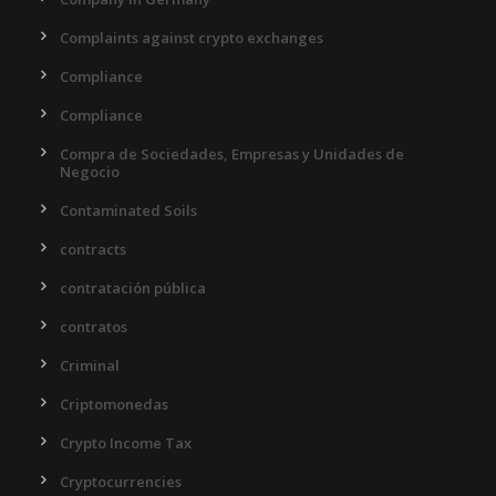
Complaints against crypto exchanges
Compliance
Compliance
Compra de Sociedades, Empresas y Unidades de
Negocio
Contaminated Soils
contracts
contratación pública
contratos
Criminal
Criptomonedas
Crypto Income Tax
Cryptocurrencies