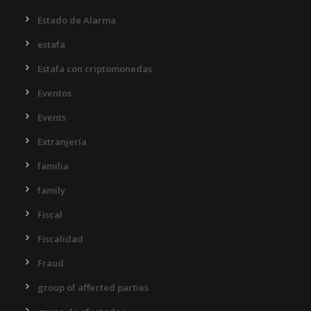
Estado de Alarma
estafa
Estafa con criptomonedas
Eventos
Events
Extranjería
familia
family
Fiscal
Fiscalidad
Fraud
group of affected parties