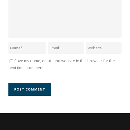
Save my name, email, and website in this browser for the
next time I comment.