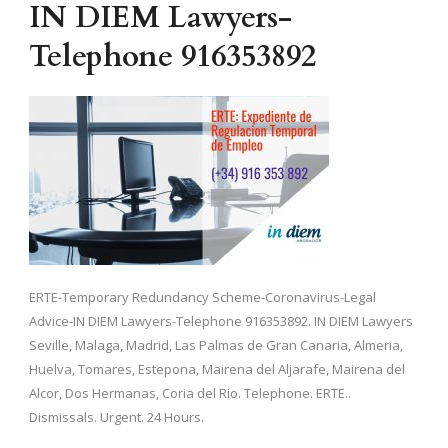
IN DIEM Lawyers-
Telephone 916353892
ERTE-Temporary Redundancy Scheme-Coronavirus-Legal
Advice-IN DIEM Lawyers-Telephone 916353892. IN DIEM Lawyers
Seville, Malaga, Madrid, Las Palmas de Gran Canaria, Almeria,
Huelva, Tomares, Estepona, Mairena del Aljarafe, Mairena del
Alcor, Dos Hermanas, Coria del Rio. Telephone. ERTE..
Dismissals. Urgent. 24 Hours.