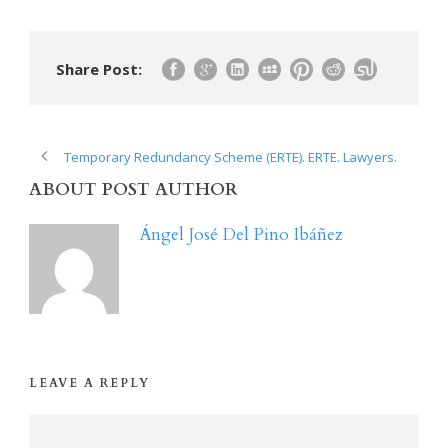
Share Post:
Temporary Redundancy Scheme (ERTE). ERTE. Lawyers.
ABOUT POST AUTHOR
Ángel José Del Pino Ibáñez
LEAVE A REPLY