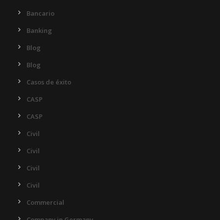
Bancario
Banking
Blog
Blog
Casos de éxito
CASP
CASP
Civil
Civil
Civil
Civil
Commercial
Company in Germany