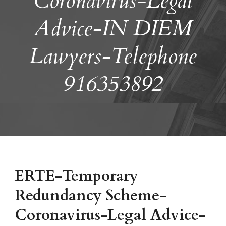
Coronavirus-Legal
Advice-IN DIEM
Lawyers-Telephone
916353892
ERTE-Temporary
Redundancy Scheme-
Coronavirus-Legal Advice-