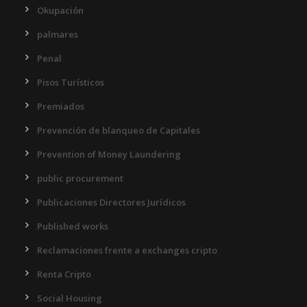
Okupación
palmares
Penal
Pisos Turísticos
Premiados
Prevención de blanqueo de Capitales
Prevention of Money Laundering
public procurement
Publicaciones Directores Jurídicos
Published works
Reclamaciones frente a exchanges cripto
Renta Cripto
Social Housing