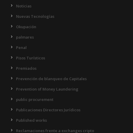
Noticias
Nuevas Tecnologías
Okupación
palmares
Penal
Pisos Turísticos
Premiados
Prevención de blanqueo de Capitales
Prevention of Money Laundering
public procurement
Publicaciones Directores Jurídicos
Published works
Reclamaciones frente a exchanges cripto