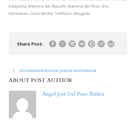
Estepona, Mairena del Aljarafe, Mairena del Alcor, Dos
Hermanas, Coria del Río. Teléfono. Abogado.
Share Post:
Uncontested Divorce: Judicial and Notarial
ABOUT POST AUTHOR
Ángel José Del Pino Ibáñez