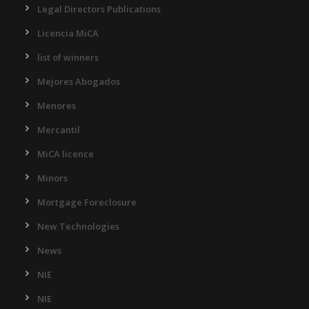
Legal Directors Publications
Licencia MiCA
list of winners
Mejores Abogados
Menores
Mercantil
MiCA licence
Minors
Mortgage Foreclosure
New Technologies
News
NIE
NIE