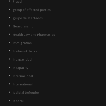
Fraud
group of affected parties
grupo de afectados
Guardianship
Health Law and Pharmacies
Immigration
In-diem Articles
Incapacidad
Incapacity
Internacional
International
Judicial Defender
laboral