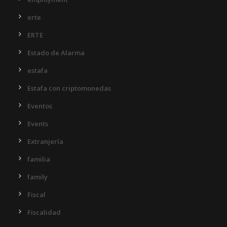
erte
ERTE
Estado de Alarma
estafa
Estafa con criptomonedas
Eventos
Events
Extranjería
familia
family
Fiscal
Fiscalidad