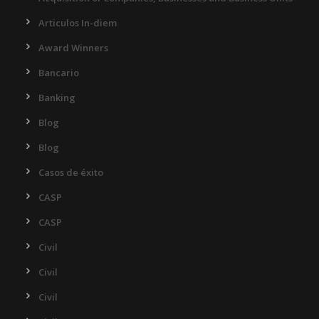
Articulos In-diem
Award Winners
Bancario
Banking
Blog
Blog
Casos de éxito
CASP
CASP
Civil
Civil
Civil