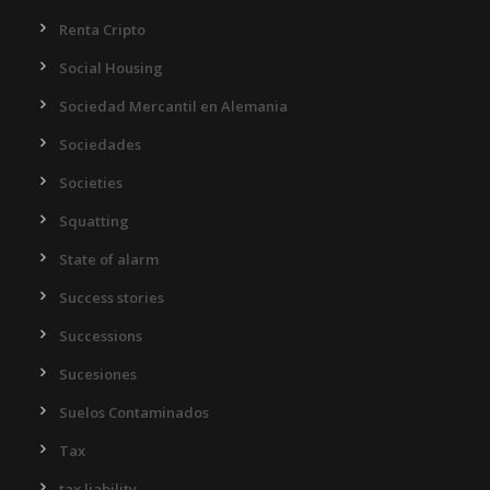
Renta Cripto
Social Housing
Sociedad Mercantil en Alemania
Sociedades
Societies
Squatting
State of alarm
Success stories
Successions
Sucesiones
Suelos Contaminados
Tax
tax liability