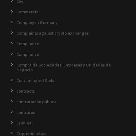
Civil
Commercial
Company in Germany
Complaints against crypto exchanges
Compliance
Compliance
Compra de Sociedades, Empresas y Unidades de
Negocio
Contaminated Soils
contracts
contratación pública
contratos
Criminal
Criptomonedas