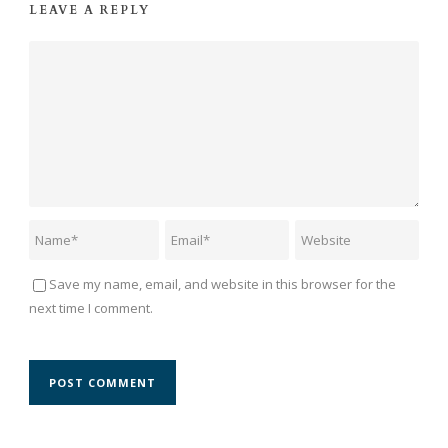
LEAVE A REPLY
Save my name, email, and website in this browser for the
next time I comment.