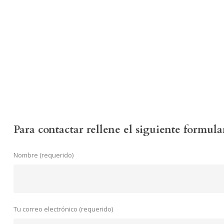
Para contactar rellene el siguiente formula
Nombre (requerido)
Tu correo electrónico (requerido)