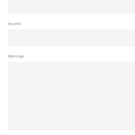
Asunto
Mensaje