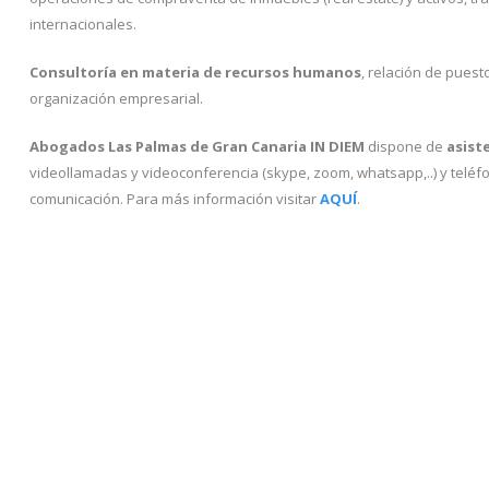
internacionales.
Consultoría en materia de recursos humanos
, relación de puest
organización empresarial.
Abogados Las Palmas de Gran Canaria IN DIEM
dispone de
asiste
videollamadas y videoconferencia (skype, zoom, whatsapp,..) y teléf
comunicación. Para más información visitar
AQUÍ
.