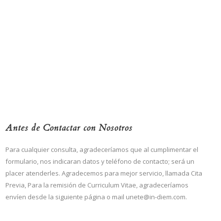
Antes de Contactar con Nosotros
Para cualquier consulta, agradeceríamos que al cumplimentar el
formulario, nos indicaran datos y teléfono de contacto; será un
placer atenderles. Agradecemos para mejor servicio, llamada Cita
Previa, Para la remisión de Curriculum Vitae, agradeceríamos
envíen desde la siguiente página o mail unete@in-diem.com.