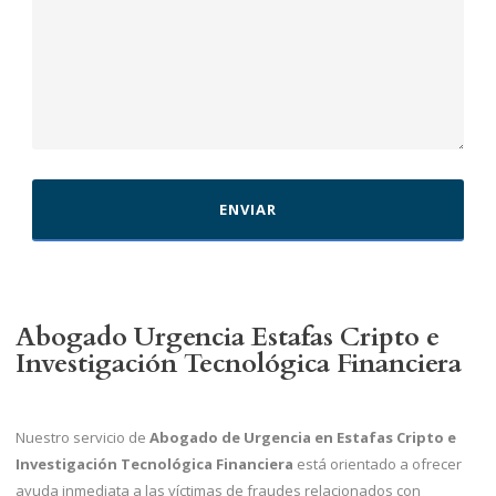
Abogado Urgencia Estafas Cripto e
Investigación Tecnológica Financiera
Nuestro servicio de
Abogado de Urgencia en Estafas Cripto e
Investigación Tecnológica Financiera
está orientado a ofrecer
ayuda inmediata a las víctimas de fraudes relacionados con