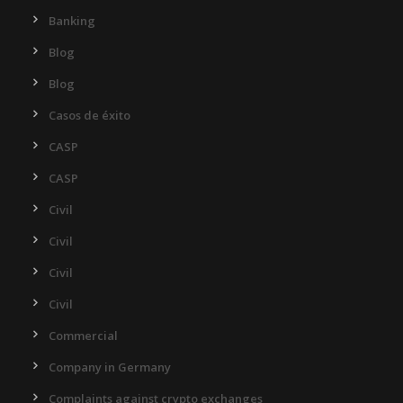
Banking
Blog
Blog
Casos de éxito
CASP
CASP
Civil
Civil
Civil
Civil
Commercial
Company in Germany
Complaints against crypto exchanges