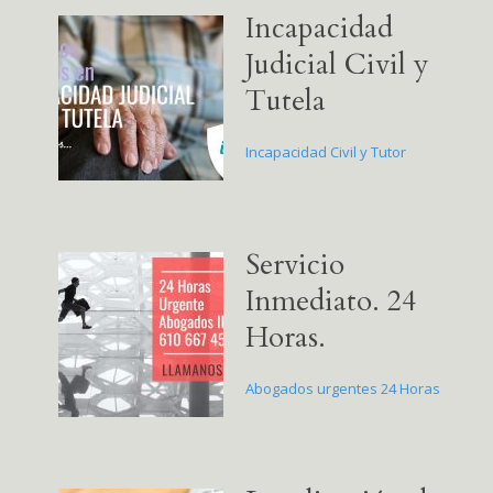
Incapacidad
Judicial Civil y
Tutela
Incapacidad Civil y Tutor
Servicio
Inmediato. 24
Horas.
Abogados urgentes 24 Horas