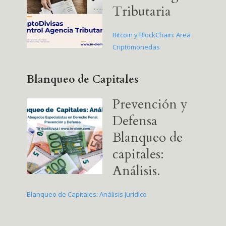
Tributaria
Bitcoin y BlockChain: Area
Criptomonedas
Blanqueo de Capitales
Prevención y
Defensa
Blanqueo de
capitales:
Análisis.
Blanqueo de Capitales: Análisis Jurídico