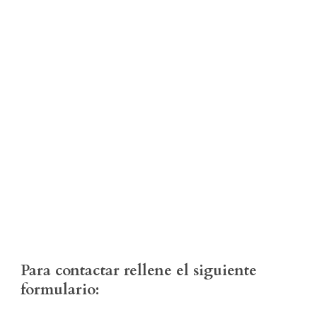
Para contactar rellene el siguiente
formulario: