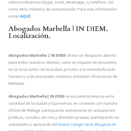
videoconferencia (skype, zoom, whatsapp,..) y teléfono, así
como otros métodos de comunicación. Para más información
visitar
AQUÍ
.
Abogados Marbella | IN DIEM.
Localización.
Abogados Marbella | IN DIEM
ofrece un despacho abierto
para todos nuestros clientes, como un espacio de encuentro,
en la zona centro de la ciudad, próximo a la Avenida Ricardo
Soriano y a las principales notaría y entidades financieras de
Marbella.
Abogados Marbella| IN DIEM
se encuentra inmersa en la
sociedad de la ciudad y la provincia, en conexión con nuestra
oficina de Málaga. participando activamente en actuaciones
jurídicas, sociales, de ocio y docentes propias, participando en
actividades y apoyando del
Ilustre Colegio de la Abogacía de