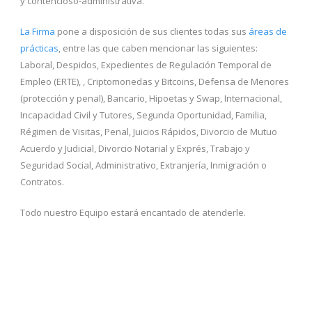
y contencioso-administrativa.
La Firma
pone a disposición de sus clientes todas sus
áreas de
prácticas
, entre las que caben mencionar las siguientes:
Laboral, Despidos, Expedientes de Regulación Temporal de
Empleo (ERTE), , Criptomonedas y Bitcoins, Defensa de Menores
(protección y penal), Bancario, Hipoetas y Swap, Internacional,
Incapacidad Civil y Tutores, Segunda Oportunidad, Familia,
Régimen de Visitas, Penal, Juicios Rápidos, Divorcio de Mutuo
Acuerdo y Judicial, Divorcio Notarial y Exprés, Trabajo y
Seguridad Social, Administrativo, Extranjería, Inmigración o
Contratos.
Todo nuestro Equipo estará encantado de atenderle.