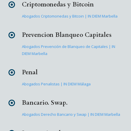
Criptomonedas y Bitcoin
Abogados Criptomonedas y Bitcoin | IN DIEM Marbella
Prevencion Blanqueo Capitales
Abogados Prevención de Blanqueo de Capitales | IN
DIEM Marbella
Penal
Abogados Penalistas | IN DIEM Málaga
Bancario. Swap.
Abogados Derecho Bancario y Swap | IN DIEM Marbella