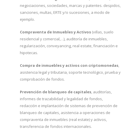
negociaciones, sociedades, marcas y patentes. despidos,
sanciones, multas, ERTE y/o sucesiones, a modo de
ejemplo.
Compraventa de Inmuebles y Activos
(villas, suelo
residencial y comercial,…), auditoría de inmuebles,
regularización, conveyancing, real estate, financiación e
hipotecas.
Compra de inmuebles y activos con criptomonedas
,
asistencia legal y tributaria, soporte tecnológico, prueba y
comprobación de fondos.
Prevención de blanqueo de capitales
, auditorías,
informes de trazabilidad y legalidad de fondos,
redacción e implantación de sistemas de prevención de
blanqueo de capitales, asistencia a operaciones de
compraventa de inmuebles (real estate) y activos,
transferencia de fondos internacionales.