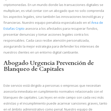
criptomonedas. En un mundo donde las transacciones digitales se
multiplican, es vital contar con un abogado que no solo comprenda
los aspectos legales, sino también las innovaciones tecnológicas y
financieras. Nuestro equipo penalista especializado en el
Área de
Estafas Cripto
asesora a los afectados para recuperar fondos,
presentar denuncias y tomar acciones legales contra los
responsables. Cada caso recibe atención personalizada,
asegurando la mejor estrategia para defender los intereses de
nuestros clientes en un entorno digital cambiante.
Abogado Urgencia Prevención de
Blanqueo de Capitales
Este servicio está dirigido a personas o empresas que necesitan
asesoría inmediata en cumplimiento normativo relacionado con el
blanqueo de capitales. Las leyes en este campo son cada vez más
estrictas y el incumplimiento puede acarrear sanciones graves, tanto
en el ámbito administrativo como penal. Nuestro equipo de