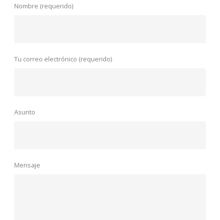
Nombre (requerido)
Tu correo electrónico (requerido)
Asunto
Mensaje