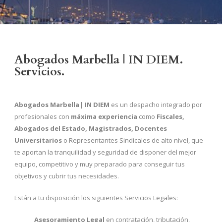
Abogados Marbella | IN DIEM.
Servicios.
Abogados Marbella| IN DIEM
es un despacho integrado por
profesionales con
máxima experiencia
como
Fiscales,
Abogados del Estado, Magistrados, Docentes
Universitarios
o Representantes Sindicales de alto nivel, que
te aportan la tranquilidad y seguridad de disponer del mejor
equipo, competitivo y muy preparado para conseguir tus
objetivos y cubrir tus necesidades.
Están a tu disposición los siguientes Servicios Legales:
Asesoramiento Legal
en contratación, tributación,