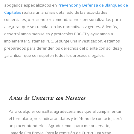
abogados especializados en
Prevención y Defensa de Blanqueo de
Capitales
realiza un análisis detallado de las actividades
comerciales, ofreciendo recomendaciones personalizadas para
asegurar que se cumpla con las normativas vigentes. Además,
desarrollamos manuales y protocolos PBC-FT y ayudamos a
implementar Sistemas PBC. Si surge una investigación, estamos
preparados para defender los derechos del cliente con solidez y
garantizar que se respeten todos los procesos legales.
Antes de Contactar con Nosotros
Para cualquier consulta, agradeceríamos que al cumplimentar
el formulario, nos indicaran datos y teléfono de contacto; será
un placer atenderles. Agradecemos para mejor servicio,
llamada Cita Previa, Para la remisión de Curriculum Vitae,