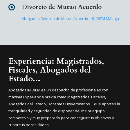
Divorcio de Mutuo Acuerdo
Abogados Divorcio de Mutuo Acuerdo | IN DIEM Málaga
Experiencia: Magistrados,
Fiscales, Abogados del
Estado...
Abogados IN DIEM es un despacho de profesionales con
máxima Experiencia previa como Magistrados, Fiscales,
Abogados del Estado, Docentes Universitarios… que aportan la
tranquilidad y seguridad de disponer del mejor equipo,
competitivo y muy preparado para conseguir tus objetivos y
cubrir tus necesidades.