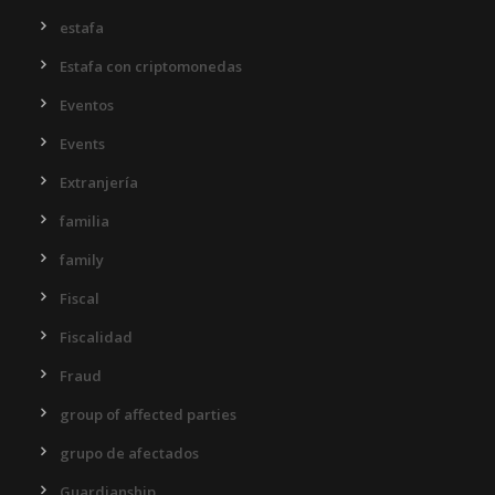
estafa
Estafa con criptomonedas
Eventos
Events
Extranjería
familia
family
Fiscal
Fiscalidad
Fraud
group of affected parties
grupo de afectados
Guardianship