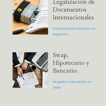
Legalización de
Documentos
Internacionales
Documentación Internacional.
Regulación.
Swap,
Hipotecario y
Bancario.
Abogados especialistas en
Swap