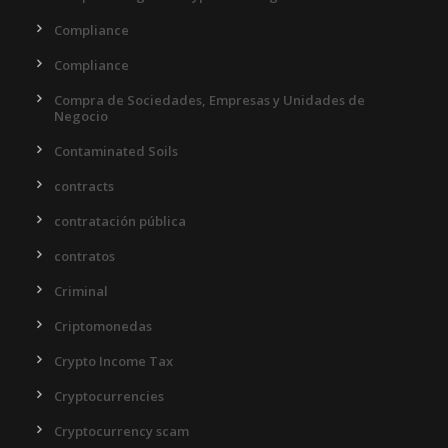
Compliance
Compliance
Compra de Sociedades, Empresas y Unidades de
Negocio
Contaminated Soils
contracts
contratación pública
contratos
Criminal
Criptomonedas
Crypto Income Tax
Cryptocurrencies
Cryptocurrency scam