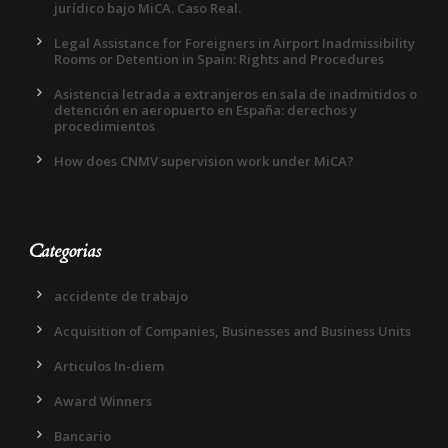
jurídico bajo MiCA. Caso Real.
Legal Assistance for Foreigners in Airport Inadmissibility
Rooms or Detention in Spain: Rights and Procedures
Asistencia letrada a extranjeros en sala de inadmitidos o
detención en aeropuerto en España: derechos y
procedimientos
How does CNMV supervision work under MiCA?
Categorias
accidente de trabajo
Acquisition of Companies, Businesses and Business Units
Articulos In-diem
Award Winners
Bancario