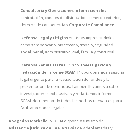
Consultoría y Operaciones Internacionales
,
contratación, canales de distribución, comercio exterior,
derecho de competencia y
Corporate Compliance
.
Defensa Legal y Litigios
en áreas imprescindibles,
como son: bancario, hipotecario, trabajo, seguridad
social, penal, administrativo, civil, familia y concursal.
Defensa Penal Estafas Cripto. Investigación
y
redacción de informe SCAM:
Proporcionamos asesoría
legal urgente para la recuperación de fondos y la
presentación de denuncias. También llevamos a cabo
investigaciones exhaustivas y redactamos informes
SCAM, documentando todos los hechos relevantes para
facilitar acciones legales.
Abogados Marbella IN DIEM
dispone así mismo de
asistencia jurídica on line
, a través de videollamadas y