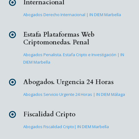
Internacional
Abogados Derecho Internacional | IN DIEM Marbella
Estafa Plataformas Web
Criptomonedas. Penal
Abogados Penalista. Estafa Cripto e Investigación | IN
DIEM Marbella
Abogados. Urgencia 24 Horas
Abogados Servicio Urgente 24 Horas | IN DIEM Málaga
Fiscalidad Cripto
Abogados Fiscalidad Cripto| IN DIEM Marbella