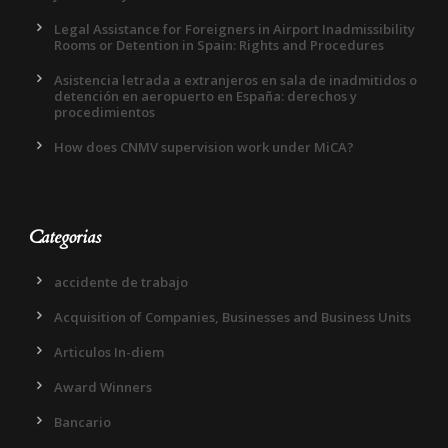
Legal Assistance for Foreigners in Airport Inadmissibility
Rooms or Detention in Spain: Rights and Procedures
Asistencia letrada a extranjeros en sala de inadmitidos o
detención en aeropuerto en España: derechos y
procedimientos
How does CNMV supervision work under MiCA?
Categorias
accidente de trabajo
Acquisition of Companies, Businesses and Business Units
Articulos In-diem
Award Winners
Bancario