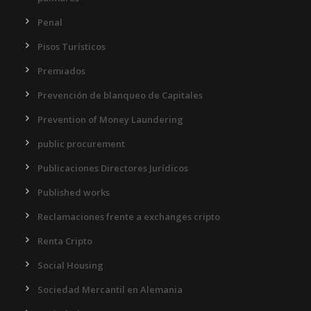
Penal
Pisos Turísticos
Premiados
Prevención de blanqueo de Capitales
Prevention of Money Laundering
public procurement
Publicaciones Directores Jurídicos
Published works
Reclamaciones frente a exchanges cripto
Renta Cripto
Social Housing
Sociedad Mercantil en Alemania