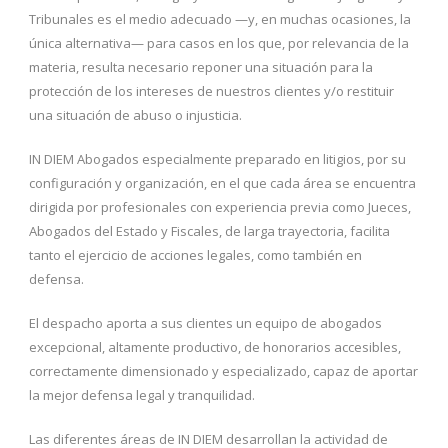
Tribunales es el medio adecuado —y, en muchas ocasiones, la
única alternativa— para casos en los que, por relevancia de la
materia, resulta necesario reponer una situación para la
protección de los intereses de nuestros clientes y/o restituir
una situación de abuso o injusticia.
IN DIEM Abogados especialmente preparado en litigios, por su
configuración y organización, en el que cada área se encuentra
dirigida por profesionales con experiencia previa como Jueces,
Abogados del Estado y Fiscales, de larga trayectoria, facilita
tanto el ejercicio de acciones legales, como también en
defensa.
El despacho aporta a sus clientes un equipo de abogados
excepcional, altamente productivo, de honorarios accesibles,
correctamente dimensionado y especializado, capaz de aportar
la mejor defensa legal y tranquilidad.
Las diferentes áreas de IN DIEM desarrollan la actividad de