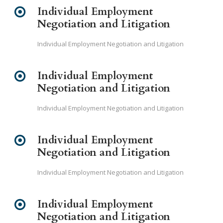
Individual Employment
Negotiation and Litigation
Individual Employment Negotiation and Litigation
Individual Employment
Negotiation and Litigation
Individual Employment Negotiation and Litigation
Individual Employment
Negotiation and Litigation
Individual Employment Negotiation and Litigation
Individual Employment
Negotiation and Litigation