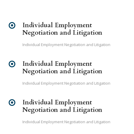
Individual Employment
Negotiation and Litigation
Individual Employment Negotiation and Litigation
Individual Employment
Negotiation and Litigation
Individual Employment Negotiation and Litigation
Individual Employment
Negotiation and Litigation
Individual Employment Negotiation and Litigation