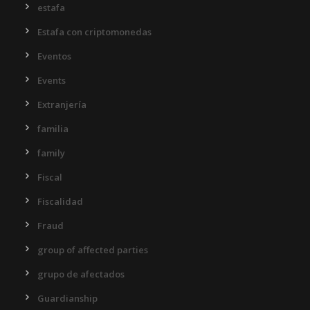
estafa
Estafa con criptomonedas
Eventos
Events
Extranjería
familia
family
Fiscal
Fiscalidad
Fraud
group of affected parties
grupo de afectados
Guardianship