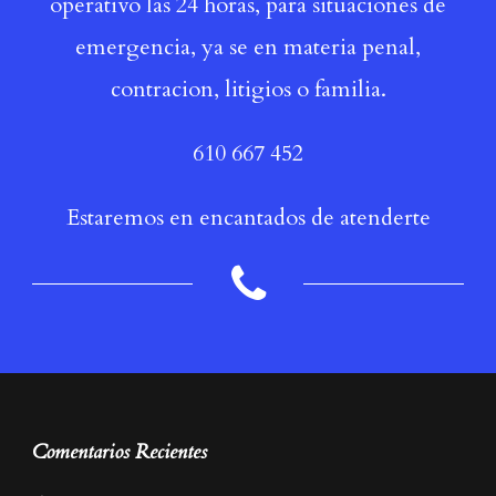
operativo las 24 horas, para situaciones de
emergencia, ya se en materia penal,
contracion, litigios o familia.
610 667 452
Estaremos en encantados de atenderte
Comentarios Recientes