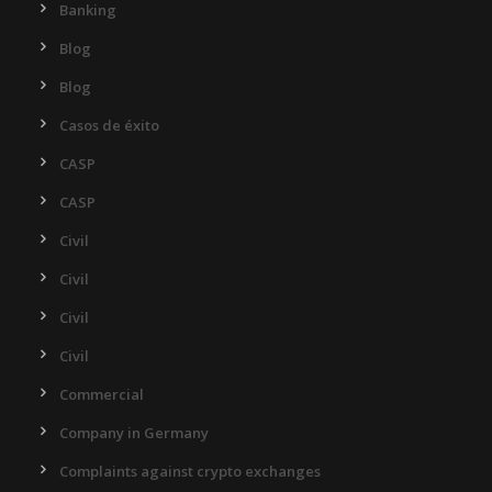
Banking
Blog
Blog
Casos de éxito
CASP
CASP
Civil
Civil
Civil
Civil
Commercial
Company in Germany
Complaints against crypto exchanges