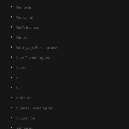
Menores
Mercantil
MiCA licence
Minors
Mortgage Foreclosure
New Technologies
News
NIE
NIE
Noticias
Nuevas Tecnologías
Okupación
palmares