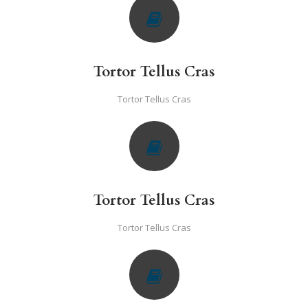
Tortor Tellus Cras
Tortor Tellus Cras
Tortor Tellus Cras
Tortor Tellus Cras