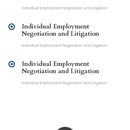
Individual Employment Negotiation and Litigation
Individual Employment
Negotiation and Litigation
Individual Employment Negotiation and Litigation
Individual Employment
Negotiation and Litigation
Individual Employment Negotiation and Litigation