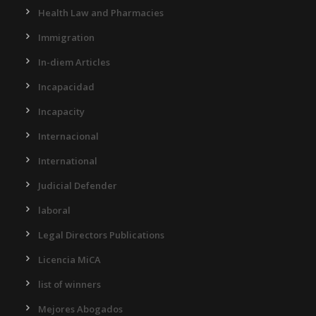
Health Law and Pharmacies
Immigration
In-diem Articles
Incapacidad
Incapacity
Internacional
International
Judicial Defender
laboral
Legal Directors Publications
Licencia MiCA
list of winners
Mejores Abogados