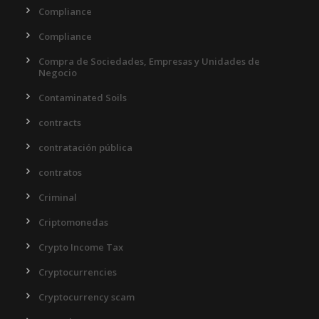
Compliance
Compliance
Compra de Sociedades, Empresas y Unidades de
Negocio
Contaminated Soils
contracts
contratación pública
contratos
Criminal
Criptomonedas
Crypto Income Tax
Cryptocurrencies
Cryptocurrency scam