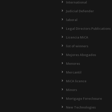
International
Judicial Defender
laboral
Legal Directors Publications
Licencia MiCA
list of winners
Mejores Abogados
Menores
Mercantil
MiCA licence
Minors
Mortgage Foreclosure
New Technologies