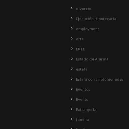
divorcio
Ejecución Hipotecaria
employment
erte
ERTE
Estado de Alarma
estafa
Estafa con criptomonedas
Eventos
Events
Extranjería
familia