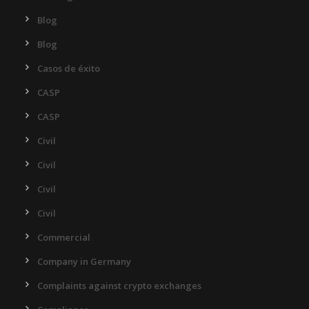
Blog
Blog
Casos de éxito
CASP
CASP
Civil
Civil
Civil
Civil
Commercial
Company in Germany
Complaints against crypto exchanges