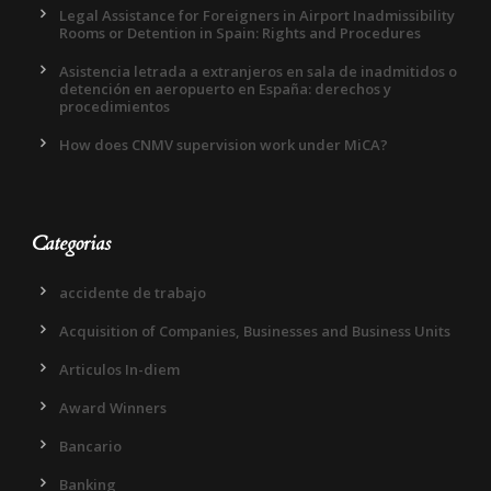
Legal Assistance for Foreigners in Airport Inadmissibility
Rooms or Detention in Spain: Rights and Procedures
Asistencia letrada a extranjeros en sala de inadmitidos o
detención en aeropuerto en España: derechos y
procedimientos
How does CNMV supervision work under MiCA?
Categorias
accidente de trabajo
Acquisition of Companies, Businesses and Business Units
Articulos In-diem
Award Winners
Bancario
Banking