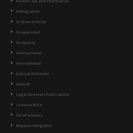
Health Law and Pharmacies
Immigration
In-diem Articles
Incapacidad
Incapacity
Internacional
International
Judicial Defender
laboral
Legal Directors Publications
Licencia MiCA
list of winners
Mejores Abogados