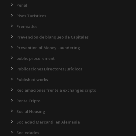
Penal
Pisos Turísticos
Premiados
Prevención de blanqueo de Capitales
Prevention of Money Laundering
public procurement
Publicaciones Directores Jurídicos
Published works
Reclamaciones frente a exchanges cripto
Renta Cripto
Social Housing
Sociedad Mercantil en Alemania
Sociedades