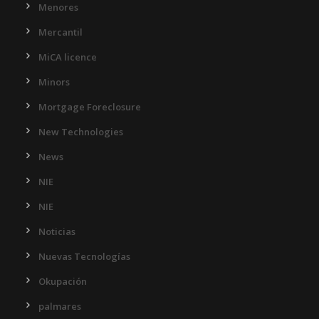
Menores
Mercantil
MiCA licence
Minors
Mortgage Foreclosure
New Technologies
News
NIE
NIE
Noticias
Nuevas Tecnologías
Okupación
palmares