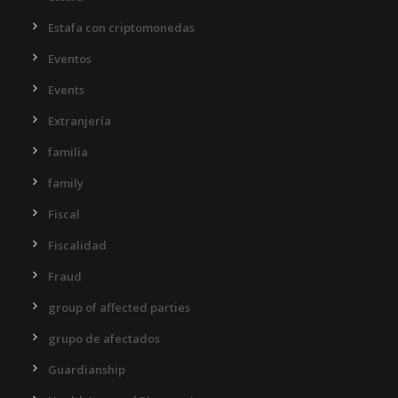
Estafa con criptomonedas
Eventos
Events
Extranjería
familia
family
Fiscal
Fiscalidad
Fraud
group of affected parties
grupo de afectados
Guardianship