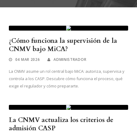
¿Cómo funciona la supervisión de la
CNMV bajo MiCA?
04 MAR 2026
ADMINISTRADOR
La CNMV asume un rol central bajo MiCA: autoriza, supervisa y
controla a los CASP. Descubre cómo funciona el proceso, qué
exige el regulador y cómo prepararte.
La CNMV actualiza los criterios de
admisión CASP