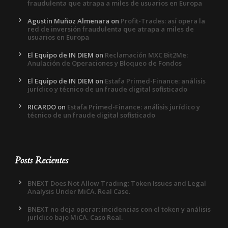
fraudulenta que atrapa a miles de usuarios en Europa
Agustin Muñoz Almenara
on
Profit-Trades: así opera la
red de inversión fraudulenta que atrapa a miles de
usuarios en Europa
El Equipo de IN DIEM
on
Reclamación MXC Bit2Me:
Anulación de Operaciones y Bloqueo de Fondos
El Equipo de IN DIEM
on
Estafa Primed-Finance: análisis
jurídico y técnico de un fraude digital sofisticado
RICARDO
on
Estafa Primed-Finance: análisis jurídico y
técnico de un fraude digital sofisticado
Posts Recientes
BNEXT Does Not Allow Trading: Token Issues and Legal
Analysis Under MiCA. Real Case.
BNEXT no deja operar: incidencias con el token y análisis
jurídico bajo MiCA. Caso Real.