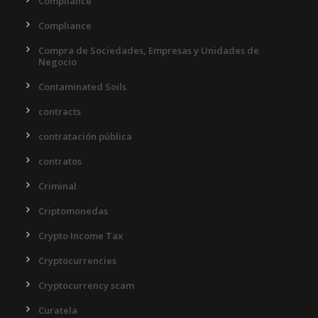
Compliance
Compliance
Compra de Sociedades, Empresas y Unidades de
Negocio
Contaminated Soils
contracts
contratación pública
contratos
Criminal
Criptomonedas
Crypto Income Tax
Cryptocurrencies
Cryptocurrency scam
Curatela