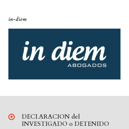
in-diem
DECLARACION del
INVESTIGADO o DETENIDO