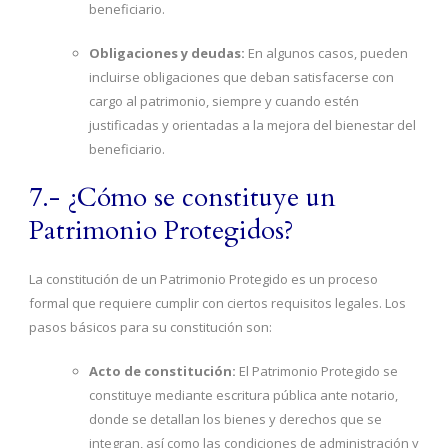
beneficiario.
Obligaciones y deudas:
En algunos casos, pueden
incluirse obligaciones que deban satisfacerse con
cargo al patrimonio, siempre y cuando estén
justificadas y orientadas a la mejora del bienestar del
beneficiario.
7.- ¿Cómo se constituye un
Patrimonio Protegidos?
La constitución de un Patrimonio Protegido es un proceso
formal que requiere cumplir con ciertos requisitos legales. Los
pasos básicos para su constitución son:
Acto de constitución:
El Patrimonio Protegido se
constituye mediante escritura pública ante notario,
donde se detallan los bienes y derechos que se
integran, así como las condiciones de administración y