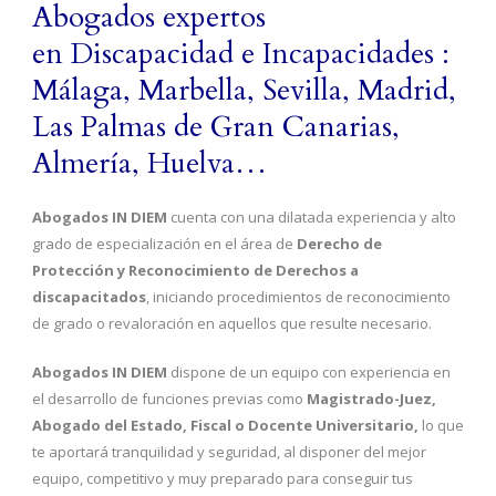
Abogados expertos
en Discapacidad e Incapacidades :
Málaga, Marbella, Sevilla, Madrid,
Las Palmas de Gran Canarias,
Almería, Huelva…
Abogados IN DIEM
cuenta con una dilatada experiencia y alto
grado de especialización en el área de
Derecho de
Protección y Reconocimiento de Derechos a
discapacitados
, iniciando procedimientos de reconocimiento
de grado o revaloración en aquellos que resulte necesario.
Abogados IN DIEM
dispone de un equipo con experiencia en
el desarrollo de funciones previas como
Magistrado-Juez,
Abogado del Estado, Fiscal o Docente Universitario,
lo que
te aportará tranquilidad y seguridad, al disponer del mejor
equipo, competitivo y muy preparado para conseguir tus