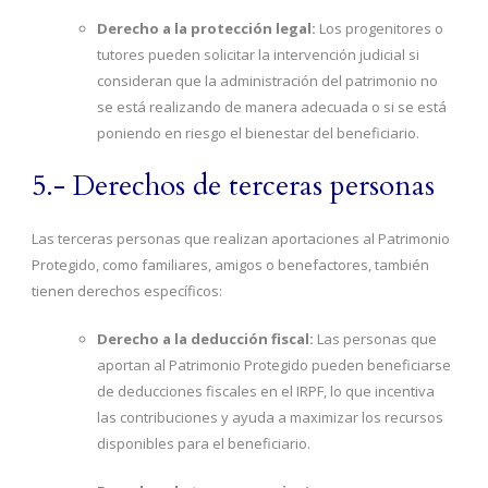
Derecho a la protección legal:
Los progenitores o
tutores pueden solicitar la intervención judicial si
consideran que la administración del patrimonio no
se está realizando de manera adecuada o si se está
poniendo en riesgo el bienestar del beneficiario.
5.- Derechos de terceras personas
Las terceras personas que realizan aportaciones al Patrimonio
Protegido, como familiares, amigos o benefactores, también
tienen derechos específicos:
Derecho a la deducción fiscal:
Las personas que
aportan al Patrimonio Protegido pueden beneficiarse
de deducciones fiscales en el IRPF, lo que incentiva
las contribuciones y ayuda a maximizar los recursos
disponibles para el beneficiario.