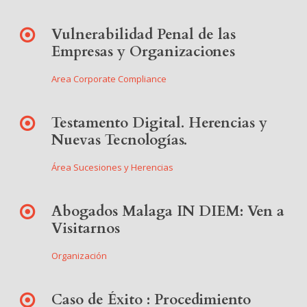
Vulnerabilidad Penal de las
Empresas y Organizaciones
Area Corporate Compliance
Testamento Digital. Herencias y
Nuevas Tecnologías.
Área Sucesiones y Herencias
Abogados Malaga IN DIEM: Ven a
Visitarnos
Organización
Caso de Éxito : Procedimiento