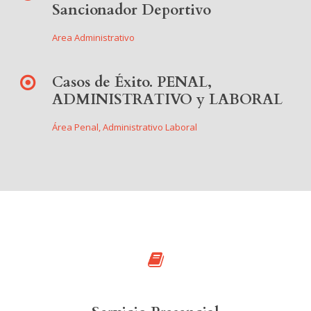
Sancionador Deportivo
Area Administrativo
Casos de Éxito. PENAL,
ADMINISTRATIVO y LABORAL
Área Penal, Administrativo Laboral