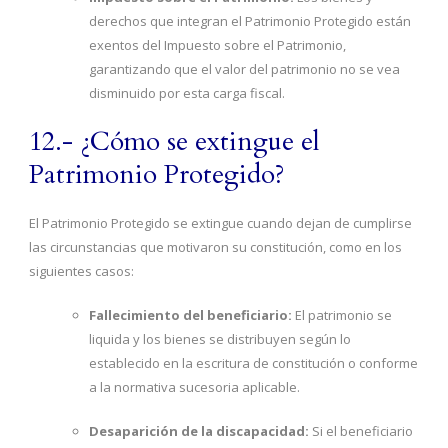
derechos que integran el Patrimonio Protegido están
exentos del Impuesto sobre el Patrimonio,
garantizando que el valor del patrimonio no se vea
disminuido por esta carga fiscal.
12.- ¿Cómo se extingue el
Patrimonio Protegido?
El Patrimonio Protegido se extingue cuando dejan de cumplirse
las circunstancias que motivaron su constitución, como en los
siguientes casos:
Fallecimiento del beneficiario:
El patrimonio se
liquida y los bienes se distribuyen según lo
establecido en la escritura de constitución o conforme
a la normativa sucesoria aplicable.
Desaparición de la discapacidad:
Si el beneficiario