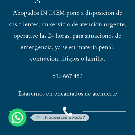
Abogados IN DIEM pone a disposicion de
sus clientes, un servicio de atencion urgente,
operativo las 24 horas, para situaciones de
emergencia, ya se en materia penal,
contracion, litigios o familia.
610 667 452
Estaremos en encantados de atenderte
¿Necesitas ayuda?