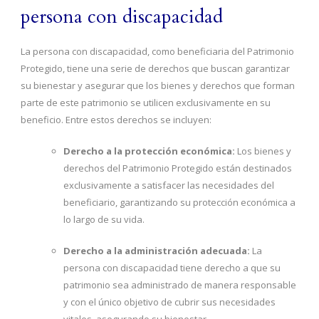
persona con discapacidad
La persona con discapacidad, como beneficiaria del Patrimonio
Protegido, tiene una serie de derechos que buscan garantizar
su bienestar y asegurar que los bienes y derechos que forman
parte de este patrimonio se utilicen exclusivamente en su
beneficio. Entre estos derechos se incluyen:
Derecho a la protección económica:
Los bienes y
derechos del Patrimonio Protegido están destinados
exclusivamente a satisfacer las necesidades del
beneficiario, garantizando su protección económica a
lo largo de su vida.
Derecho a la administración adecuada:
La
persona con discapacidad tiene derecho a que su
patrimonio sea administrado de manera responsable
y con el único objetivo de cubrir sus necesidades