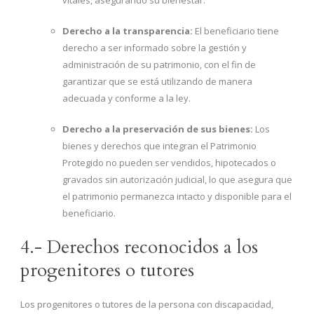
vitales, asegurando su bienestar.
Derecho a la transparencia:
El beneficiario tiene
derecho a ser informado sobre la gestión y
administración de su patrimonio, con el fin de
garantizar que se está utilizando de manera
adecuada y conforme a la ley.
Derecho a la preservación de sus bienes:
Los
bienes y derechos que integran el Patrimonio
Protegido no pueden ser vendidos, hipotecados o
gravados sin autorización judicial, lo que asegura que
el patrimonio permanezca intacto y disponible para el
beneficiario.
4.- Derechos reconocidos a los
progenitores o tutores
Los progenitores o tutores de la persona con discapacidad,