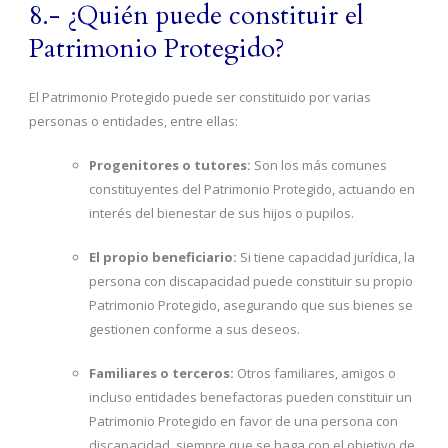
8.- ¿Quién puede constituir el
Patrimonio Protegido?
El Patrimonio Protegido puede ser constituido por varias
personas o entidades, entre ellas:
Progenitores o tutores:
Son los más comunes
constituyentes del Patrimonio Protegido, actuando en
interés del bienestar de sus hijos o pupilos.
El propio beneficiario:
Si tiene capacidad jurídica, la
persona con discapacidad puede constituir su propio
Patrimonio Protegido, asegurando que sus bienes se
gestionen conforme a sus deseos.
Familiares o terceros:
Otros familiares, amigos o
incluso entidades benefactoras pueden constituir un
Patrimonio Protegido en favor de una persona con
discapacidad, siempre que se haga con el objetivo de