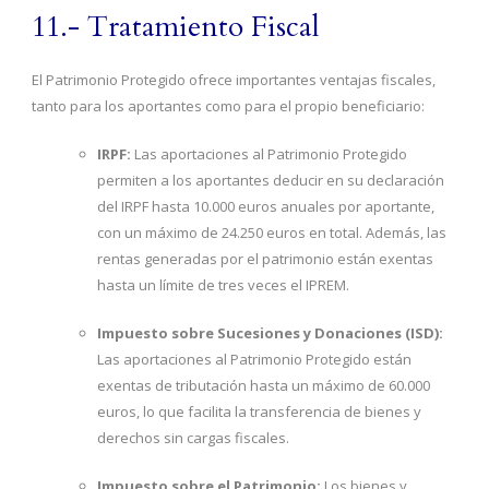
11.- Tratamiento Fiscal
El Patrimonio Protegido ofrece importantes ventajas fiscales,
tanto para los aportantes como para el propio beneficiario:
IRPF:
Las aportaciones al Patrimonio Protegido
permiten a los aportantes deducir en su declaración
del IRPF hasta 10.000 euros anuales por aportante,
con un máximo de 24.250 euros en total. Además, las
rentas generadas por el patrimonio están exentas
hasta un límite de tres veces el IPREM.
Impuesto sobre Sucesiones y Donaciones (ISD):
Las aportaciones al Patrimonio Protegido están
exentas de tributación hasta un máximo de 60.000
euros, lo que facilita la transferencia de bienes y
derechos sin cargas fiscales.
Impuesto sobre el Patrimonio:
Los bienes y