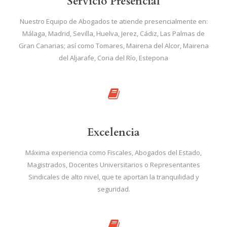
Servicio Presencial
Nuestro Equipo de Abogados te atiende presencialmente en:
Málaga, Madrid, Sevilla, Huelva, Jerez, Cádiz, Las Palmas de
Gran Canarias; así como Tomares, Mairena del Alcor, Mairena
del Aljarafe, Coria del Río, Estepona
Excelencia
Máxima experiencia como Fiscales, Abogados del Estado,
Magistrados, Docentes Universitarios o Representantes
Sindicales de alto nivel, que te aportan la tranquilidad y
seguridad.