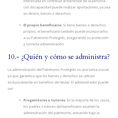
interesada en contribuir al bienestar de la persona
con discapacidad puede realizar aportaciones, ya sea
en dinero, bienes o derechos.
El propio beneficiario:
Si tiene bienes o derechos
propios, el beneficiario también puede incorporarlos
a su Patrimonio Protegido, asegurando su protección
y correcta administración.
10.- ¿Quién y cómo se administra?
La administración del Patrimonio Protegido es una tarea crucial,
ya que garantiza que los bienes y derechos se utilicen
exclusivamente en beneficio del titular. El administrador puede
ser:
Progenitores o tutores:
En la mayoría de los casos,
los padres o tutores del beneficiario asumen la
administración del patrimonio, actuando bajo la