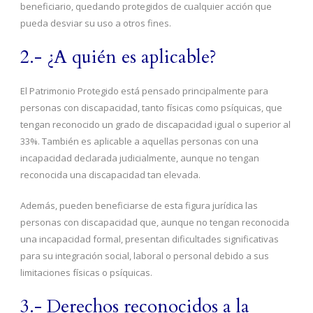
beneficiario, quedando protegidos de cualquier acción que
pueda desviar su uso a otros fines.
2.- ¿A quién es aplicable?
El Patrimonio Protegido está pensado principalmente para
personas con discapacidad, tanto físicas como psíquicas, que
tengan reconocido un grado de discapacidad igual o superior al
33%. También es aplicable a aquellas personas con una
incapacidad declarada judicialmente, aunque no tengan
reconocida una discapacidad tan elevada.
Además, pueden beneficiarse de esta figura jurídica las
personas con discapacidad que, aunque no tengan reconocida
una incapacidad formal, presentan dificultades significativas
para su integración social, laboral o personal debido a sus
limitaciones físicas o psíquicas.
3.- Derechos reconocidos a la