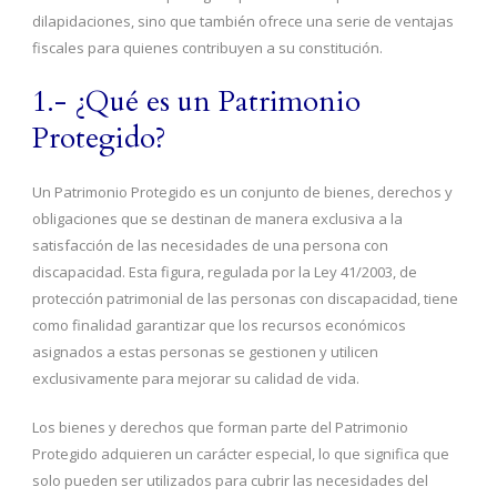
dilapidaciones, sino que también ofrece una serie de ventajas
fiscales para quienes contribuyen a su constitución.
1.- ¿Qué es un Patrimonio
Protegido?
Un Patrimonio Protegido es un conjunto de bienes, derechos y
obligaciones que se destinan de manera exclusiva a la
satisfacción de las necesidades de una persona con
discapacidad. Esta figura, regulada por la Ley 41/2003, de
protección patrimonial de las personas con discapacidad, tiene
como finalidad garantizar que los recursos económicos
asignados a estas personas se gestionen y utilicen
exclusivamente para mejorar su calidad de vida.
Los bienes y derechos que forman parte del Patrimonio
Protegido adquieren un carácter especial, lo que significa que
solo pueden ser utilizados para cubrir las necesidades del