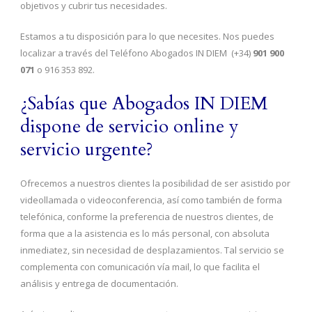
objetivos y cubrir tus necesidades.
Estamos a tu disposición para lo que necesites. Nos puedes
localizar a través del Teléfono Abogados IN DIEM (+34)
901 900
071
o 916 353 892.
¿Sabías que Abogados IN DIEM
dispone de servicio online y
servicio urgente?
Ofrecemos a nuestros clientes la posibilidad de ser asistido por
videollamada o videoconferencia, así como también de forma
telefónica, conforme la preferencia de nuestros clientes, de
forma que a la asistencia es lo más personal, con absoluta
inmediatez, sin necesidad de desplazamientos. Tal servicio se
complementa con comunicación vía mail, lo que facilita el
análisis y entrega de documentación.