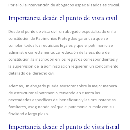
Por ello, la intervención de abogados especializados es crucial.
Importancia desde el punto de vista civil
Desde el punto de vista civil, un abogado especializado en la
constitución de Patrimonios Protegidos garantiza que se
cumplan todos los requisitos legales y que el patrimonio se
administre correctamente. La redacción de la escritura de
constitución, la inscripción en los registros correspondientes y
la supervisión de la administración requieren un conocimiento
detallado del derecho civil.
Además, un abogado puede asesorar sobre la mejor manera
de estructurar el patrimonio, teniendo en cuenta las
necesidades específicas del beneficiario y las circunstancias
familiares, asegurando así que el patrimonio cumpla con su
finalidad a largo plazo.
Importancia desde el punto de vista fiscal