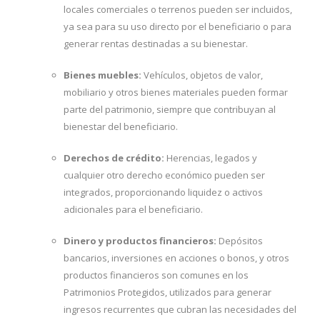
locales comerciales o terrenos pueden ser incluidos,
ya sea para su uso directo por el beneficiario o para
generar rentas destinadas a su bienestar.
Bienes muebles:
Vehículos, objetos de valor,
mobiliario y otros bienes materiales pueden formar
parte del patrimonio, siempre que contribuyan al
bienestar del beneficiario.
Derechos de crédito:
Herencias, legados y
cualquier otro derecho económico pueden ser
integrados, proporcionando liquidez o activos
adicionales para el beneficiario.
Dinero y productos financieros:
Depósitos
bancarios, inversiones en acciones o bonos, y otros
productos financieros son comunes en los
Patrimonios Protegidos, utilizados para generar
ingresos recurrentes que cubran las necesidades del