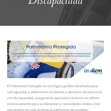
Discapacidad
El Patrimonio Protegido es una figura jurídica diseñada para
salvaguardar y administrar los bienes y derechos de personas
con discapacidad, asegurando que estos recursos se utilicen
exclusivamente para su bienestar y necesidades vitales. Este
mecanismo no solo protege el patrimonio de posibles