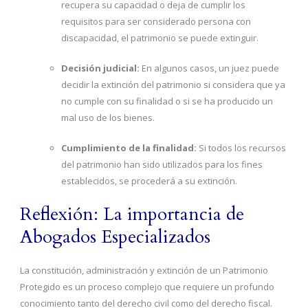
recupera su capacidad o deja de cumplir los
requisitos para ser considerado persona con
discapacidad, el patrimonio se puede extinguir.
Decisión judicial:
En algunos casos, un juez puede
decidir la extinción del patrimonio si considera que ya
no cumple con su finalidad o si se ha producido un
mal uso de los bienes.
Cumplimiento de la finalidad:
Si todos los recursos
del patrimonio han sido utilizados para los fines
establecidos, se procederá a su extinción.
Reflexión: La importancia de
Abogados Especializados
La constitución, administración y extinción de un Patrimonio
Protegido es un proceso complejo que requiere un profundo
conocimiento tanto del derecho civil como del derecho fiscal.