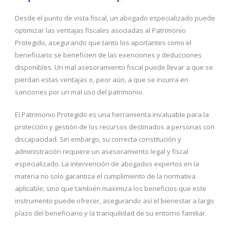
Desde el punto de vista fiscal, un abogado especializado puede
optimizar las ventajas fiscales asociadas al Patrimonio
Protegido, asegurando que tanto los aportantes como el
beneficiario se beneficien de las exenciones y deducciones
disponibles. Un mal asesoramiento fiscal puede llevar a que se
pierdan estas ventajas o, peor aún, a que se incurra en
sanciones por un mal uso del patrimonio.
El Patrimonio Protegido es una herramienta invaluable para la
protección y gestión de los recursos destinados a personas con
discapacidad. Sin embargo, su correcta constitución y
administración requiere un asesoramiento legal y fiscal
especializado. La intervención de abogados expertos en la
materia no solo garantiza el cumplimiento de la normativa
aplicable, sino que también maximiza los beneficios que este
instrumento puede ofrecer, asegurando así el bienestar a largo
plazo del beneficiario y la tranquilidad de su entorno familiar.