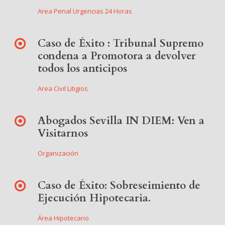
Area Penal Urgencias 24 Horas
Caso de Éxito : Tribunal Supremo
condena a Promotora a devolver
todos los anticipos
Area Civil Litigios
Abogados Sevilla IN DIEM: Ven a
Visitarnos
Organización
Caso de Éxito: Sobreseimiento de
Ejecución Hipotecaria.
Área Hipotecario