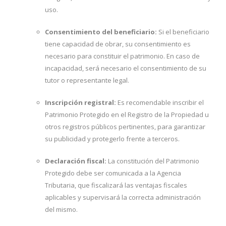
uso.
Consentimiento del beneficiario:
Si el beneficiario
tiene capacidad de obrar, su consentimiento es
necesario para constituir el patrimonio. En caso de
incapacidad, será necesario el consentimiento de su
tutor o representante legal.
Inscripción registral:
Es recomendable inscribir el
Patrimonio Protegido en el Registro de la Propiedad u
otros registros públicos pertinentes, para garantizar
su publicidad y protegerlo frente a terceros.
Declaración fiscal:
La constitución del Patrimonio
Protegido debe ser comunicada a la Agencia
Tributaria, que fiscalizará las ventajas fiscales
aplicables y supervisará la correcta administración
del mismo.