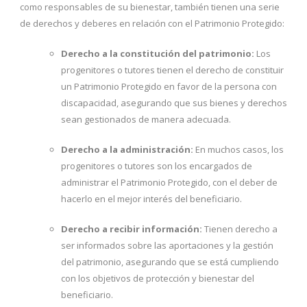
como responsables de su bienestar, también tienen una serie
de derechos y deberes en relación con el Patrimonio Protegido:
Derecho a la constitución del patrimonio:
Los
progenitores o tutores tienen el derecho de constituir
un Patrimonio Protegido en favor de la persona con
discapacidad, asegurando que sus bienes y derechos
sean gestionados de manera adecuada.
Derecho a la administración:
En muchos casos, los
progenitores o tutores son los encargados de
administrar el Patrimonio Protegido, con el deber de
hacerlo en el mejor interés del beneficiario.
Derecho a recibir información:
Tienen derecho a
ser informados sobre las aportaciones y la gestión
del patrimonio, asegurando que se está cumpliendo
con los objetivos de protección y bienestar del
beneficiario.