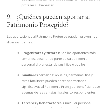
proteger su bienestar.
9.- ¿Quiénes pueden aportar al
Patrimonio Protegido?
Las aportaciones al Patrimonio Protegido pueden provenir de
diversas fuentes:
Progenitores y tutores:
Son los aportantes más
comunes, destinando parte de su patrimonio
personal al bienestar de sus hijos o pupilos.
Familiares cercanos:
Abuelos, hermanos, tíos y
otros familiares pueden hacer aportaciones
significativas al Patrimonio Protegido, beneficiándose
además de las ventajas fiscales correspondientes.
Terceros y benefactores:
Cualquier persona