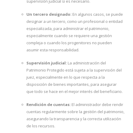
supervisión judicial si es necesario.
Un tercero designado:
En algunos casos, se puede
designar a un tercero, como un profesional o entidad
especializada, para administrar el patrimonio,
especialmente cuando se requiere una gestión
compleja o cuando los progenitores no pueden
asumir esta responsabilidad.
Supervisión judicial:
La administración del
Patrimonio Protegido está sujeta a la supervisión del
juez, especialmente en lo que respecta a la
disposición de bienes importantes, para asegurar
que todo se hace en el mejor interés del beneficiario.
Rendición de cuentas:
El administrador debe rendir
cuentas regularmente sobre la gestión del patrimonio,
asegurando la transparencia y la correcta utilización
de los recursos.