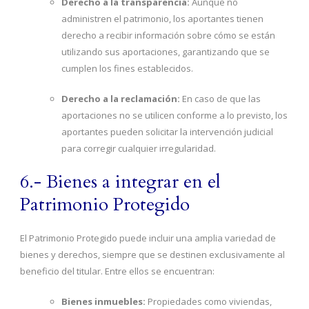
Derecho a la transparencia:
Aunque no
administren el patrimonio, los aportantes tienen
derecho a recibir información sobre cómo se están
utilizando sus aportaciones, garantizando que se
cumplen los fines establecidos.
Derecho a la reclamación:
En caso de que las
aportaciones no se utilicen conforme a lo previsto, los
aportantes pueden solicitar la intervención judicial
para corregir cualquier irregularidad.
6.- Bienes a integrar en el
Patrimonio Protegido
El Patrimonio Protegido puede incluir una amplia variedad de
bienes y derechos, siempre que se destinen exclusivamente al
beneficio del titular. Entre ellos se encuentran:
Bienes inmuebles:
Propiedades como viviendas,