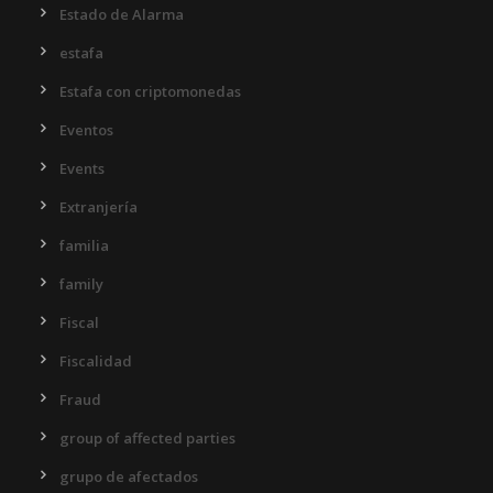
Estado de Alarma
estafa
Estafa con criptomonedas
Eventos
Events
Extranjería
familia
family
Fiscal
Fiscalidad
Fraud
group of affected parties
grupo de afectados