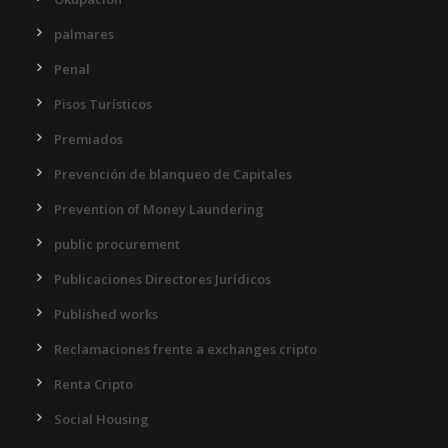
palmares
Penal
Pisos Turísticos
Premiados
Prevención de blanqueo de Capitales
Prevention of Money Laundering
public procurement
Publicaciones Directores Jurídicos
Published works
Reclamaciones frente a exchanges cripto
Renta Cripto
Social Housing