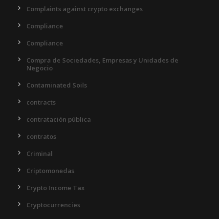
Complaints against crypto exchanges
Compliance
Compliance
Compra de Sociedades, Empresas y Unidades de
Negocio
Contaminated Soils
contracts
contratación pública
contratos
Criminal
Criptomonedas
Crypto Income Tax
Cryptocurrencies