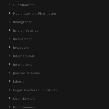
Guardianship
Health Law and Pharmacies
Immigration
In-diem Articles
Incapacidad
Incapacity
Internacional
International
Judicial Defender
laboral
Legal Directors Publications
Licencia MiCA
list of winners