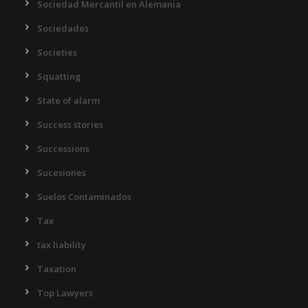
Sociedad Mercantil en Alemania
Sociedades
Societies
Squatting
State of alarm
Success stories
Successions
Sucesiones
Suelos Contaminados
Tax
tax liability
Taxation
Top Lawyers