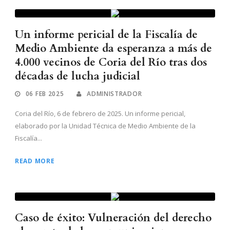
Un informe pericial de la Fiscalía de
Medio Ambiente da esperanza a más de
4.000 vecinos de Coria del Río tras dos
décadas de lucha judicial
06 FEB 2025
ADMINISTRADOR
Coria del Río, 6 de febrero de 2025. Un informe pericial,
elaborado por la Unidad Técnica de Medio Ambiente de la
Fiscalía...
READ MORE
Caso de éxito: Vulneración del derecho