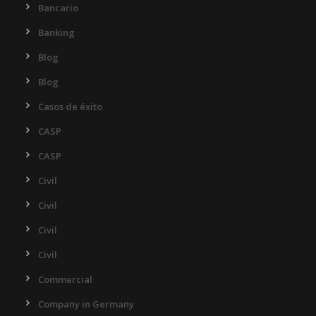
Bancario
Banking
Blog
Blog
Casos de éxito
CASP
CASP
Civil
Civil
Civil
Civil
Commercial
Company in Germany