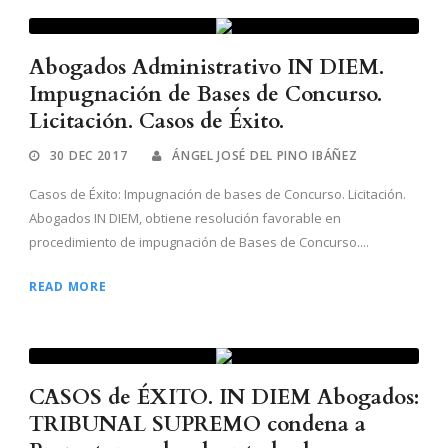
Abogados Administrativo IN DIEM.
Impugnación de Bases de Concurso.
Licitación. Casos de Éxito.
30 DEC 2017
ÁNGEL JOSÉ DEL PINO IBÁÑEZ
Casos de Éxito: Impugnación de bases de Concurso. Licitación.
Abogados IN DIEM, obtiene resolución favorable en
procedimiento de impugnación de Bases de Concurso....
READ MORE
CASOS de ÉXITO. IN DIEM Abogados:
TRIBUNAL SUPREMO condena a