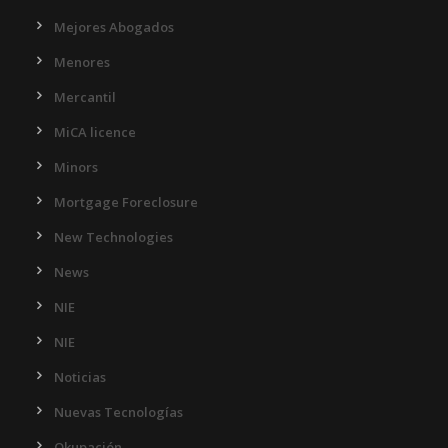
Mejores Abogados
Menores
Mercantil
MiCA licence
Minors
Mortgage Foreclosure
New Technologies
News
NIE
NIE
Noticias
Nuevas Tecnologías
Okupación