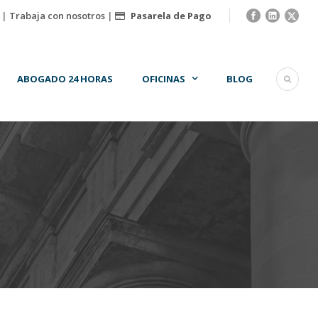
|
Trabaja con nosotros
|
Pasarela de Pago
ABOGADO 24 HORAS
OFICINAS
BLOG