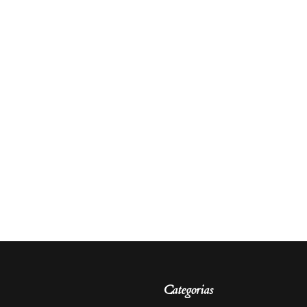
Categorias