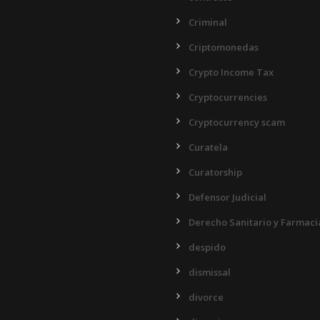
Criminal
Criptomonedas
Crypto Income Tax
Cryptocurrencies
Cryptocurrency scam
Curatela
Curatorship
Defensor Judicial
Derecho Sanitario y Farmaci
despido
dismissal
divorce