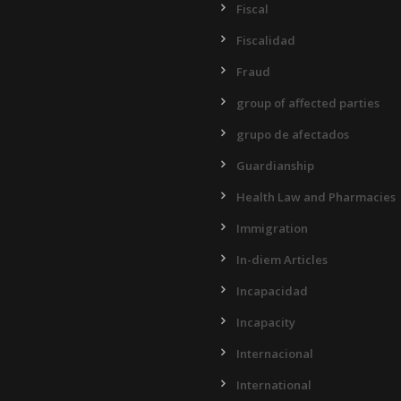
Fiscal
Fiscalidad
Fraud
group of affected parties
grupo de afectados
Guardianship
Health Law and Pharmacies
Immigration
In-diem Articles
Incapacidad
Incapacity
Internacional
International