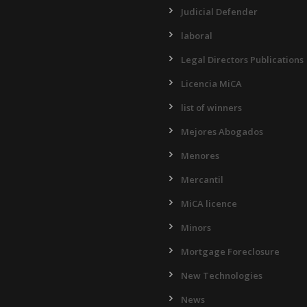
Judicial Defender
laboral
Legal Directors Publications
Licencia MiCA
list of winners
Mejores Abogados
Menores
Mercantil
MiCA licence
Minors
Mortgage Foreclosure
New Technologies
News