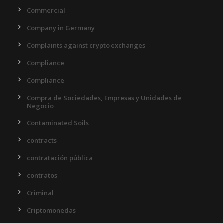
Commercial
Company in Germany
Complaints against crypto exchanges
Compliance
Compliance
Compra de Sociedades, Empresas y Unidades de
Negocio
Contaminated Soils
contracts
contratación pública
contratos
Criminal
Criptomonedas