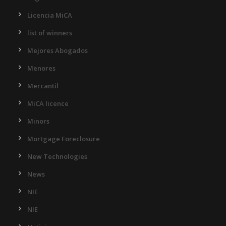
Licencia MiCA
list of winners
Mejores Abogados
Menores
Mercantil
MiCA licence
Minors
Mortgage Foreclosure
New Technologies
News
NIE
NIE