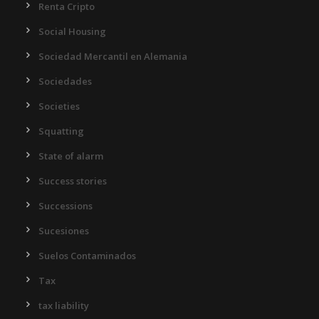
Renta Cripto
Social Housing
Sociedad Mercantil en Alemania
Sociedades
Societies
Squatting
State of alarm
Success stories
Successions
Sucesiones
Suelos Contaminados
Tax
tax liability