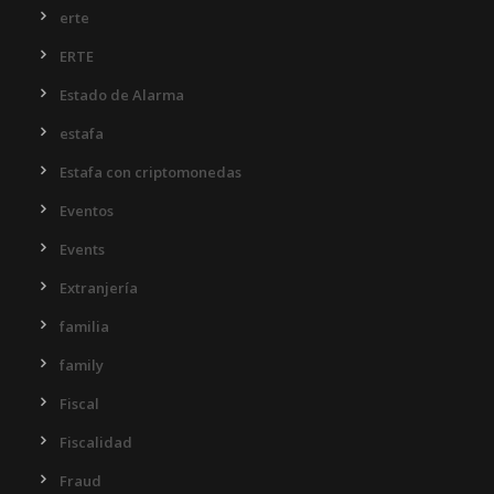
erte
ERTE
Estado de Alarma
estafa
Estafa con criptomonedas
Eventos
Events
Extranjería
familia
family
Fiscal
Fiscalidad
Fraud