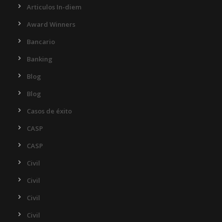
Articulos In-diem
Award Winners
Bancario
Banking
Blog
Blog
Casos de éxito
CASP
CASP
Civil
Civil
Civil
Civil