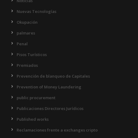
Noticias
Nuevas Tecnologías
Okupación
palmares
Penal
Pisos Turísticos
Premiados
Prevención de blanqueo de Capitales
Prevention of Money Laundering
public procurement
Publicaciones Directores Jurídicos
Published works
Reclamaciones frente a exchanges cripto